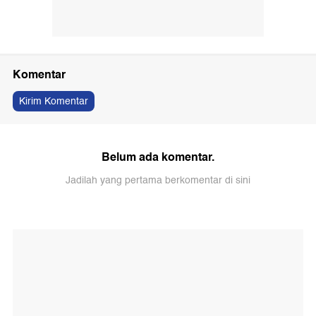
Komentar
Kirim Komentar
Belum ada komentar.
Jadilah yang pertama berkomentar di sini