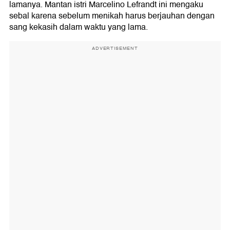
lamanya. Mantan istri Marcelino Lefrandt ini mengaku
sebal karena sebelum menikah harus berjauhan dengan
sang kekasih dalam waktu yang lama.
ADVERTISEMENT