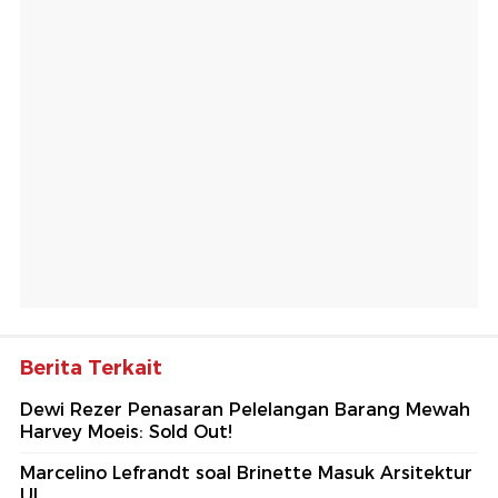
Berita Terkait
Dewi Rezer Penasaran Pelelangan Barang Mewah
Harvey Moeis: Sold Out!
Marcelino Lefrandt soal Brinette Masuk Arsitektur
UI