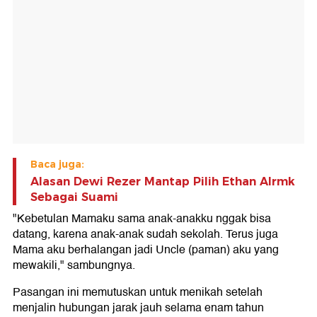
Baca juga:
Alasan Dewi Rezer Mantap Pilih Ethan Alrmk
Sebagai Suami
"Kebetulan Mamaku sama anak-anakku nggak bisa
datang, karena anak-anak sudah sekolah. Terus juga
Mama aku berhalangan jadi Uncle (paman) aku yang
mewakili," sambungnya.
Pasangan ini memutuskan untuk menikah setelah
menjalin hubungan jarak jauh selama enam tahun