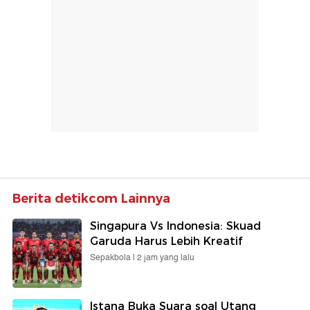
Berita detikcom Lainnya
Singapura Vs Indonesia: Skuad
Garuda Harus Lebih Kreatif
Sepakbola |
2 jam yang lalu
Istana Buka Suara soal Utang