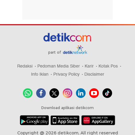
part of
Redaksi
Pedoman Media Siber
Karir
Kotak Pos
Info Iklan
Privacy Policy
Disclaimer
Download aplikasi detikcom
Copyright @ 2026 detikcom, All right reserved