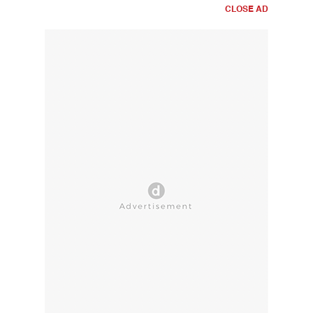
CLOSE AD