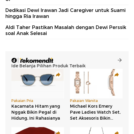
Dedikasi Dewi Irawan Jadi Caregiver untuk Suami
hingga Ria Irawan
Aldi Taher Pastikan Masalah dengan Dewi Perssik
soal Anak Selesai