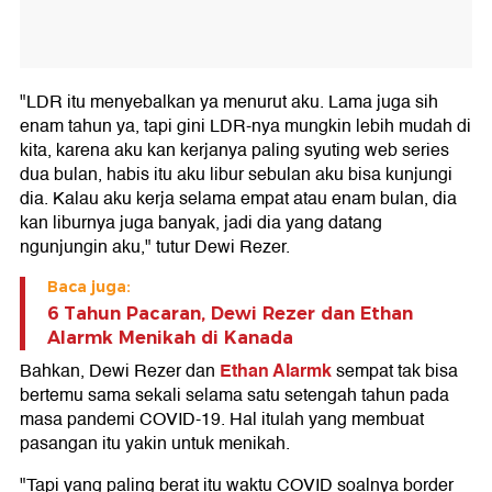
"LDR itu menyebalkan ya menurut aku. Lama juga sih
enam tahun ya, tapi gini LDR-nya mungkin lebih mudah di
kita, karena aku kan kerjanya paling syuting web series
dua bulan, habis itu aku libur sebulan aku bisa kunjungi
dia. Kalau aku kerja selama empat atau enam bulan, dia
kan liburnya juga banyak, jadi dia yang datang
ngunjungin aku," tutur Dewi Rezer.
Baca juga:
6 Tahun Pacaran, Dewi Rezer dan Ethan
Alarmk Menikah di Kanada
Ethan Alarmk
Bahkan, Dewi Rezer dan
sempat tak bisa
bertemu sama sekali selama satu setengah tahun pada
masa pandemi COVID-19. Hal itulah yang membuat
pasangan itu yakin untuk menikah.
"Tapi yang paling berat itu waktu COVID soalnya border