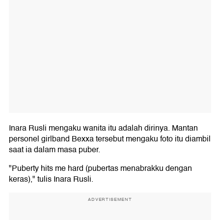
Inara Rusli mengaku wanita itu adalah dirinya. Mantan
personel girlband Bexxa tersebut mengaku foto itu diambil
saat ia dalam masa puber.
"Puberty hits me hard (pubertas menabrakku dengan
keras)," tulis Inara Rusli.
ADVERTISEMENT