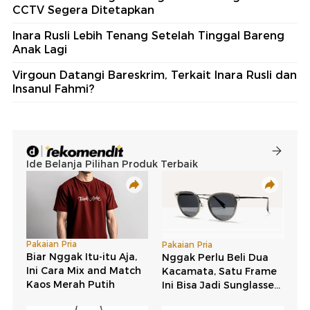
CCTV Segera Ditetapkan
Inara Rusli Lebih Tenang Setelah Tinggal Bareng
Anak Lagi
Virgoun Datangi Bareskrim, Terkait Inara Rusli dan
Insanul Fahmi?