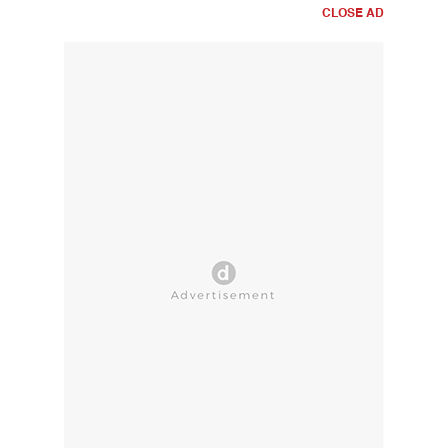
CLOSE AD