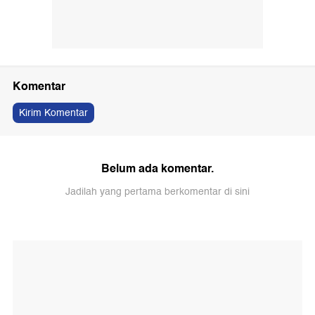
Komentar
Kirim Komentar
Belum ada komentar.
Jadilah yang pertama berkomentar di sini