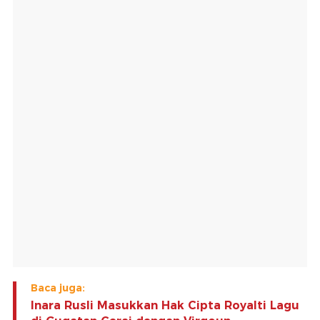
Baca juga:
Inara Rusli Masukkan Hak Cipta Royalti Lagu