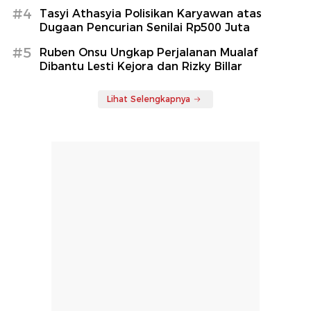
#4
Tasyi Athasyia Polisikan Karyawan atas
Dugaan Pencurian Senilai Rp500 Juta
#5
Ruben Onsu Ungkap Perjalanan Mualaf
Dibantu Lesti Kejora dan Rizky Billar
Lihat Selengkapnya