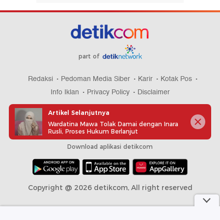
part of
Redaksi
Pedoman Media Siber
Karir
Kotak Pos
Info Iklan
Privacy Policy
Disclaimer
Artikel Selanjutnya
Wardatina Mawa Tolak Damai dengan Inara
Rusli, Proses Hukum Berlanjut
Download aplikasi detikcom
Copyright @ 2026 detikcom, All right reserved