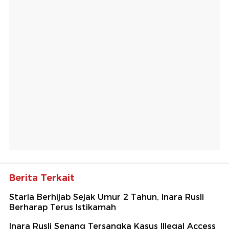
Berita Terkait
Starla Berhijab Sejak Umur 2 Tahun, Inara Rusli
Berharap Terus Istikamah
Inara Rusli Senang Tersangka Kasus Illegal Access