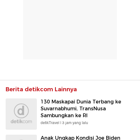
Berita detikcom Lainnya
130 Maskapai Dunia Terbang ke
Suvarnabhumi, TransNusa
Sambungkan ke RI
detikTravel |
3 jam yang lalu
Anak Ungkap Kondisi Joe Biden