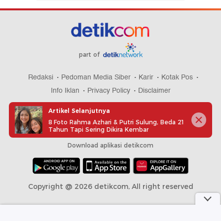
part of
Redaksi
Pedoman Media Siber
Karir
Kotak Pos
Info Iklan
Privacy Policy
Disclaimer
Artikel Selanjutnya
8 Foto Rahma Azhari & Putri Sulung, Beda 21
Tahun Tapi Sering Dikira Kembar
Download aplikasi detikcom
Copyright @ 2026 detikcom, All right reserved