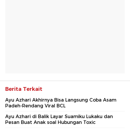
Berita Terkait
Ayu Azhari Akhirnya Bisa Langsung Coba Asam
Padeh-Rendang Viral BCL
Ayu Azhari di Balik Layar Suamiku Lukaku dan
Pesan Buat Anak soal Hubungan Toxic