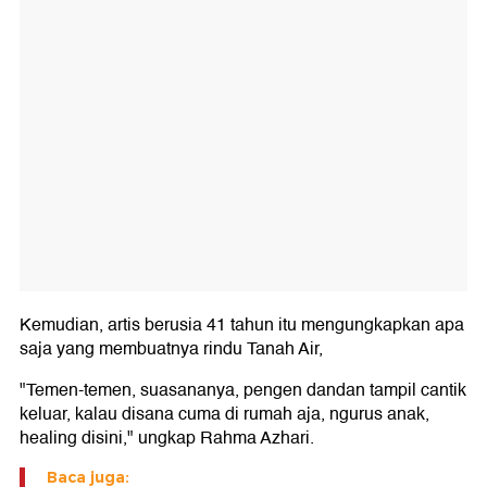
Kemudian, artis berusia 41 tahun itu mengungkapkan apa
saja yang membuatnya rindu Tanah Air,
"Temen-temen, suasananya, pengen dandan tampil cantik
keluar, kalau disana cuma di rumah aja, ngurus anak,
healing disini," ungkap Rahma Azhari.
Baca juga: