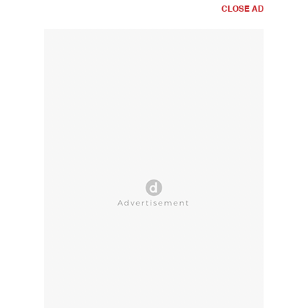
CLOSE AD