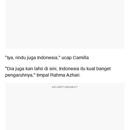
"Iya, rindu juga Indonesia," ucap Camilla
"Dia juga kan lahir di sini, Indonesia itu kuat banget
pengaruhnya," timpal Rahma Azhari.
ADVERTISEMENT