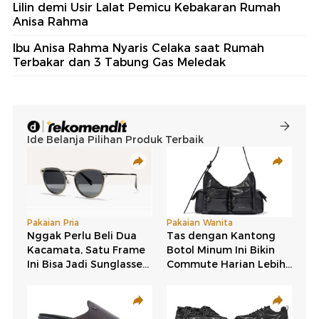
Lilin demi Usir Lalat Pemicu Kebakaran Rumah
Anisa Rahma
Ibu Anisa Rahma Nyaris Celaka saat Rumah
Terbakar dan 3 Tabung Gas Meledak