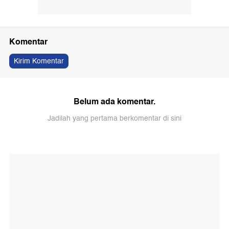
Komentar
Kirim Komentar
Belum ada komentar.
Jadilah yang pertama berkomentar di sini