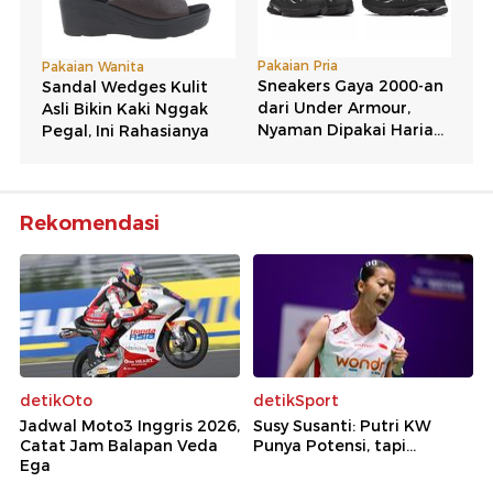
Rekomendasi
detikOto
detikSport
Jadwal Moto3 Inggris 2026,
Susy Susanti: Putri KW
Catat Jam Balapan Veda
Punya Potensi, tapi...
Ega