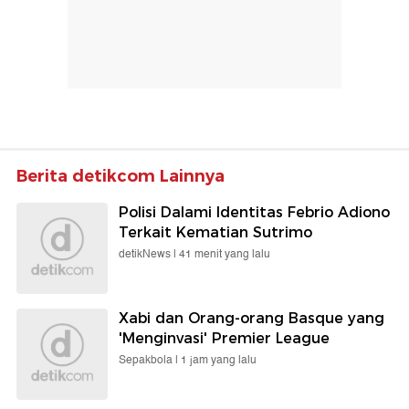
Berita detikcom Lainnya
Polisi Dalami Identitas Febrio Adiono
Terkait Kematian Sutrimo
detikNews |
41 menit yang lalu
Xabi dan Orang-orang Basque yang
'Menginvasi' Premier League
Sepakbola |
1 jam yang lalu