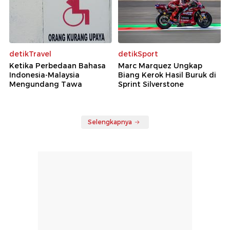
detikTravel
detikSport
Ketika Perbedaan Bahasa
Marc Marquez Ungkap
Indonesia-Malaysia
Biang Kerok Hasil Buruk di
Mengundang Tawa
Sprint Silverstone
Selengkapnya