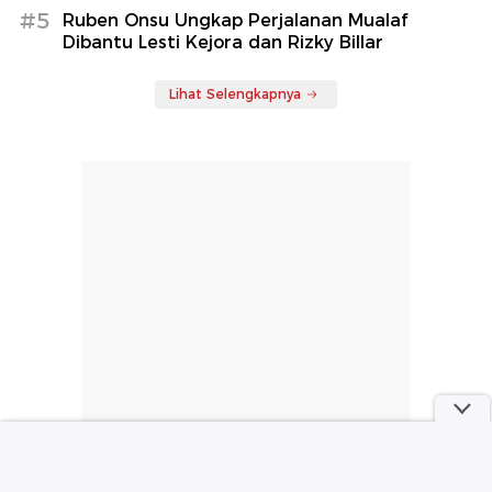
#5
Ruben Onsu Ungkap Perjalanan Mualaf
Dibantu Lesti Kejora dan Rizky Billar
Lihat Selengkapnya