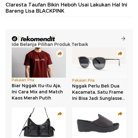
Claresta Taufan Bikin Heboh Usai Lakukan Hal Ini
Bareng Lisa BLACKPINK