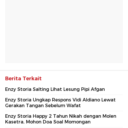
Berita Terkait
Enzy Storia Salting Lihat Lesung Pipi Afgan
Enzy Storia Ungkap Respons Vidi Aldiano Lewat
Gerakan Tangan Sebelum Wafat
Enzy Storia Happy 2 Tahun Nikah dengan Molen
Kasetra, Mohon Doa Soal Momongan