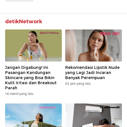
detikNetwork
Jangan Digabung! Ini
Rekomendasi Lipstik Nude
Pasangan Kandungan
yang Lagi Jadi Incaran
Skincare yang Bisa Bikin
Banyak Perempuan
Kulit Iritasi dan Breakout
23 jam yang lalu
Parah
16 menit yang lalu