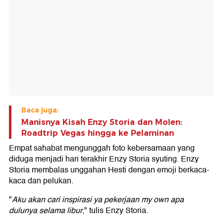
Baca juga:
Manisnya Kisah Enzy Storia dan Molen:
Roadtrip Vegas hingga ke Pelaminan
Empat sahabat mengunggah foto kebersamaan yang
diduga menjadi hari terakhir Enzy Storia syuting. Enzy
Storia membalas unggahan Hesti dengan emoji berkaca-
kaca dan pelukan.
"
Aku akan cari inspirasi ya pekerjaan my own apa
dulunya selama libur
," tulis Enzy Storia.