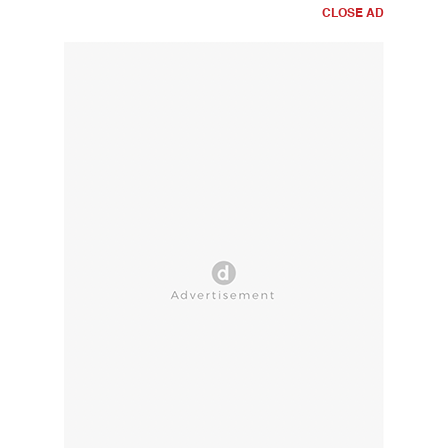
CLOSE AD