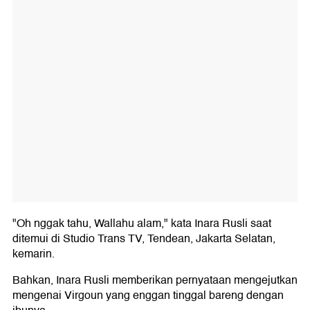
"Oh nggak tahu, Wallahu alam," kata Inara Rusli saat
ditemui di Studio Trans TV, Tendean, Jakarta Selatan,
kemarin.
Bahkan, Inara Rusli memberikan pernyataan mengejutkan
mengenai Virgoun yang enggan tinggal bareng dengan