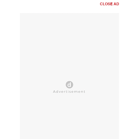
CLOSE AD