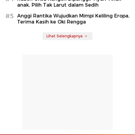
anak, Pilih Tak Larut dalam Sedih
#5
Anggi Rantika Wujudkan Mimpi Keliling Eropa,
Terima Kasih ke Oki Rengga
Lihat Selengkapnya