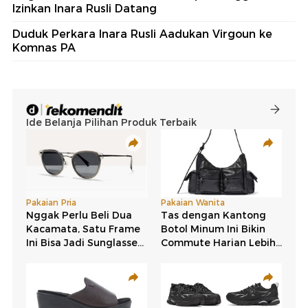
Izinkan Inara Rusli Datang
Duduk Perkara Inara Rusli Aadukan Virgoun ke
Komnas PA