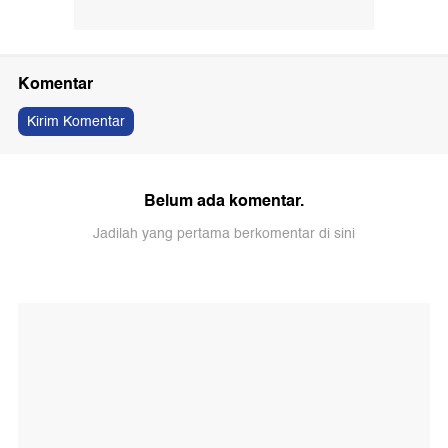
Komentar
Kirim Komentar
Belum ada komentar.
Jadilah yang pertama berkomentar di sini