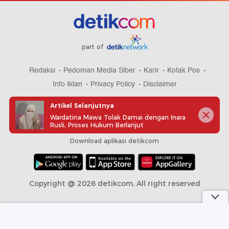
part of
Redaksi
Pedoman Media Siber
Karir
Kotak Pos
Info Iklan
Privacy Policy
Disclaimer
Artikel Selanjutnya
Wardatina Mawa Tolak Damai dengan Inara
Rusli, Proses Hukum Berlanjut
Download aplikasi detikcom
Copyright @ 2026 detikcom, All right reserved