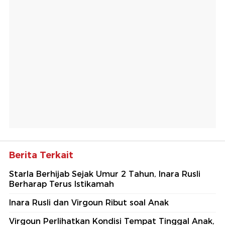
Berita Terkait
Starla Berhijab Sejak Umur 2 Tahun, Inara Rusli
Berharap Terus Istikamah
Inara Rusli dan Virgoun Ribut soal Anak
Virgoun Perlihatkan Kondisi Tempat Tinggal Anak,