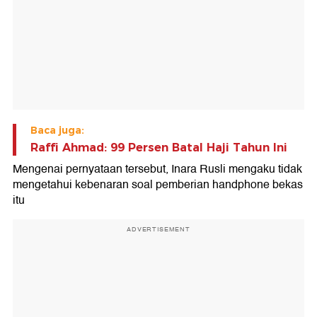
Baca juga:
Raffi Ahmad: 99 Persen Batal Haji Tahun Ini
Mengenai pernyataan tersebut, Inara Rusli mengaku tidak
mengetahui kebenaran soal pemberian handphone bekas
itu
ADVERTISEMENT