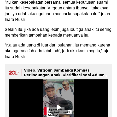
"Itu kan kesepakatan bersama, semua keputusan suami
itu sudah kesepakatan Virgoun antara ibunya, kakaknya,
jadi ya udah aku ngeluarin sesuai kesepakatan itu," jelas
Inara Rusli.
Selain itu, jika ada uang lebih juga ibu tiga anak itu sering
memberikan tambahan kepada mertuanya itu.
"Kalau ada uang di luar dari bulanan, itu memang karena
aku ngerasa 'oh ada lebih nih', jadi aku kasih segitu," ujar
Inara Rusli.
Video: Virgoun Sambangi Komnas
Perlindungan Anak, Klarifikasi soal Aduan
Inara