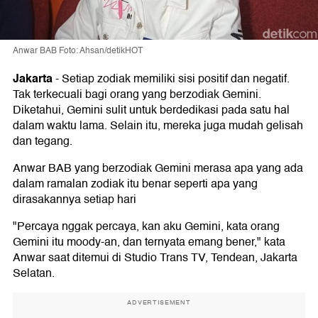
Anwar BAB Foto: Ahsan/detikHOT
Jakarta
-
Setiap zodiak memiliki sisi positif dan negatif.
Tak terkecuali bagi orang yang berzodiak Gemini.
Diketahui, Gemini sulit untuk berdedikasi pada satu hal
dalam waktu lama. Selain itu, mereka juga mudah gelisah
dan tegang.
Anwar BAB yang berzodiak Gemini merasa apa yang ada
dalam ramalan zodiak itu benar seperti apa yang
dirasakannya setiap hari
"Percaya nggak percaya, kan aku Gemini, kata orang
Gemini itu moody-an, dan ternyata emang bener," kata
Anwar saat ditemui di Studio Trans TV, Tendean, Jakarta
Selatan.
ADVERTISEMENT