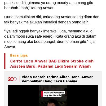
panik sendiri, gimana ya orang moody-an emang gitu
berubah-ubah," terang Anwar.
Guna memulihkan diri, terkadang Anwar sering diam dan
tak banyak melakukan interaksi dengan orang lain.
"Iya jadi nggak banyak interaksi juga, memang aku di
dalam mobil suka safe energi. Kata orang aku di dalam
mobil emang aku beda banget, diem-dieman gitu," ujar
Anwar.
Baca juga:
Cerita Lucu Anwar BAB Dikira Stroke oleh
Asisten Baru, Padahal Lagi Senam Wajah
Video Bantah Terima Aliran Dana, Anwar
Kembalikan Uang Saku Hanania