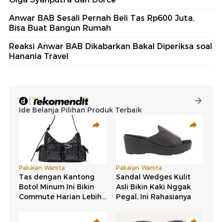
Anwar BAB Sesali Pernah Beli Tas Rp600 Juta,
Bisa Buat Bangun Rumah
Reaksi Anwar BAB Dikabarkan Bakal Diperiksa soal
Hanania Travel