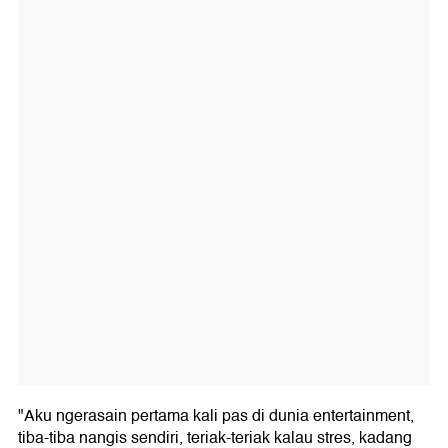
"Aku ngerasain pertama kali pas di dunia entertainment,
tiba-tiba nangis sendiri, teriak-teriak kalau stres, kadang