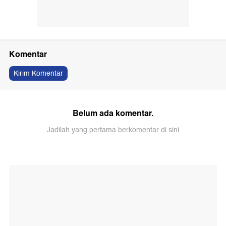
Komentar
Kirim Komentar
Belum ada komentar.
Jadilah yang pertama berkomentar di sini