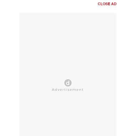
CLOSE AD