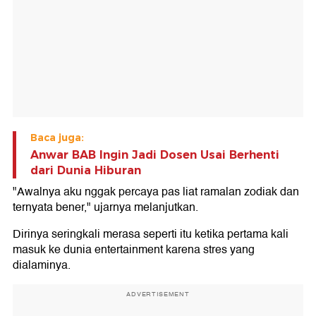
Baca juga:
Anwar BAB Ingin Jadi Dosen Usai Berhenti
dari Dunia Hiburan
"Awalnya aku nggak percaya pas liat ramalan zodiak dan
ternyata bener," ujarnya melanjutkan.
Dirinya seringkali merasa seperti itu ketika pertama kali
masuk ke dunia entertainment karena stres yang
dialaminya.
ADVERTISEMENT