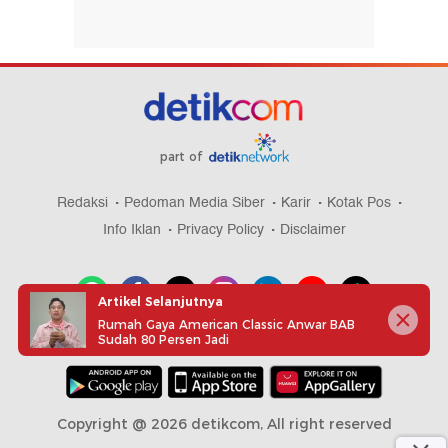
part of
Redaksi
Pedoman Media Siber
Karir
Kotak Pos
Info Iklan
Privacy Policy
Disclaimer
Artikel Selanjutnya
Rumah Gaya American Classic Anwar BAB
Sudah 80 Persen Jadi
Download aplikasi detikcom
Copyright @ 2026 detikcom, All right reserved