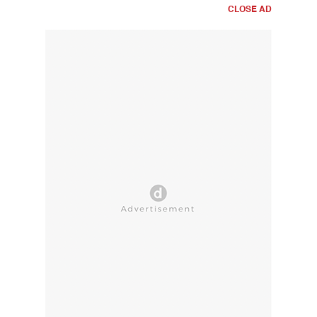
CLOSE AD