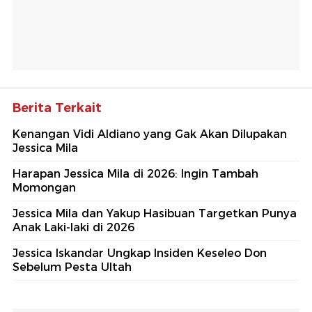
Berita Terkait
Kenangan Vidi Aldiano yang Gak Akan Dilupakan
Jessica Mila
Harapan Jessica Mila di 2026: Ingin Tambah
Momongan
Jessica Mila dan Yakup Hasibuan Targetkan Punya
Anak Laki-laki di 2026
Jessica Iskandar Ungkap Insiden Keseleo Don
Sebelum Pesta Ultah