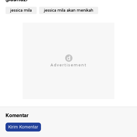
jessica mila
jessica mila akan menikah
Komentar
Kirim Komentar