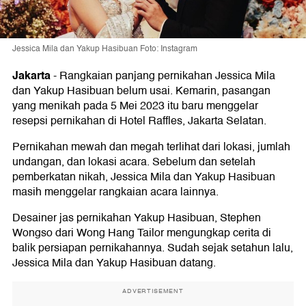
Jessica Mila dan Yakup Hasibuan Foto: Instagram
Jakarta
-
Rangkaian panjang pernikahan Jessica Mila
dan Yakup Hasibuan belum usai. Kemarin, pasangan
yang menikah pada 5 Mei 2023 itu baru menggelar
resepsi pernikahan di Hotel Raffles, Jakarta Selatan.
Pernikahan mewah dan megah terlihat dari lokasi, jumlah
undangan, dan lokasi acara. Sebelum dan setelah
pemberkatan nikah, Jessica Mila dan Yakup Hasibuan
masih menggelar rangkaian acara lainnya.
Desainer jas pernikahan Yakup Hasibuan, Stephen
Wongso dari Wong Hang Tailor mengungkap cerita di
balik persiapan pernikahannya. Sudah sejak setahun lalu,
Jessica Mila dan Yakup Hasibuan datang.
ADVERTISEMENT