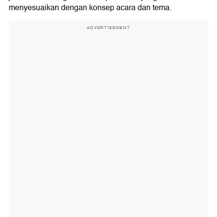
menyesuaikan dengan konsep acara dan tema.
ADVERTISEMENT