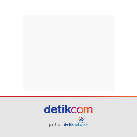
part of