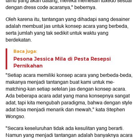
tamu yang akan datang, mereka memesan tuxedo sesuai
dengan dress code acaranya," bebernya.
Oleh karena itu, tantangan yang dihadapi sang desainer
adalah membuat jas untuk konsep acara yang berbeda,
serta jumlah yang tak sedikit untuk waktu yang
berdekatan.
Baca juga:
Pesona Jessica Mila di Pesta Resepsi
Pernikahan
"Setiap acara memiliki konsep acara yang berbeda-beda,
makanya menjadi tantangan buat kami untuk me-
matching-kan setiap setelan jas dengan konsep acara.
Ada beberapa acara adat yang mana konsepnya sangat
adat, tapi kita mengubah paradigma, bahwa dengan style
adat bisa menjadi menarik dan mewah," kata Stephen
Wongso.
"Secara keseluruhan tidak ada kesulitan yang berarti.
Namun yang menjadi tantangan adalah banyaknya acara