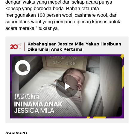
dengan waktu yang mepet dan setiap acara punya
konsep yang berbeda-beda. Bahan rata-rata
menggunakan 100 persen wool, cashmere wool, dan
super black wool yang memang dipesan khusus untuk
acara mereka," tukasnya.
Kebahagiaan Jessica Mila-Yakup Hasibuan
Dikaruniai Anak Pertama
(pus/nu2)