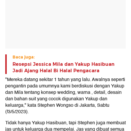
Baca juga:
Resepsi Jessica Mila dan Yakup Hasibuan
Jadi Ajang Halal Bi Halal Pengacara
"Mereka datang sekitar 1 tahun yang lalu. Awalnya seperti
pengantin pada umumnya kami berdiskusi dengan Yakup
dan Mila tentang konsep wedding, warna , detail, desain
dan bahan suit yang cocok digunakan Yakup dan
keluarga," kata Stephen Wongso di Jakarta, Sabtu
(!3/5/2023).
Tidak hanya Yakup Hasibuan, tapi Stephen juga membuat
jas untuk keluarga dua mempelai. Jas yang dibuat semua