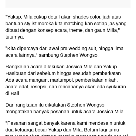
"Yakup, Mila cukup detail akan shades color, jadi atas
bantuan stylist mereka kita matching-kan setiap jas yang
dibuat dengan konsep acara, theme, dan gaun Milla,"
tuturnya.
"Kita dipercaya dari awal pre wedding suit, hingga lima
acara lainnya," sambung Stephen Wongso.
Rangkaian acara dilakukan Jessica Mila dan Yakup
Hasibuan dari sebelum hingga sesudah pemberkatan.
Ada acara mangain, martumpol, pemberkatan nikah,
acara adat, resepsi, dan rencananya akan ada syukuran
di Bali.
Dari rangkaian itu dikatakan Stephen Wongso
mengatakan banyak pesanan untuk acara Jessica Mila.
"Pesanan sangat banyak karena kami mendesain untuk
dua keluarga besar Yakup dan Mila. Belum lagi tamu-