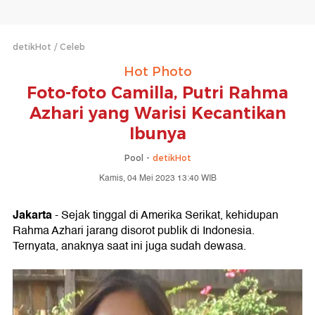
detikHot
Celeb
Hot Photo
Foto-foto Camilla, Putri Rahma
Azhari yang Warisi Kecantikan
Ibunya
Pool -
detikHot
Kamis, 04 Mei 2023 13:40 WIB
Jakarta
- Sejak tinggal di Amerika Serikat, kehidupan
Rahma Azhari jarang disorot publik di Indonesia.
Ternyata, anaknya saat ini juga sudah dewasa.