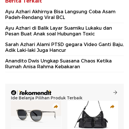
Berita Terkait
Ayu Azhari Akhirnya Bisa Langsung Coba Asam
Padeh-Rendang Viral BCL
Ayu Azhari di Balik Layar Suamiku Lukaku dan
Pesan Buat Anak soal Hubungan Toxic
Sarah Azhari Alami PTSD gegara Video Ganti Baju,
Adik Laki-laki Juga Hancur
Anandito Dwis Ungkap Suasana Chaos Ketika
Rumah Anisa Rahma Kebakaran