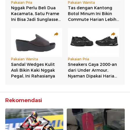
Rekomendasi