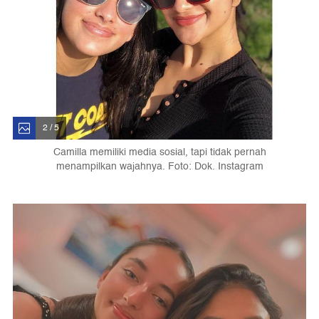
2 / 5
Camilla memiliki media sosial, tapi tidak pernah
menampilkan wajahnya. Foto: Dok. Instagram