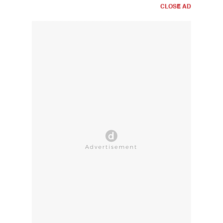
CLOSE AD