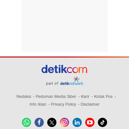
part of
Redaksi
Pedoman Media Siber
Karir
Kotak Pos
Info Iklan
Privacy Policy
Disclaimer