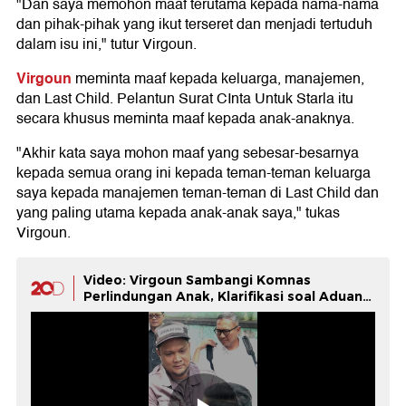
"Dan saya memohon maaf terutama kepada nama-nama
dan pihak-pihak yang ikut terseret dan menjadi tertuduh
dalam isu ini," tutur Virgoun.
Virgoun
meminta maaf kepada keluarga, manajemen,
dan Last Child. Pelantun Surat CInta Untuk Starla itu
secara khusus meminta maaf kepada anak-anaknya.
"Akhir kata saya mohon maaf yang sebesar-besarnya
kepada semua orang ini kepada teman-teman keluarga
saya kepada manajemen teman-teman di Last Child dan
yang paling utama kepada anak-anak saya," tukas
Virgoun.
Video: Virgoun Sambangi Komnas
Perlindungan Anak, Klarifikasi soal Aduan
Inara