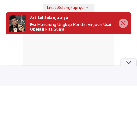
Lihat Selengkapnya
Artikel Selanjutnya
Eva Manurung Ungkap Kondisi Virgoun Usai
Operasi Pita Suara
part of