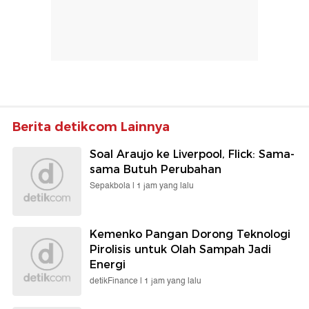
Berita detikcom Lainnya
Soal Araujo ke Liverpool, Flick: Sama-
sama Butuh Perubahan
Sepakbola |
1 jam yang lalu
Kemenko Pangan Dorong Teknologi
Pirolisis untuk Olah Sampah Jadi
Energi
detikFinance |
1 jam yang lalu