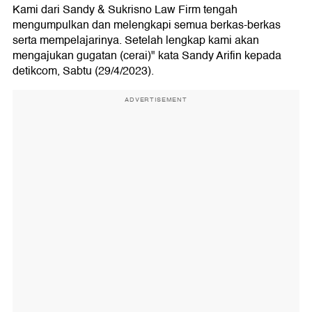
Kami dari Sandy & Sukrisno Law Firm tengah
mengumpulkan dan melengkapi semua berkas-berkas
serta mempelajarinya. Setelah lengkap kami akan
mengajukan gugatan (cerai)" kata Sandy Arifin kepada
detikcom, Sabtu (29/4/2023).
ADVERTISEMENT