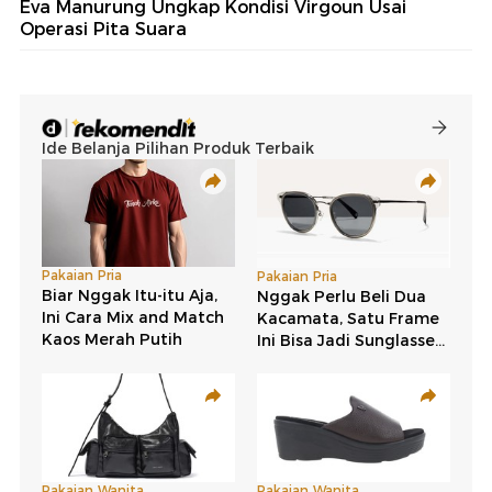
Eva Manurung Ungkap Kondisi Virgoun Usai
Operasi Pita Suara