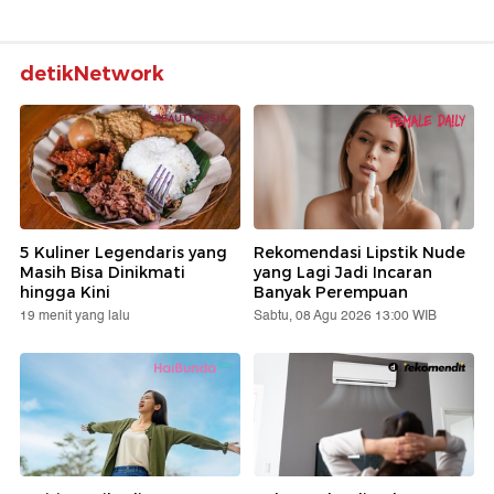
detikNetwork
5 Kuliner Legendaris yang
Rekomendasi Lipstik Nude
Masih Bisa Dinikmati
yang Lagi Jadi Incaran
hingga Kini
Banyak Perempuan
19 menit yang lalu
Sabtu, 08 Agu 2026 13:00 WIB