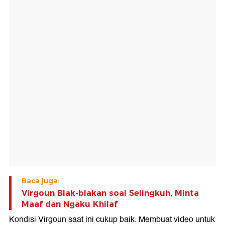
Baca juga:
Virgoun Blak-blakan soal Selingkuh, Minta
Maaf dan Ngaku Khilaf
Kondisi Virgoun saat ini cukup baik. Membuat video untuk