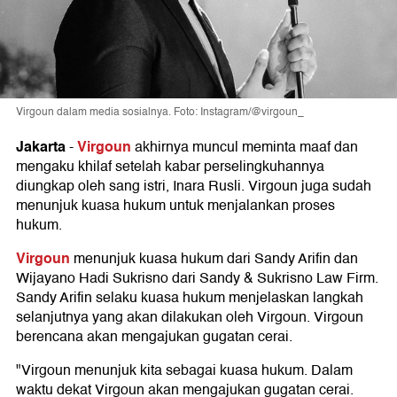
Virgoun dalam media sosialnya. Foto: Instagram/@virgoun_
Jakarta
Virgoun
-
akhirnya muncul meminta maaf dan
mengaku khilaf setelah kabar perselingkuhannya
diungkap oleh sang istri, Inara Rusli. Virgoun juga sudah
menunjuk kuasa hukum untuk menjalankan proses
hukum.
Virgoun
menunjuk kuasa hukum dari Sandy Arifin dan
Wijayano Hadi Sukrisno dari Sandy & Sukrisno Law Firm.
Sandy Arifin selaku kuasa hukum menjelaskan langkah
selanjutnya yang akan dilakukan oleh Virgoun. Virgoun
berencana akan mengajukan gugatan cerai.
"Virgoun menunjuk kita sebagai kuasa hukum. Dalam
waktu dekat Virgoun akan mengajukan gugatan cerai.