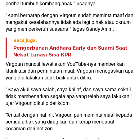
perihal tumbuh kembang anak," ucapnya.
"Kami berharap dengan Virgoun sudah meminta maaf dan
mengakui kesalahannya tidak ada lagi pihak atau oknum
yang memperkeruh suasana," tegas Sandy Arifin.
Baca juga:
Pengorbanan Andhara Early dan Suami Saat
Nekat Lunasi Sisa KPR
Virgoun muncul lewat akun YouTube-nya memberikan
klarifikasi dan permintaan maaf. Virgoun menegaskan apa
yang dia lakukan tidak baik untuk ditiru.
"Saya akui saya salah, saya khilaf, dan saya sama sekali
tidak membenarkan segala apa yang telah saya lakukan,"
ujar Virgoun dikutip detikcom.
Terkait dengan hal ini, Virgoun pun meminta maaf kepada
semua pihak yang dirugikan dan kerap mendapat
kecaman dari netizen.