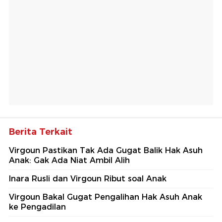
Berita Terkait
Virgoun Pastikan Tak Ada Gugat Balik Hak Asuh
Anak: Gak Ada Niat Ambil Alih
Inara Rusli dan Virgoun Ribut soal Anak
Virgoun Bakal Gugat Pengalihan Hak Asuh Anak
ke Pengadilan