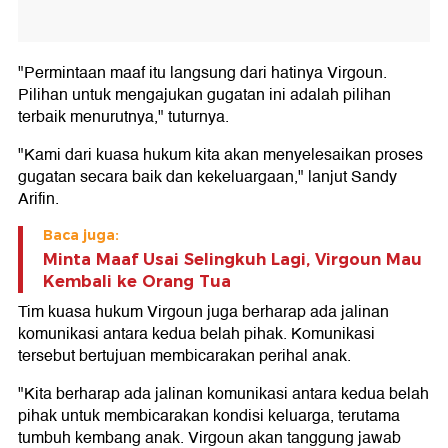
"Permintaan maaf itu langsung dari hatinya Virgoun.
Pilihan untuk mengajukan gugatan ini adalah pilihan
terbaik menurutnya," tuturnya.
"Kami dari kuasa hukum kita akan menyelesaikan proses
gugatan secara baik dan kekeluargaan," lanjut Sandy
Arifin.
Baca juga:
Minta Maaf Usai Selingkuh Lagi, Virgoun Mau
Kembali ke Orang Tua
Tim kuasa hukum Virgoun juga berharap ada jalinan
komunikasi antara kedua belah pihak. Komunikasi
tersebut bertujuan membicarakan perihal anak.
"Kita berharap ada jalinan komunikasi antara kedua belah
pihak untuk membicarakan kondisi keluarga, terutama
tumbuh kembang anak. Virgoun akan tanggung jawab