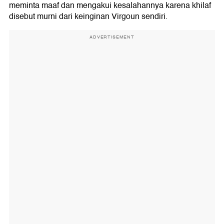
meminta maaf dan mengakui kesalahannya karena khilaf
disebut murni dari keinginan Virgoun sendiri.
ADVERTISEMENT