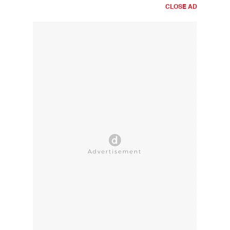
CLOSE AD