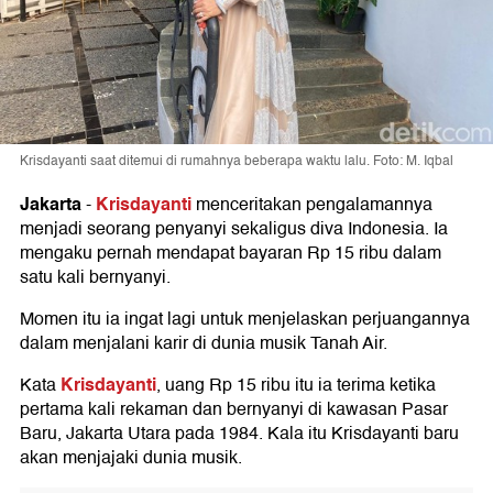
Krisdayanti saat ditemui di rumahnya beberapa waktu lalu. Foto: M. Iqbal
Jakarta
Krisdayanti
-
menceritakan pengalamannya
menjadi seorang penyanyi sekaligus diva Indonesia. Ia
mengaku pernah mendapat bayaran Rp 15 ribu dalam
satu kali bernyanyi.
Momen itu ia ingat lagi untuk menjelaskan perjuangannya
dalam menjalani karir di dunia musik Tanah Air.
Krisdayanti
Kata
, uang Rp 15 ribu itu ia terima ketika
pertama kali rekaman dan bernyanyi di kawasan Pasar
Baru, Jakarta Utara pada 1984. Kala itu Krisdayanti baru
akan menjajaki dunia musik.