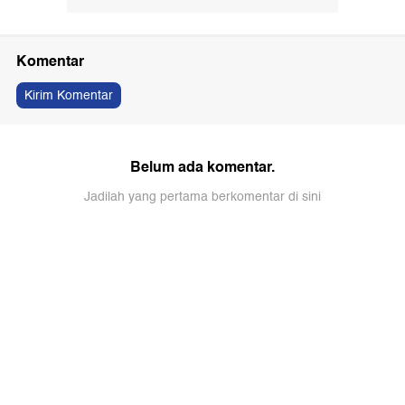
Komentar
Kirim Komentar
Belum ada komentar.
Jadilah yang pertama berkomentar di sini