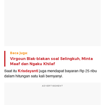
Baca juga:
Virgoun Blak-blakan soal Selingkuh, Minta
Maaf dan Ngaku Khilaf
Krisdayanti
Saat itu
juga mendapat bayaran Rp 25 ribu
dalam hitungan satu kali bernyanyi.
ADVERTISEMENT