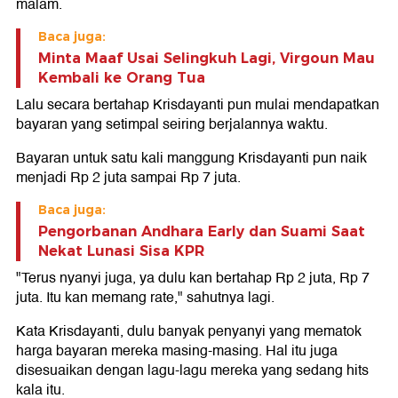
malam.
Baca juga:
Minta Maaf Usai Selingkuh Lagi, Virgoun Mau
Kembali ke Orang Tua
Lalu secara bertahap Krisdayanti pun mulai mendapatkan
bayaran yang setimpal seiring berjalannya waktu.
Bayaran untuk satu kali manggung Krisdayanti pun naik
menjadi Rp 2 juta sampai Rp 7 juta.
Baca juga:
Pengorbanan Andhara Early dan Suami Saat
Nekat Lunasi Sisa KPR
"Terus nyanyi juga, ya dulu kan bertahap Rp 2 juta, Rp 7
juta. Itu kan memang rate," sahutnya lagi.
Kata Krisdayanti, dulu banyak penyanyi yang mematok
harga bayaran mereka masing-masing. Hal itu juga
disesuaikan dengan lagu-lagu mereka yang sedang hits
kala itu.