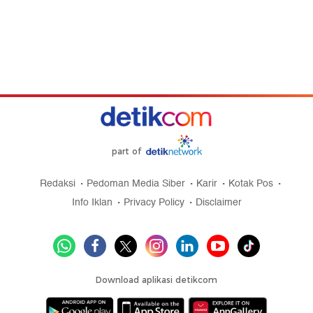
part of
Redaksi
Pedoman Media Siber
Karir
Kotak Pos
Info Iklan
Privacy Policy
Disclaimer
Download aplikasi detikcom