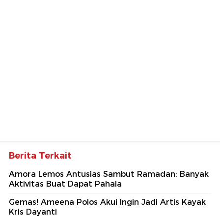
Berita Terkait
Amora Lemos Antusias Sambut Ramadan: Banyak
Aktivitas Buat Dapat Pahala
Gemas! Ameena Polos Akui Ingin Jadi Artis Kayak
Kris Dayanti