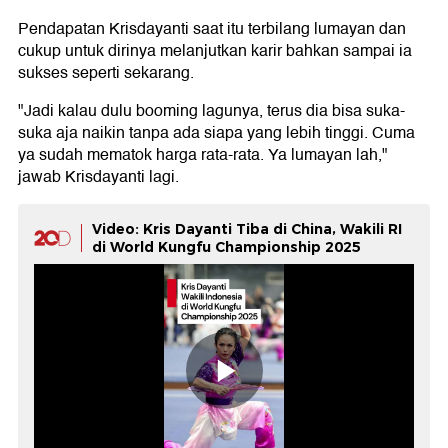
Pendapatan Krisdayanti saat itu terbilang lumayan dan
cukup untuk dirinya melanjutkan karir bahkan sampai ia
sukses seperti sekarang.
"Jadi kalau dulu booming lagunya, terus dia bisa suka-
suka aja naikin tanpa ada siapa yang lebih tinggi. Cuma
ya sudah mematok harga rata-rata. Ya lumayan lah,"
jawab Krisdayanti lagi.
Video: Kris Dayanti Tiba di China, Wakili RI
di World Kungfu Championship 2025