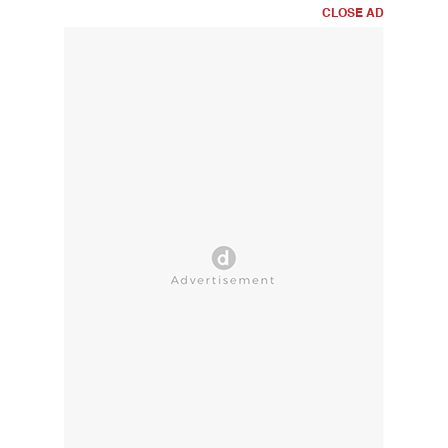
CLOSE AD