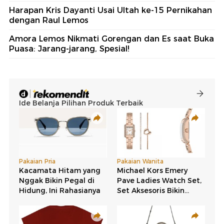
Harapan Kris Dayanti Usai Ultah ke-15 Pernikahan
dengan Raul Lemos
Amora Lemos Nikmati Gorengan dan Es saat Buka
Puasa: Jarang-jarang, Spesial!