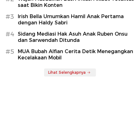
saat Bikin Konten
#3
Irish Bella Umumkan Hamil Anak Pertama
dengan Haldy Sabri
#4
Sidang Mediasi Hak Asuh Anak Ruben Onsu
dan Sarwendah Ditunda
#5
MUA Bubah Alfian Cerita Detik Menegangkan
Kecelakaan Mobil
Lihat Selengkapnya