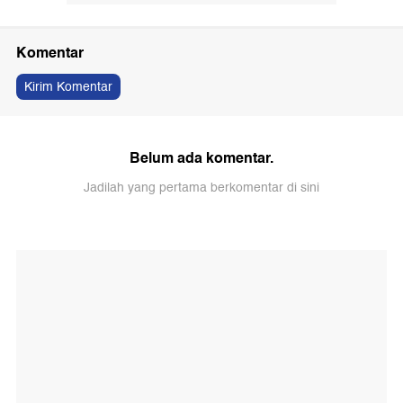
Komentar
Kirim Komentar
Belum ada komentar.
Jadilah yang pertama berkomentar di sini