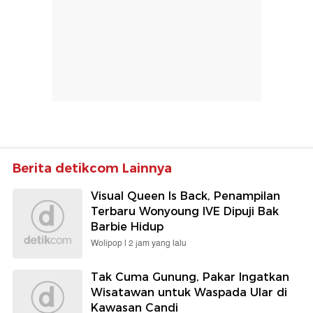
Berita detikcom Lainnya
Visual Queen Is Back, Penampilan
Terbaru Wonyoung IVE Dipuji Bak
Barbie Hidup
Wolipop |
2 jam yang lalu
Tak Cuma Gunung, Pakar Ingatkan
Wisatawan untuk Waspada Ular di
Kawasan Candi