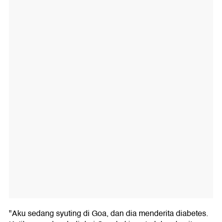
"Aku sedang syuting di Goa, dan dia menderita diabetes.