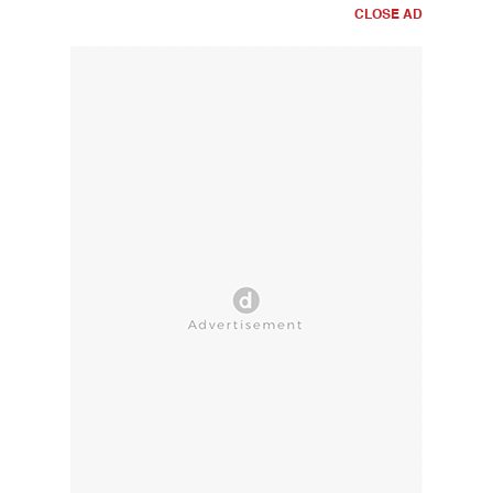
CLOSE AD