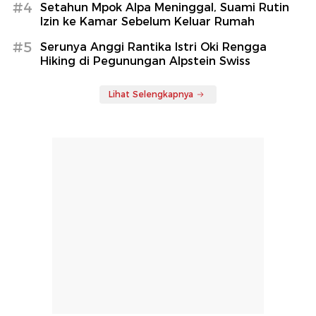
#4
Setahun Mpok Alpa Meninggal, Suami Rutin
Izin ke Kamar Sebelum Keluar Rumah
#5
Serunya Anggi Rantika Istri Oki Rengga
Hiking di Pegunungan Alpstein Swiss
Lihat Selengkapnya