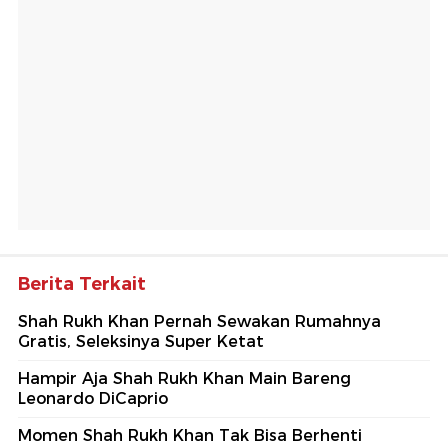
Berita Terkait
Shah Rukh Khan Pernah Sewakan Rumahnya
Gratis, Seleksinya Super Ketat
Hampir Aja Shah Rukh Khan Main Bareng
Leonardo DiCaprio
Momen Shah Rukh Khan Tak Bisa Berhenti