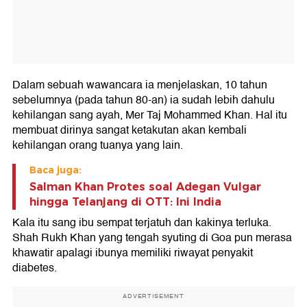
Dalam sebuah wawancara ia menjelaskan, 10 tahun
sebelumnya (pada tahun 80-an) ia sudah lebih dahulu
kehilangan sang ayah, Mer Taj Mohammed Khan. Hal itu
membuat dirinya sangat ketakutan akan kembali
kehilangan orang tuanya yang lain.
Baca juga:
Salman Khan Protes soal Adegan Vulgar
hingga Telanjang di OTT: Ini India
Kala itu sang ibu sempat terjatuh dan kakinya terluka.
Shah Rukh Khan yang tengah syuting di Goa pun merasa
khawatir apalagi ibunya memiliki riwayat penyakit
diabetes.
ADVERTISEMENT