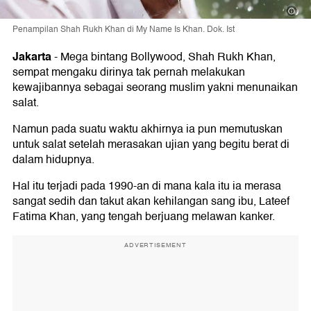
Penampilan Shah Rukh Khan di My Name Is Khan. Dok. Ist
Jakarta
-
Mega bintang Bollywood, Shah Rukh Khan,
sempat mengaku dirinya tak pernah melakukan
kewajibannya sebagai seorang muslim yakni menunaikan
salat.
Namun pada suatu waktu akhirnya ia pun memutuskan
untuk salat setelah merasakan ujian yang begitu berat di
dalam hidupnya.
Hal itu terjadi pada 1990-an di mana kala itu ia merasa
sangat sedih dan takut akan kehilangan sang ibu, Lateef
Fatima Khan, yang tengah berjuang melawan kanker.
ADVERTISEMENT