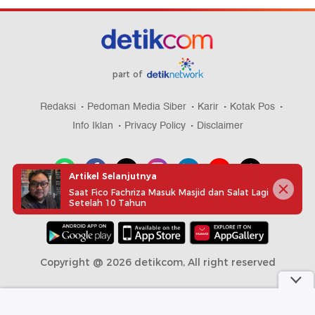
part of
Redaksi
Pedoman Media Siber
Karir
Kotak Pos
Info Iklan
Privacy Policy
Disclaimer
Artikel Selanjutnya
Saat Fico Fachriza Masuk Masjid dan Salat Lagi
Setelah 10 Tahun
Download aplikasi detikcom
Copyright @ 2026 detikcom, All right reserved