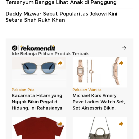
Tersenyum Bangga Lihat Anak di Panggung
Deddy Mizwar Sebut Popularitas Jokowi Kini
Setara Shah Rukh Khan