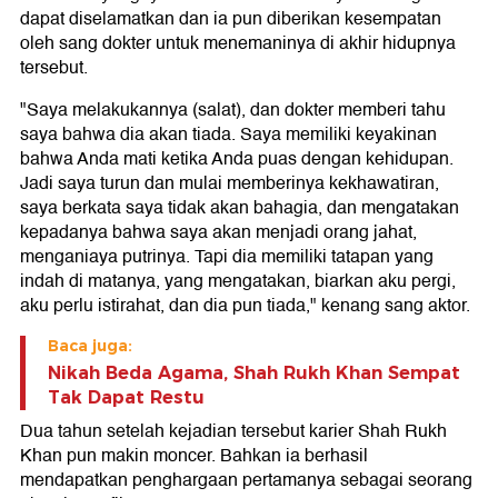
dapat diselamatkan dan ia pun diberikan kesempatan
oleh sang dokter untuk menemaninya di akhir hidupnya
tersebut.
"Saya melakukannya (salat), dan dokter memberi tahu
saya bahwa dia akan tiada. Saya memiliki keyakinan
bahwa Anda mati ketika Anda puas dengan kehidupan.
Jadi saya turun dan mulai memberinya kekhawatiran,
saya berkata saya tidak akan bahagia, dan mengatakan
kepadanya bahwa saya akan menjadi orang jahat,
menganiaya putrinya. Tapi dia memiliki tatapan yang
indah di matanya, yang mengatakan, biarkan aku pergi,
aku perlu istirahat, dan dia pun tiada," kenang sang aktor.
Baca juga:
Nikah Beda Agama, Shah Rukh Khan Sempat
Tak Dapat Restu
Dua tahun setelah kejadian tersebut karier Shah Rukh
Khan pun makin moncer. Bahkan ia berhasil
mendapatkan penghargaan pertamanya sebagai seorang