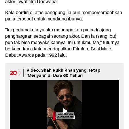
aktor lewat film Deewana.
Kala berdiri di atas panggung, ia pun mempersembahkan
piala tersebut untuk mendiang ibunya.
"Ini pertamakalinya aku mendapatkan piala di ajang
penghargaan sebagai seorang aktor. Dan ia (sang ibu)
pun tak bisa menyaksikannya. Ini untukmu Ma," tuturnya
berkaca-kaca kala mendapatkan Filmfare Best Male
Debut Awards pada 1992 lalu.
Video: Shah Rukh Khan yang Tetap
'Menyala' di Usia 60 Tahun