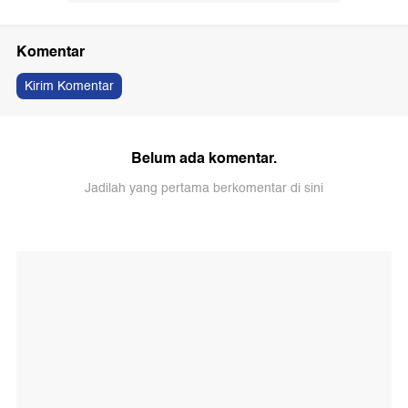
Komentar
Kirim Komentar
Belum ada komentar.
Jadilah yang pertama berkomentar di sini