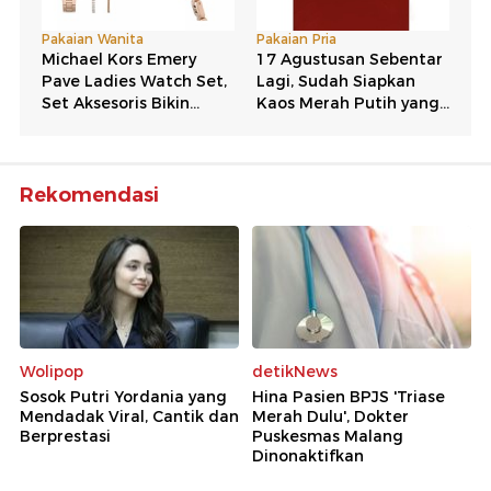
Rekomendasi
Wolipop
detikNews
Sosok Putri Yordania yang
Hina Pasien BPJS 'Triase
Mendadak Viral, Cantik dan
Merah Dulu', Dokter
Berprestasi
Puskesmas Malang
Dinonaktifkan