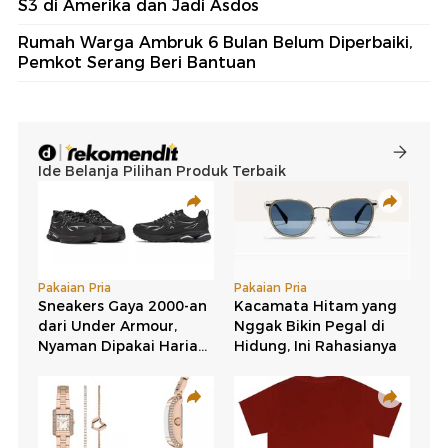
S3 di Amerika dan Jadi Asdos
Rumah Warga Ambruk 6 Bulan Belum Diperbaiki,
Pemkot Serang Beri Bantuan