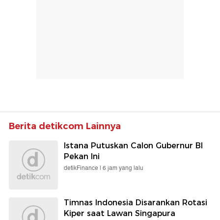
Berita detikcom Lainnya
Istana Putuskan Calon Gubernur BI
Pekan Ini
detikFinance |
6 jam yang lalu
Timnas Indonesia Disarankan Rotasi
Kiper saat Lawan Singapura