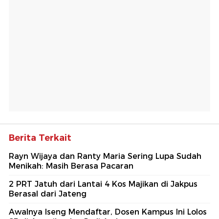
Berita Terkait
Rayn Wijaya dan Ranty Maria Sering Lupa Sudah
Menikah: Masih Berasa Pacaran
2 PRT Jatuh dari Lantai 4 Kos Majikan di Jakpus
Berasal dari Jateng
Awalnya Iseng Mendaftar, Dosen Kampus Ini Lolos