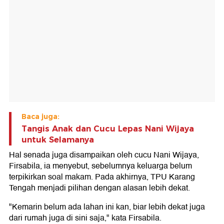
Baca juga:
Tangis Anak dan Cucu Lepas Nani Wijaya
untuk Selamanya
Hal senada juga disampaikan oleh cucu Nani Wijaya,
Firsabila, ia menyebut, sebelumnya keluarga belum
terpikirkan soal makam. Pada akhirnya, TPU Karang
Tengah menjadi pilihan dengan alasan lebih dekat.
"Kemarin belum ada lahan ini kan, biar lebih dekat juga
dari rumah juga di sini saja," kata Firsabila.