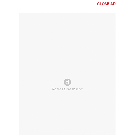
CLOSE AD