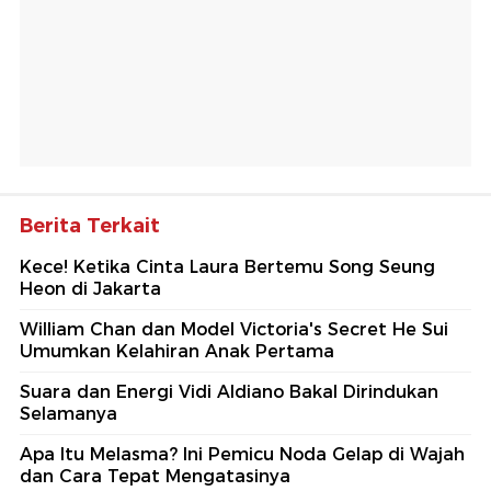
Berita Terkait
Kece! Ketika Cinta Laura Bertemu Song Seung
Heon di Jakarta
William Chan dan Model Victoria's Secret He Sui
Umumkan Kelahiran Anak Pertama
Suara dan Energi Vidi Aldiano Bakal Dirindukan
Selamanya
Apa Itu Melasma? Ini Pemicu Noda Gelap di Wajah
dan Cara Tepat Mengatasinya