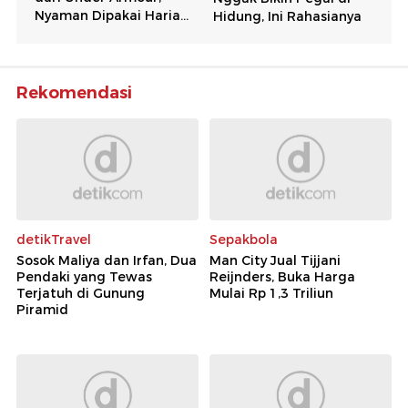
Rekomendasi
detikTravel
Sepakbola
Sosok Maliya dan Irfan, Dua
Man City Jual Tijjani
Pendaki yang Tewas
Reijnders, Buka Harga
Terjatuh di Gunung
Mulai Rp 1,3 Triliun
Piramid