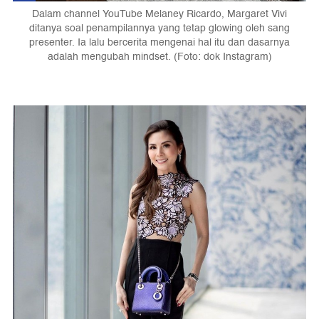
Dalam channel YouTube Melaney Ricardo, Margaret Vivi
ditanya soal penampilannya yang tetap glowing oleh sang
presenter. Ia lalu bercerita mengenai hal itu dan dasarnya
adalah mengubah mindset. (Foto: dok Instagram)