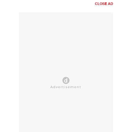
CLOSE AD