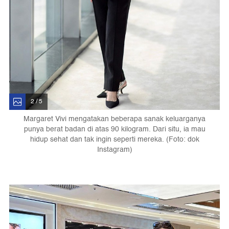
2 / 5
Margaret Vivi mengatakan beberapa sanak keluarganya
punya berat badan di atas 90 kilogram. Dari situ, ia mau
hidup sehat dan tak ingin seperti mereka. (Foto: dok
Instagram)