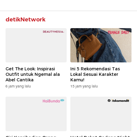
detikNetwork
Get The Look: Inspirasi
Ini 5 Rekomendasi Tas
Outfit untuk Ngemal ala
Lokal Sesuai Karakter
Abel Cantika
Kamu!
6 jam yang lalu
15 jam yang lalu