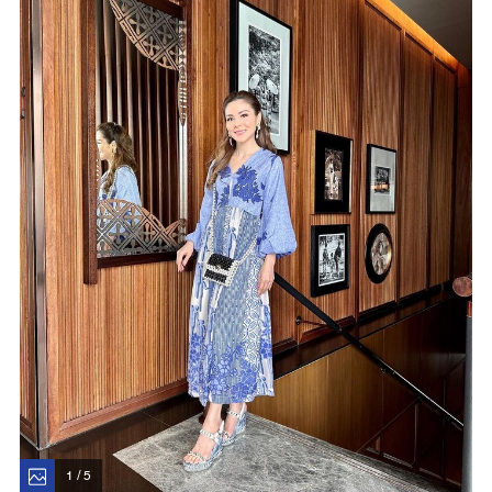
1 / 5