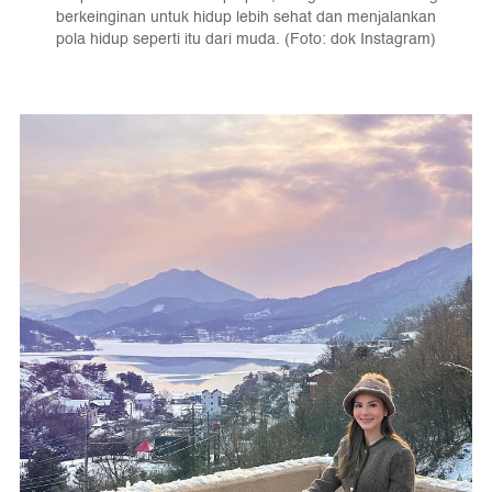
berkeinginan untuk hidup lebih sehat dan menjalankan
pola hidup seperti itu dari muda. (Foto: dok Instagram)