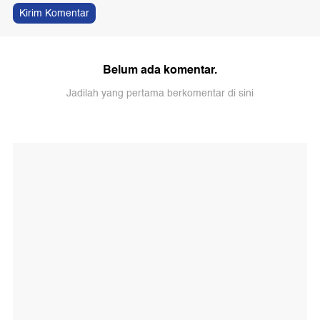
Kirim Komentar
Belum ada komentar.
Jadilah yang pertama berkomentar di sini