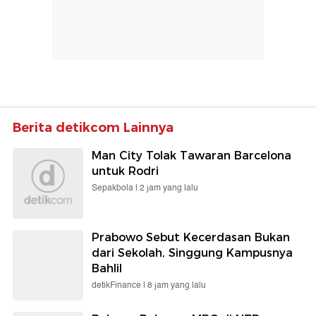
Berita detikcom Lainnya
Man City Tolak Tawaran Barcelona
untuk Rodri
Sepakbola |
2 jam yang lalu
Prabowo Sebut Kecerdasan Bukan
dari Sekolah, Singgung Kampusnya
Bahlil
detikFinance |
8 jam yang lalu