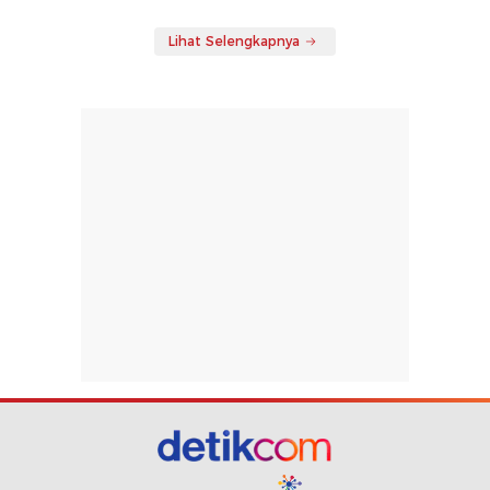
Lihat Selengkapnya