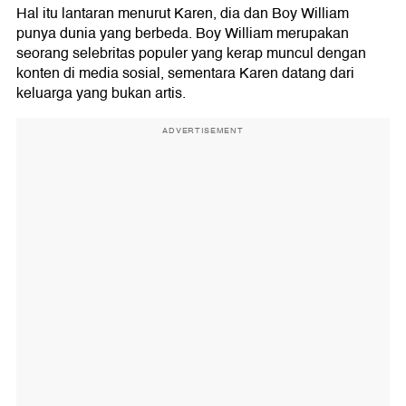
Hal itu lantaran menurut Karen, dia dan Boy William
punya dunia yang berbeda. Boy William merupakan
seorang selebritas populer yang kerap muncul dengan
konten di media sosial, sementara Karen datang dari
keluarga yang bukan artis.
ADVERTISEMENT