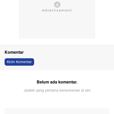
Komentar
Kirim Komentar
Belum ada komentar.
Jadilah yang pertama berkomentar di sini