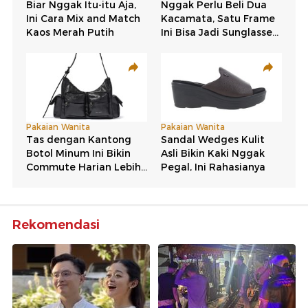
Rekomendasi