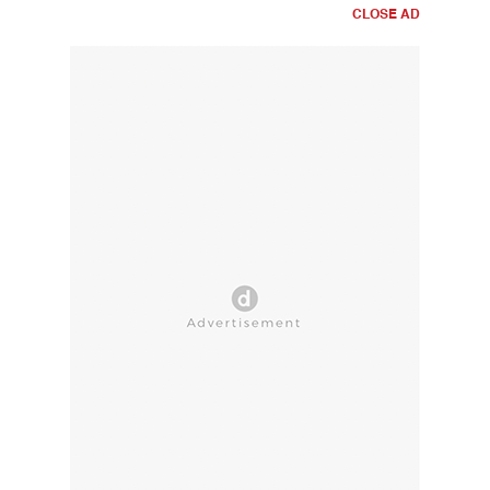
CLOSE AD