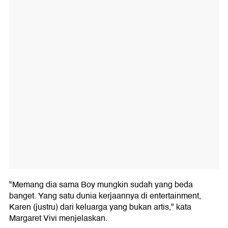
"Memang dia sama Boy mungkin sudah yang beda
banget. Yang satu dunia kerjaannya di entertainment,
Karen (justru) dari keluarga yang bukan artis," kata
Margaret Vivi menjelaskan.