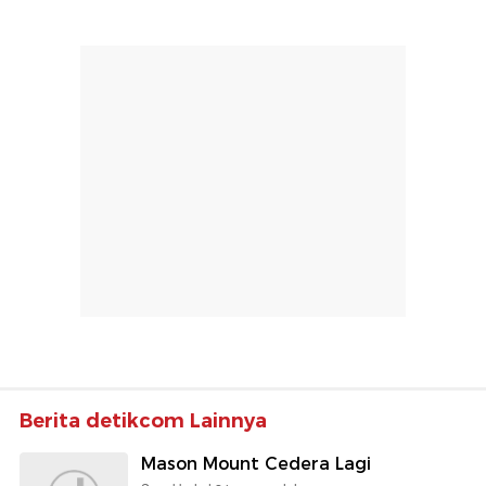
Berita detikcom Lainnya
Mason Mount Cedera Lagi