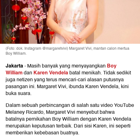
(Foto: dok. Instagram @margaretvivi) Margaret Vivi, mantan calon mertua
Boy William.
Jakarta
Boy
-
Masih banyak yang menyayangkan
William
Karen Vendela
dan
batal menikah. Tidak sedikit
juga netizen yang terus mencari-cari alasan putusnya
pasangan ini. Margaret Vivi, ibunda Karen Vendela, kini
buka suara.
Dalam sebuah perbincangan di salah satu video YouTube
Melaney Ricardo, Margaret Vivi menyebut bahwa
batalnya pernikahan Boy William dengan Karen Vendela
merupakan keputusan terbaik. Dari sisi Karen, ini seperti
memberikan kebebasan buatnya.