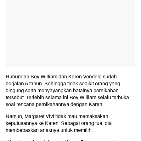
Hubungan Boy William dan Karen Vendela sudah
berjalan 5 tahun. Sehingga tidak sedikit orang yang
bingung serta menyayangkan batalnya pernikahan
tersebut. Terlebih selama ini Boy William selalu terbuka
soal rencana pernikahannya dengan Karen.
Namun, Margaret Vivi tidak mau memaksakan
keputusannya ke Karen. Sebagai orang tua, dia
membebaskan anaknya untuk memilih.