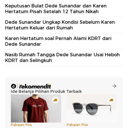
Keputusan Bulat Dede Sunandar dan Karen
Hertatum Pisah Setelah 12 Tahun Nikah
Dede Sunandar Ungkap Kondisi Sebelum Karen
Hertatum Keluar dari Rumah
Karen Hertatum soal Pernah Alami KDRT dari
Dede Sunandar
Nasib Rumah Tangga Dede Sunandar Usai Heboh
KDRT dan Selingkuh