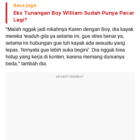
Baca juga:
Eks Tunangan Boy William Sudah Punya Pacar
Lagi?
"Malah nggak jadi nikahnya Karen dengan Boy, dia kayak
mereka 'waduh gila ya selama ini, gue stres benar ya,
selama ini hubungan gue tuh kayak ada sesuatu yang
lepas. Ternyata gue lebih suka begini'. Dia nggak bisa
hidup yang kerja di konten, karena memang dunianya
beda," tambah dia.
ADVERTISEMENT