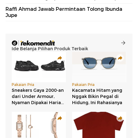
Raffi Ahmad Jawab Permintaan Tolong Ibunda
Jupe