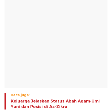
Baca juga:
Keluarga Jelaskan Status Abah Agam-Umi
Yuni dan Posisi di Az-Zikra