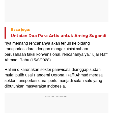
Baca juga:
Untaian Doa Para Artis untuk Aming Sugandi
"Iya memang rencananya akan terjun ke bidang
transportasi darat dengan mengakuisisi saham
perusahaan taksi konvensional, rencananya ya," ujar Raffi
Ahmad, Rabu (15/2/2023).
Hal ini dikarenakan sektor pariwisata dianggap sudah
mulai pulih usai Pandemi Corona. Raffi Ahmad merasa
sektor transportasi darat perlu menjadi salah satu yang
dibutuhkan masyarakat Indonesia.
ADVERTISEMENT