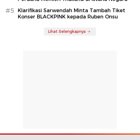
#5
Klarifikasi Sarwendah Minta Tambah Tiket
Konser BLACKPINK kepada Ruben Onsu
Lihat Selengkapnya