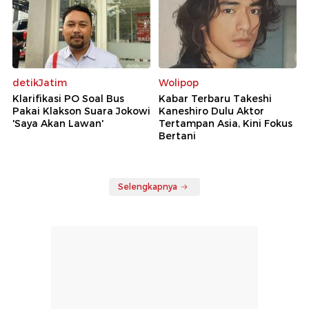
detikJatim
Wolipop
Klarifikasi PO Soal Bus
Kabar Terbaru Takeshi
Pakai Klakson Suara Jokowi
Kaneshiro Dulu Aktor
'Saya Akan Lawan'
Tertampan Asia, Kini Fokus
Bertani
Selengkapnya