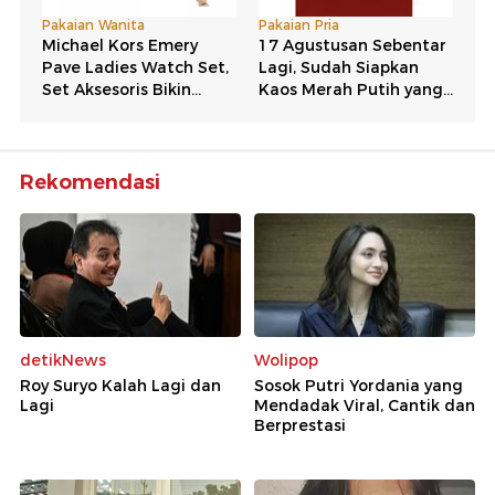
Rekomendasi
detikNews
Wolipop
Roy Suryo Kalah Lagi dan
Sosok Putri Yordania yang
Lagi
Mendadak Viral, Cantik dan
Berprestasi