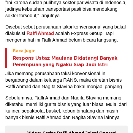
"Ini karena sudah pulihnya sektor pariwisata di Indonesia,
jadinya kebutuhan transportasi pasti bisa mendukung
sektor tersebut," lanjutnya.
Disebut-sebut perusahaan taksi konvensional yang bakal
Raffi Ahmad
diakuisisi
adalah Express Group. Tapi
mengenai hal ini Raffi Ahmad belum bicara langsung.
Baca juga:
Respons Ustaz Maulana Didatangi Banyak
Perempuan yang Ngaku Siap Jadi Istri
Jika memang perusahaan taksi konvensional ini
bergabung dalam keluarga RANS, maka deretan bisnis
Raffi Ahmad dan Nagita Slavina bakal menjadi panjang.
Sebelumnya, Raffi Ahmad dan Nagita Slavina memang
diketahui memiliki gurita bisnis yang luar biasa. Mulai dari
kuliner, sepakbola, basket, kebun binatang dan masih
banyak bisnis Raffi Ahmad dan Nagita Slavina lainnya.