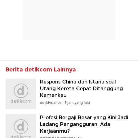
Berita detikcom Lainnya
Respons China dan Istana soal
Utang Kereta Cepat Ditanggung
Kemenkeu
detikFinance |
3 jam yang lalu
Profesi Bergaji Besar yang Kini Jadi
Ladang Pengangguran, Ada
Kerjaanmu?