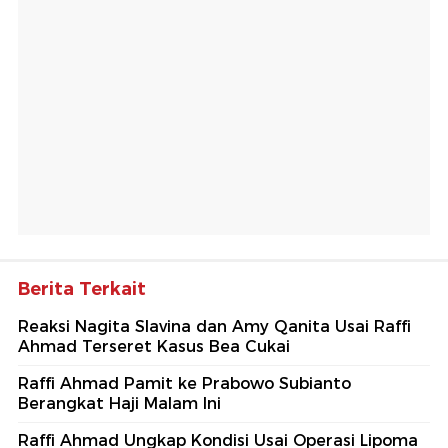
Berita Terkait
Reaksi Nagita Slavina dan Amy Qanita Usai Raffi
Ahmad Terseret Kasus Bea Cukai
Raffi Ahmad Pamit ke Prabowo Subianto
Berangkat Haji Malam Ini
Raffi Ahmad Ungkap Kondisi Usai Operasi Lipoma