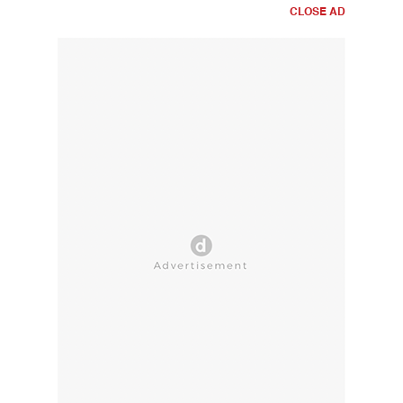
CLOSE AD