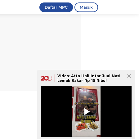
Daftar MPC
Masuk
Video: Atta Halilintar Jual Nasi
Lemak Bakar Rp 15 Ribu!