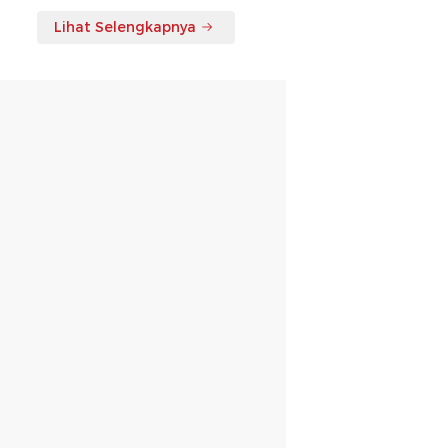
Lihat Selengkapnya