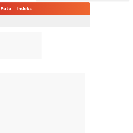
Foto
Indeks