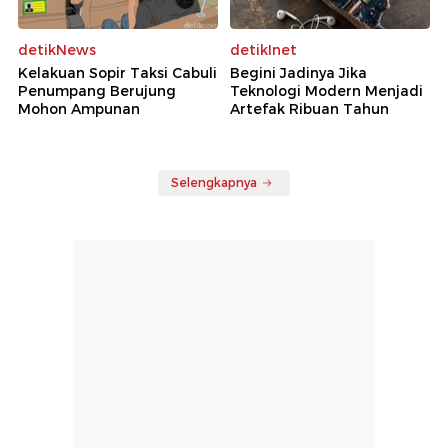
detikNews
detikInet
Kelakuan Sopir Taksi Cabuli
Begini Jadinya Jika
Penumpang Berujung
Teknologi Modern Menjadi
Mohon Ampunan
Artefak Ribuan Tahun
Selengkapnya