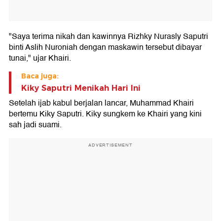
"Saya terima nikah dan kawinnya Rizhky Nurasly Saputri
binti Aslih Nuroniah dengan maskawin tersebut dibayar
tunai," ujar Khairi.
Baca juga:
Kiky Saputri Menikah Hari Ini
Setelah ijab kabul berjalan lancar, Muhammad Khairi
bertemu Kiky Saputri. Kiky sungkem ke Khairi yang kini
sah jadi suami.
ADVERTISEMENT