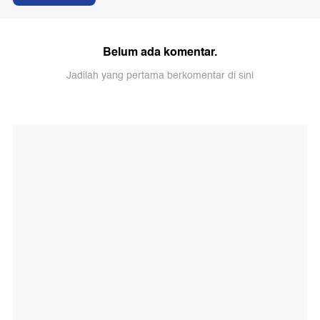
Belum ada komentar.
Jadilah yang pertama berkomentar di sini