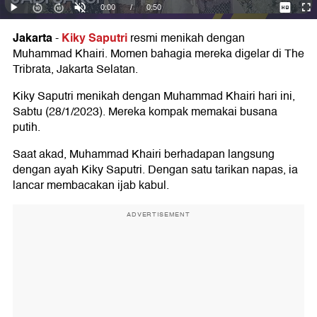
Jakarta
Kiky Saputri
-
resmi menikah dengan
Muhammad Khairi. Momen bahagia mereka digelar di The
Tribrata, Jakarta Selatan.
Kiky Saputri menikah dengan Muhammad Khairi hari ini,
Sabtu (28/1/2023). Mereka kompak memakai busana
putih.
Saat akad, Muhammad Khairi berhadapan langsung
dengan ayah Kiky Saputri. Dengan satu tarikan napas, ia
lancar membacakan ijab kabul.
ADVERTISEMENT