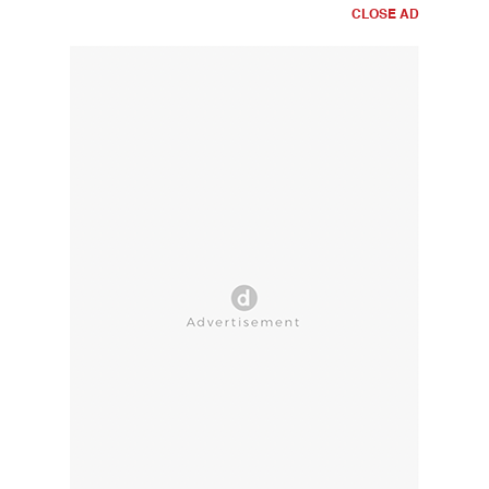
CLOSE AD