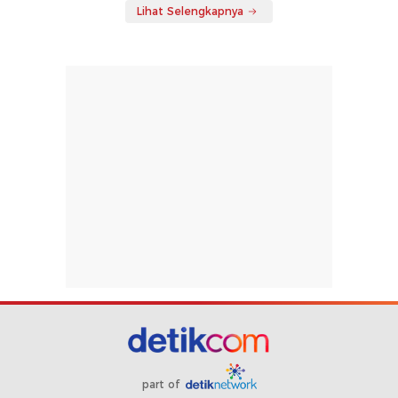
Lihat Selengkapnya
part of