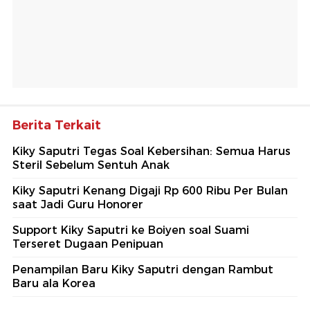
Berita Terkait
Kiky Saputri Tegas Soal Kebersihan: Semua Harus
Steril Sebelum Sentuh Anak
Kiky Saputri Kenang Digaji Rp 600 Ribu Per Bulan
saat Jadi Guru Honorer
Support Kiky Saputri ke Boiyen soal Suami
Terseret Dugaan Penipuan
Penampilan Baru Kiky Saputri dengan Rambut
Baru ala Korea