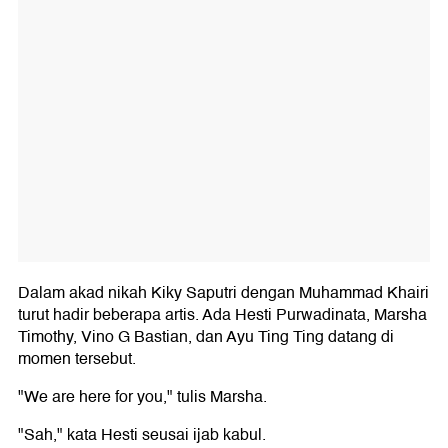
Dalam akad nikah Kiky Saputri dengan Muhammad Khairi
turut hadir beberapa artis. Ada Hesti Purwadinata, Marsha
Timothy, Vino G Bastian, dan Ayu Ting Ting datang di
momen tersebut.
"We are here for you," tulis Marsha.
"Sah," kata Hesti seusai ijab kabul.