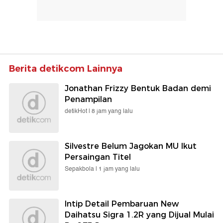
Berita detikcom Lainnya
Jonathan Frizzy Bentuk Badan demi
Penampilan
detikHot |
8 jam yang lalu
Silvestre Belum Jagokan MU Ikut
Persaingan Titel
Sepakbola |
1 jam yang lalu
Intip Detail Pembaruan New
Daihatsu Sigra 1.2R yang Dijual Mulai