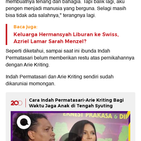
membuatnya tenang dan bahagia. Tapi balik lagi, aku
pengen menjadi manusia yang berguna. Selagi masih
bisa tidak ada salahnya," terangnya lagi.
Baca juga:
Keluarga Hermansyah Liburan ke Swiss,
Azriel Lamar Sarah Menzel?
Seperti diketahui, sampai saat ini ibunda Indah
Permatasari belum memberikan restu atas pernikahannya
dengan Arie Kriting.
Indah Permatasari dan Arie Kriting sendiri sudah
dikaruniai momongan.
Cara Indah Permatasari-Arie Kriting Bagi
Waktu Jaga Anak di Tengah Syuting