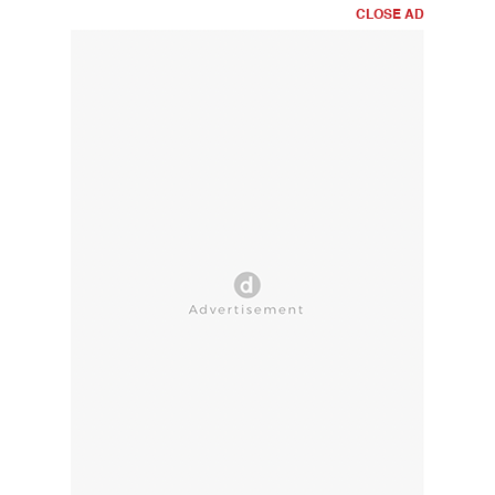
CLOSE AD