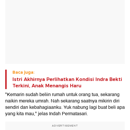
Baca juga:
Istri Akhirnya Perlihatkan Kondisi Indra Bekti
Terkini, Anak Menangis Haru
"Kemarin sudah beliin rumah untuk orang tua, sekarang
naikin mereka umrah. Nah sekarang saatnya mikirin diri
sendiri dan kebahagiaanku. Yuk nabung lagi buat beli apa
yang kita mau," jelas Indah Permatasari.
ADVERTISEMENT