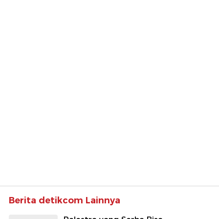
Berita detikcom Lainnya