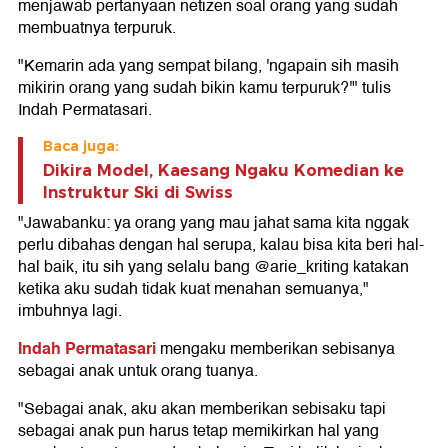
menjawab pertanyaan netizen soal orang yang sudah
membuatnya terpuruk.
"Kemarin ada yang sempat bilang, 'ngapain sih masih
mikirin orang yang sudah bikin kamu terpuruk?'" tulis
Indah Permatasari.
Baca juga:
Dikira Model, Kaesang Ngaku Komedian ke
Instruktur Ski di Swiss
"Jawabanku: ya orang yang mau jahat sama kita nggak
perlu dibahas dengan hal serupa, kalau bisa kita beri hal-
hal baik, itu sih yang selalu bang @arie_kriting katakan
ketika aku sudah tidak kuat menahan semuanya,"
imbuhnya lagi.
Indah Permatasari
mengaku memberikan sebisanya
sebagai anak untuk orang tuanya.
"Sebagai anak, aku akan memberikan sebisaku tapi
sebagai anak pun harus tetap memikirkan hal yang