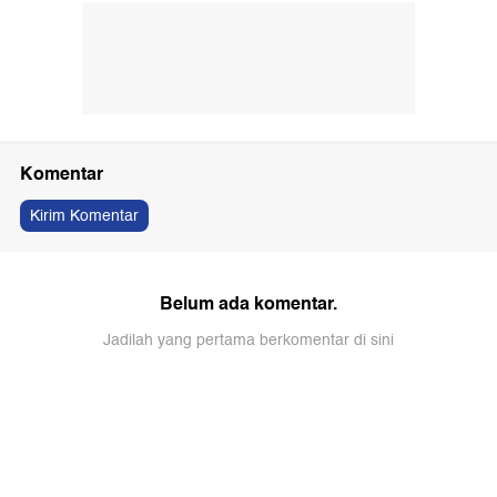
Komentar
Kirim Komentar
Belum ada komentar.
Jadilah yang pertama berkomentar di sini