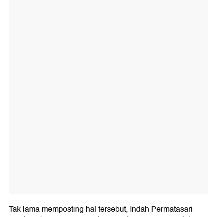
Tak lama memposting hal tersebut, Indah Permatasari