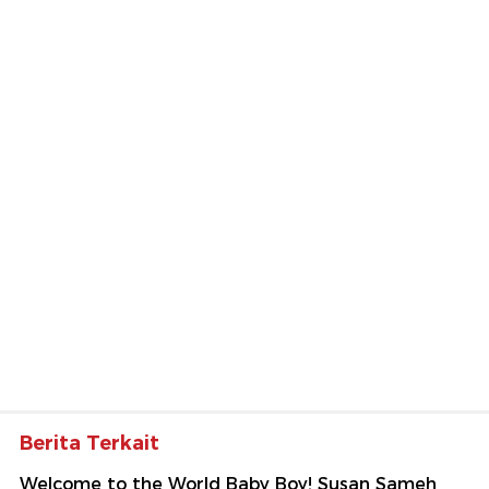
Berita Terkait
Welcome to the World Baby Boy! Susan Sameh