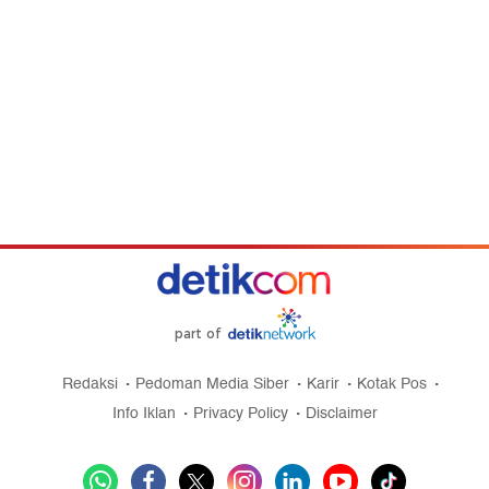
part of
Redaksi
Pedoman Media Siber
Karir
Kotak Pos
Info Iklan
Privacy Policy
Disclaimer