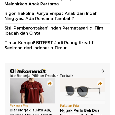
Melahirkan Anak Pertama
Rigen Rakelna Punya Empat Anak dari Indah
Ningtyas, Ada Rencana Tambah?
Sisi 'Pemberontakan' Indah Permatasari di Film
Ibadah dan Cinta
Timur Kumpul! BITFEST Jadi Ruang Kreatif
Seniman dari Indonesia Timur