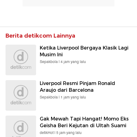
Berita detikcom Lainnya
Ketika Liverpool Bergaya Klasik Lagi
Musim Ini
Sepakbola |
4 jam yang lalu
Liverpool Resmi Pinjam Ronald
Araujo dari Barcelona
Sepakbola |
1 jam yang lalu
Gak Mewah Tapi Hangat! Momo Eks
Geisha Beri Kejutan di Ultah Suami
detikHot |
5 jam yang lalu