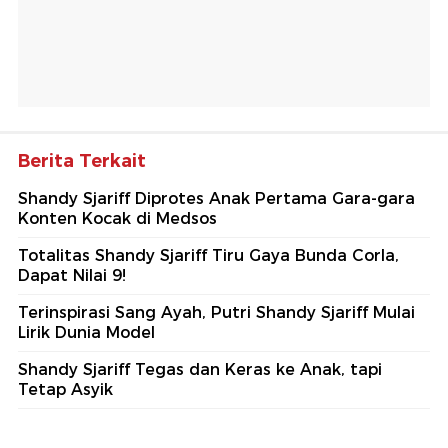
Berita Terkait
Shandy Sjariff Diprotes Anak Pertama Gara-gara
Konten Kocak di Medsos
Totalitas Shandy Sjariff Tiru Gaya Bunda Corla,
Dapat Nilai 9!
Terinspirasi Sang Ayah, Putri Shandy Sjariff Mulai
Lirik Dunia Model
Shandy Sjariff Tegas dan Keras ke Anak, tapi
Tetap Asyik