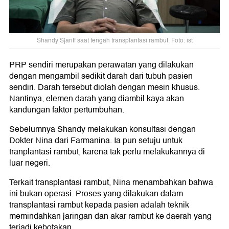
Shandy Sjariff saat tengah transplantasi rambut. Foto: ist
PRP sendiri merupakan perawatan yang dilakukan
dengan mengambil sedikit darah dari tubuh pasien
sendiri. Darah tersebut diolah dengan mesin khusus.
Nantinya, elemen darah yang diambil kaya akan
kandungan faktor pertumbuhan.
Sebelumnya Shandy melakukan konsultasi dengan
Dokter Nina dari Farmanina. Ia pun setuju untuk
tranplantasi rambut, karena tak perlu melakukannya di
luar negeri.
Terkait transplantasi rambut, Nina menambahkan bahwa
ini bukan operasi. Proses yang dilakukan dalam
transplantasi rambut kepada pasien adalah teknik
memindahkan jaringan dan akar rambut ke daerah yang
terjadi kebotakan.