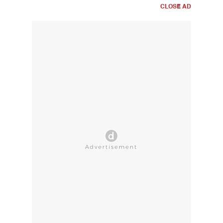
CLOSE AD