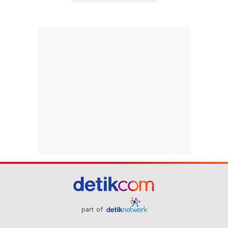
part of