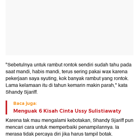
"Sebetulnya untuk rambut rontok sendiri sudah tahu pada
saat mandi, habis mandi, terus sering pakai wax karena
pekerjaan saya syuting, kok banyak rambut yang rontok.
Lama kelamaan itu di tahun kemarin makin parah," kata
Shandy Sjariff.
Baca juga:
Menguak 6 Kisah Cinta Ussy Sulistiawaty
Karena tak mau mengalami kebotakan, Shandy Sjariff pun
mencari cara untuk memperbaiki penampilannya. Ia
merasa tidak percaya diri jika harus tampil botak.