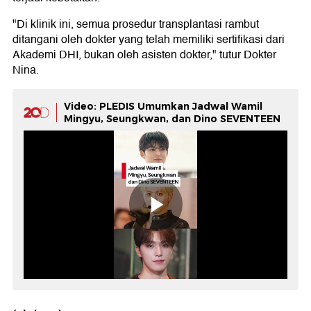
"Di klinik ini, semua prosedur transplantasi rambut
ditangani oleh dokter yang telah memiliki sertifikasi dari
Akademi DHI, bukan oleh asisten dokter," tutur Dokter
Nina.
Video: PLEDIS Umumkan Jadwal Wamil
Mingyu, Seungkwan, dan Dino SEVENTEEN