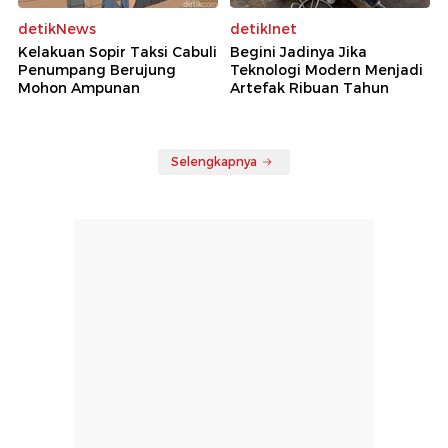
detikNews
detikInet
Kelakuan Sopir Taksi Cabuli
Begini Jadinya Jika
Penumpang Berujung
Teknologi Modern Menjadi
Mohon Ampunan
Artefak Ribuan Tahun
Selengkapnya