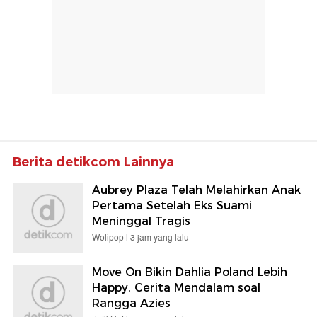
Berita detikcom Lainnya
Aubrey Plaza Telah Melahirkan Anak
Pertama Setelah Eks Suami
Meninggal Tragis
Wolipop |
3 jam yang lalu
Move On Bikin Dahlia Poland Lebih
Happy, Cerita Mendalam soal
Rangga Azies