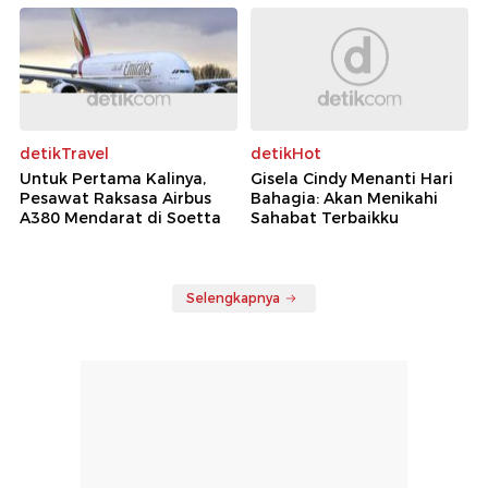
detikTravel
detikHot
Untuk Pertama Kalinya,
Gisela Cindy Menanti Hari
Pesawat Raksasa Airbus
Bahagia: Akan Menikahi
A380 Mendarat di Soetta
Sahabat Terbaikku
Selengkapnya