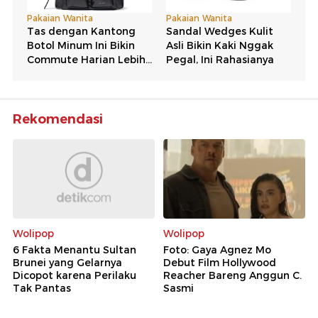
Rekomendasi
Wolipop
Wolipop
6 Fakta Menantu Sultan
Foto: Gaya Agnez Mo
Brunei yang Gelarnya
Debut Film Hollywood
Dicopot karena Perilaku
Reacher Bareng Anggun C.
Tak Pantas
Sasmi