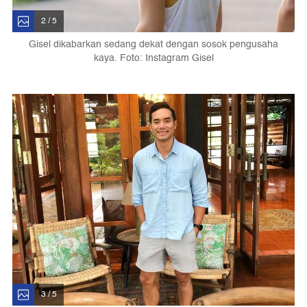
2 / 5
Gisel dikabarkan sedang dekat dengan sosok pengusaha
kaya. Foto: Instagram Gisel
3 / 5