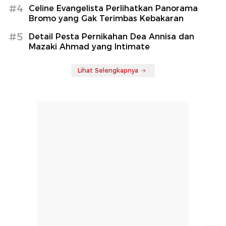
#4
Celine Evangelista Perlihatkan Panorama
Bromo yang Gak Terimbas Kebakaran
#5
Detail Pesta Pernikahan Dea Annisa dan
Mazaki Ahmad yang Intimate
Lihat Selengkapnya