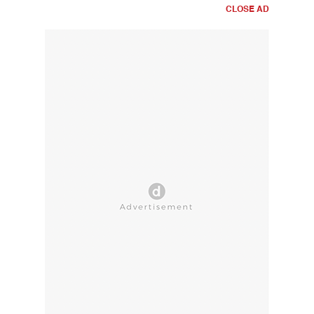
CLOSE AD