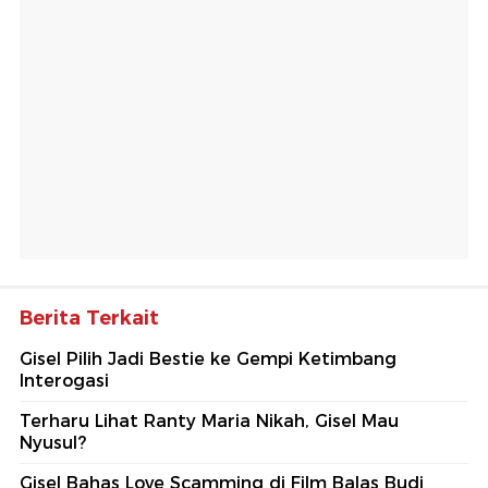
Berita Terkait
Gisel Pilih Jadi Bestie ke Gempi Ketimbang
Interogasi
Terharu Lihat Ranty Maria Nikah, Gisel Mau
Nyusul?
Gisel Bahas Love Scamming di Film Balas Budi