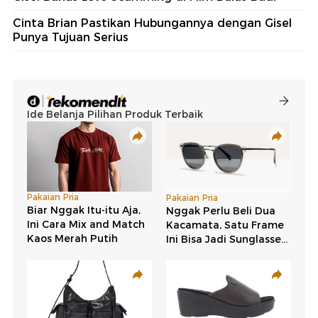
Cinta Brian Pastikan Hubungannya dengan Gisel
Punya Tujuan Serius