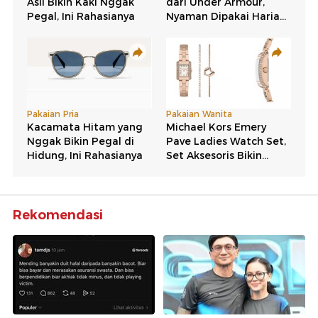
Rekomendasi