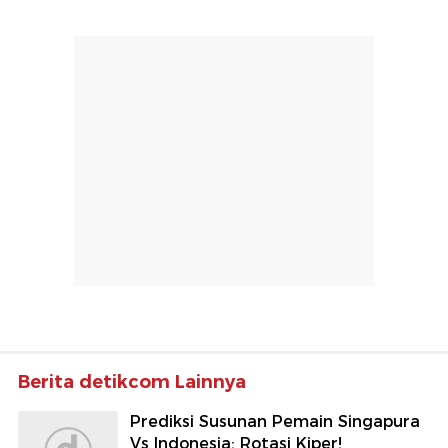
Berita detikcom Lainnya
Prediksi Susunan Pemain Singapura
Vs Indonesia: Rotasi Kiper!