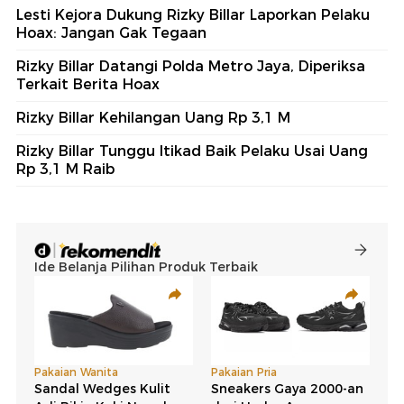
Lesti Kejora Dukung Rizky Billar Laporkan Pelaku
Hoax: Jangan Gak Tegaan
Rizky Billar Datangi Polda Metro Jaya, Diperiksa
Terkait Berita Hoax
Rizky Billar Kehilangan Uang Rp 3,1 M
Rizky Billar Tunggu Itikad Baik Pelaku Usai Uang
Rp 3,1 M Raib