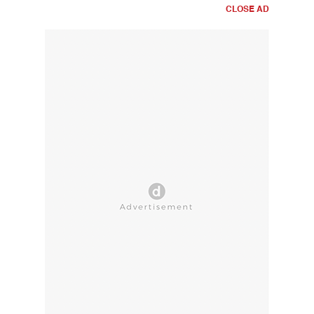
CLOSE AD