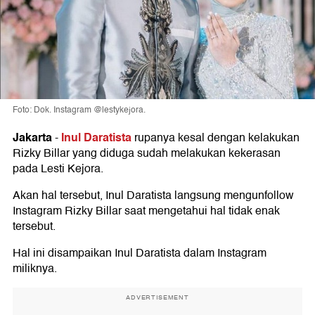
Foto: Dok. Instagram @lestykejora.
Jakarta
Inul Daratista
-
rupanya kesal dengan kelakukan
Rizky Billar yang diduga sudah melakukan kekerasan
pada Lesti Kejora.
Akan hal tersebut, Inul Daratista langsung mengunfollow
Instagram Rizky Billar saat mengetahui hal tidak enak
tersebut.
Hal ini disampaikan Inul Daratista dalam Instagram
miliknya.
ADVERTISEMENT