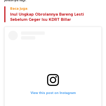
Baca juga:
Inul Ungkap Obrolannya Bareng Lesti
Sebelum Geger Isu KDRT Billar
View this post on Instagram