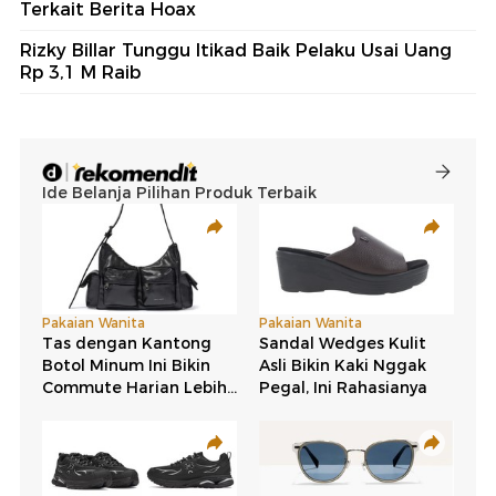
Terkait Berita Hoax
Rizky Billar Tunggu Itikad Baik Pelaku Usai Uang
Rp 3,1 M Raib