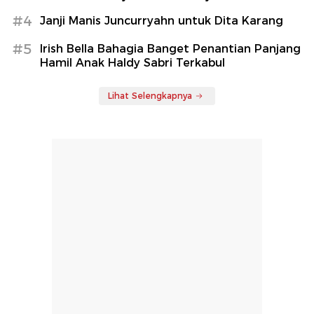
#4
Janji Manis Juncurryahn untuk Dita Karang
#5
Irish Bella Bahagia Banget Penantian Panjang
Hamil Anak Haldy Sabri Terkabul
Lihat Selengkapnya