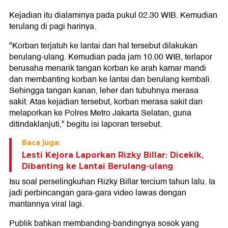
Kejadian itu dialaminya pada pukul 02.30 WIB. Kemudian
terulang di pagi harinya.
"Korban terjatuh ke lantai dan hal tersebut dilakukan
berulang-ulang. Kemudian pada jam 10.00 WIB, terlapor
berusaha menarik tangan korban ke arah kamar mandi
dan membanting korban ke lantai dan berulang kembali.
Sehingga tangan kanan, leher dan tubuhnya merasa
sakit. Atas kejadian tersebut, korban merasa sakit dan
melaporkan ke Polres Metro Jakarta Selatan, guna
ditindaklanjuti," begitu isi laporan tersebut.
Baca juga:
Lesti Kejora Laporkan Rizky Billar: Dicekik,
Dibanting ke Lantai Berulang-ulang
Isu soal perselingkuhan Rizky Billar tercium tahun lalu. Ia
jadi perbincangan gara-gara video lawas dengan
mantannya viral lagi.
Publik bahkan membanding-bandingnya sosok yang