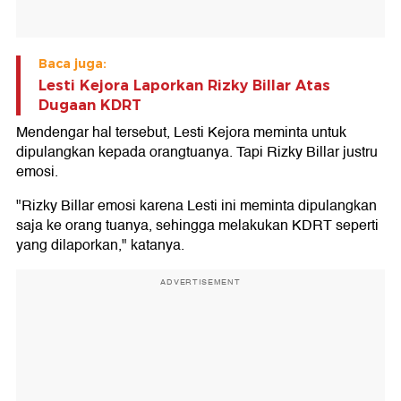
Baca juga:
Lesti Kejora Laporkan Rizky Billar Atas
Dugaan KDRT
Mendengar hal tersebut, Lesti Kejora meminta untuk
dipulangkan kepada orangtuanya. Tapi Rizky Billar justru
emosi.
"Rizky Billar emosi karena Lesti ini meminta dipulangkan
saja ke orang tuanya, sehingga melakukan KDRT seperti
yang dilaporkan," katanya.
ADVERTISEMENT