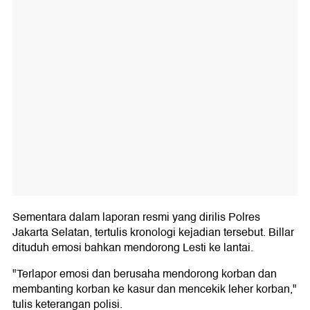
Sementara dalam laporan resmi yang dirilis Polres
Jakarta Selatan, tertulis kronologi kejadian tersebut. Billar
dituduh emosi bahkan mendorong Lesti ke lantai.
"Terlapor emosi dan berusaha mendorong korban dan
membanting korban ke kasur dan mencekik leher korban,"
tulis keterangan polisi.