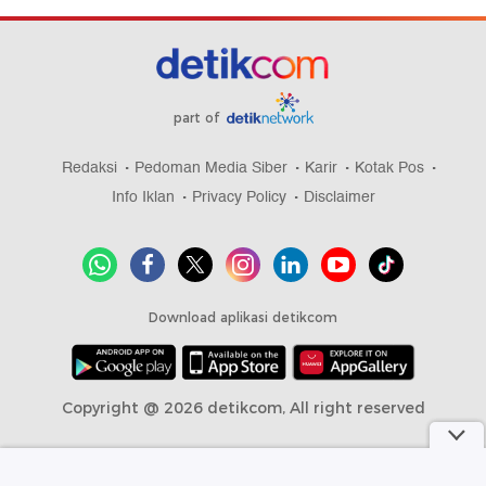
part of
Redaksi
Pedoman Media Siber
Karir
Kotak Pos
Info Iklan
Privacy Policy
Disclaimer
Download aplikasi detikcom
Copyright @ 2026 detikcom, All right reserved