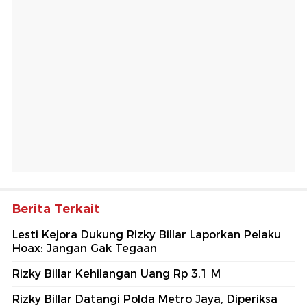
Berita Terkait
Lesti Kejora Dukung Rizky Billar Laporkan Pelaku
Hoax: Jangan Gak Tegaan
Rizky Billar Kehilangan Uang Rp 3,1 M
Rizky Billar Datangi Polda Metro Jaya, Diperiksa