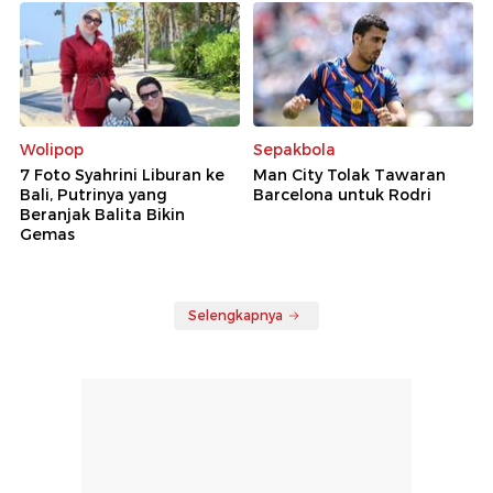
Wolipop
Sepakbola
7 Foto Syahrini Liburan ke
Man City Tolak Tawaran
Bali, Putrinya yang
Barcelona untuk Rodri
Beranjak Balita Bikin
Gemas
Selengkapnya