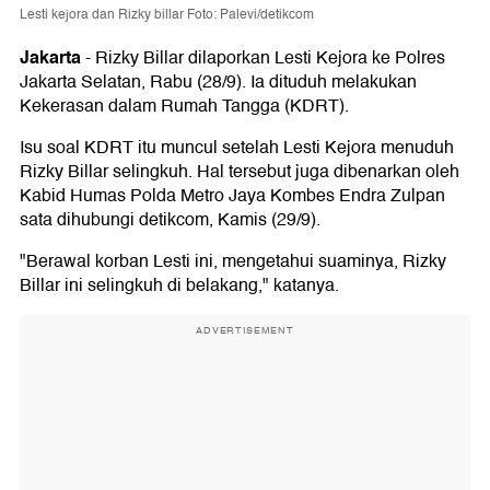
Lesti kejora dan Rizky billar Foto: Palevi/detikcom
Jakarta
-
Rizky Billar dilaporkan Lesti Kejora ke Polres
Jakarta Selatan, Rabu (28/9). Ia dituduh melakukan
Kekerasan dalam Rumah Tangga (KDRT).
Isu soal KDRT itu muncul setelah Lesti Kejora menuduh
Rizky Billar selingkuh. Hal tersebut juga dibenarkan oleh
Kabid Humas Polda Metro Jaya Kombes Endra Zulpan
sata dihubungi detikcom, Kamis (29/9).
"Berawal korban Lesti ini, mengetahui suaminya, Rizky
Billar ini selingkuh di belakang," katanya.
ADVERTISEMENT