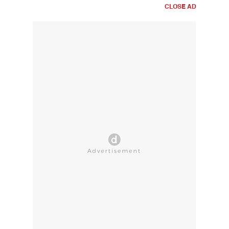
CLOSE AD