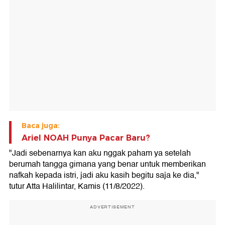
Baca juga:
Ariel NOAH Punya Pacar Baru?
"Jadi sebenarnya kan aku nggak paham ya setelah
berumah tangga gimana yang benar untuk memberikan
nafkah kepada istri, jadi aku kasih begitu saja ke dia,"
tutur Atta Halilintar, Kamis (11/8/2022).
ADVERTISEMENT