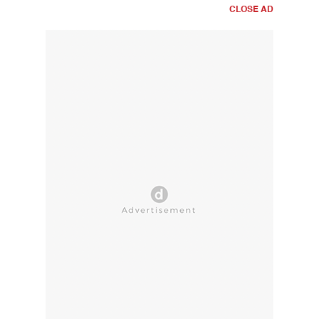
CLOSE AD