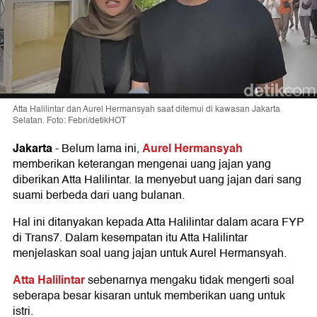
Atta Halilintar dan Aurel Hermansyah saat ditemui di kawasan Jakarta
Selatan. Foto: Febri/detikHOT
Jakarta
Aurel Hermansyah
-
Belum lama ini,
memberikan keterangan mengenai uang jajan yang
diberikan Atta Halilintar. Ia menyebut uang jajan dari sang
suami berbeda dari uang bulanan.
Hal ini ditanyakan kepada Atta Halilintar dalam acara FYP
di Trans7. Dalam kesempatan itu Atta Halilintar
menjelaskan soal uang jajan untuk Aurel Hermansyah.
Atta Halilintar
sebenarnya mengaku tidak mengerti soal
seberapa besar kisaran untuk memberikan uang untuk
istri.