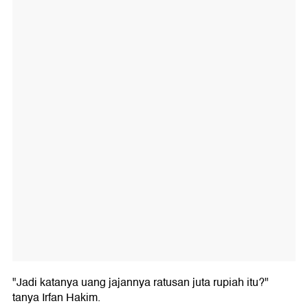
"Jadi katanya uang jajannya ratusan juta rupiah itu?"
tanya Irfan Hakim.