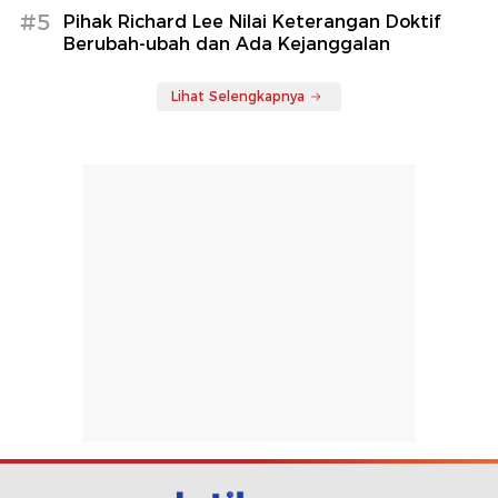
#5
Pihak Richard Lee Nilai Keterangan Doktif
Berubah-ubah dan Ada Kejanggalan
Lihat Selengkapnya