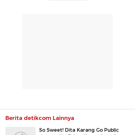
Berita detikcom Lainnya
So Sweet! Dita Karang Go Public