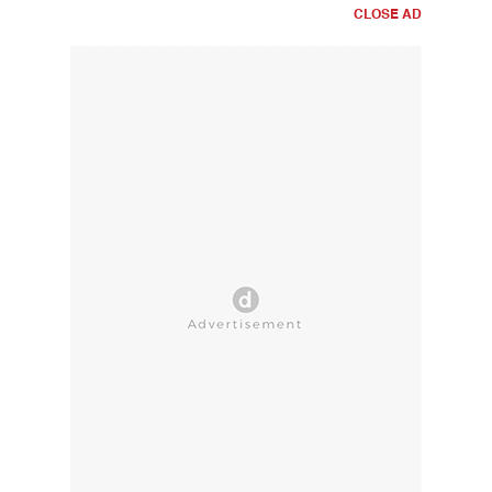
CLOSE AD