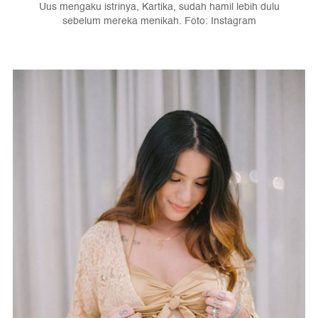
Uus mengaku istrinya, Kartika, sudah hamil lebih dulu
sebelum mereka menikah. Foto: Instagram