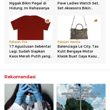
Rekomendasi