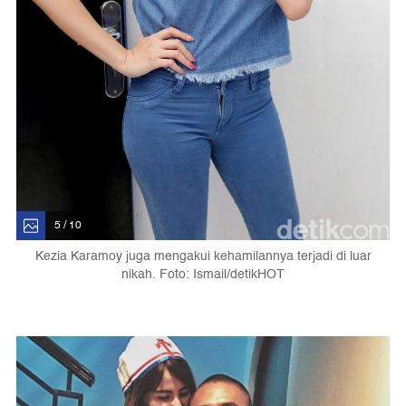
5 / 10
Kezia Karamoy juga mengakui kehamilannya terjadi di luar
nikah. Foto: Ismail/detikHOT