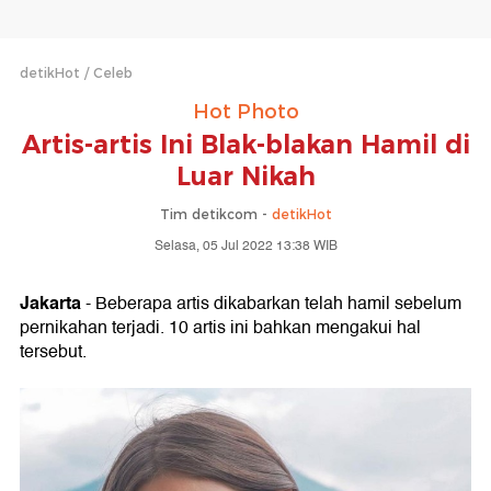
detikHot
Celeb
Hot Photo
Artis-artis Ini Blak-blakan Hamil di
Luar Nikah
Tim detikcom -
detikHot
Selasa, 05 Jul 2022 13:38 WIB
Jakarta
- Beberapa artis dikabarkan telah hamil sebelum
pernikahan terjadi. 10 artis ini bahkan mengakui hal
tersebut.