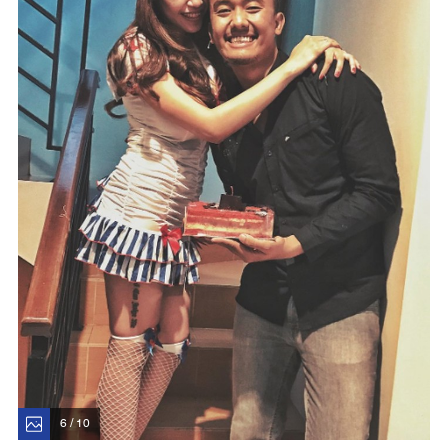
6 / 10