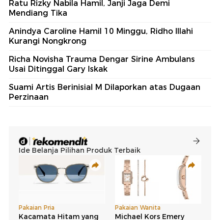
Ratu Rizky Nabila Hamil, Janji Jaga Demi
Mendiang Tika
Anindya Caroline Hamil 10 Minggu, Ridho Illahi
Kurangi Nongkrong
Richa Novisha Trauma Dengar Sirine Ambulans
Usai Ditinggal Gary Iskak
Suami Artis Berinisial M Dilaporkan atas Dugaan
Perzinaan