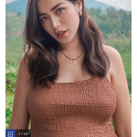
1 / 10