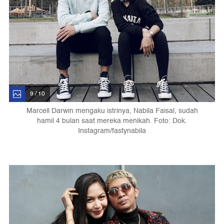
9 / 10
Marcell Darwin mengaku istrinya, Nabila Faisal, sudah
hamil 4 bulan saat mereka menikah. Foto: Dok.
Instagram/fastynabila