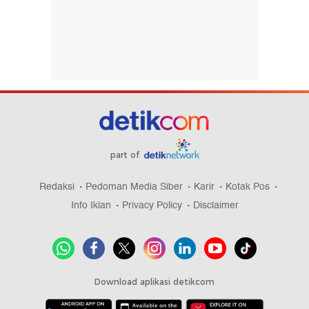
part of
Redaksi
Pedoman Media Siber
Karir
Kotak Pos
Info Iklan
Privacy Policy
Disclaimer
Download aplikasi detikcom