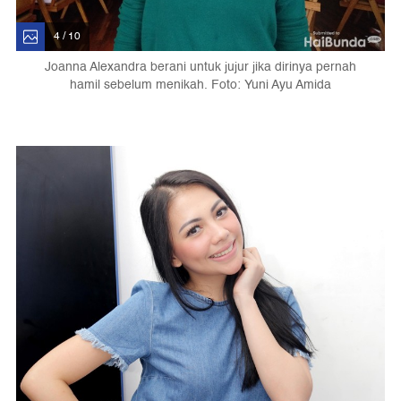
4 / 10
Joanna Alexandra berani untuk jujur jika dirinya pernah
hamil sebelum menikah. Foto: Yuni Ayu Amida