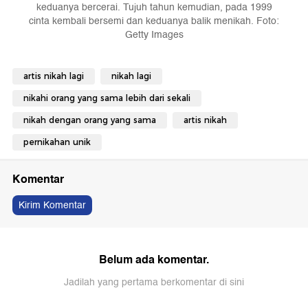
keduanya bercerai. Tujuh tahun kemudian, pada 1999
cinta kembali bersemi dan keduanya balik menikah. Foto:
Getty Images
artis nikah lagi
nikah lagi
nikahi orang yang sama lebih dari sekali
nikah dengan orang yang sama
artis nikah
pernikahan unik
Komentar
Kirim Komentar
Belum ada komentar.
Jadilah yang pertama berkomentar di sini