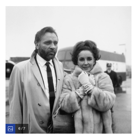
6 / 7