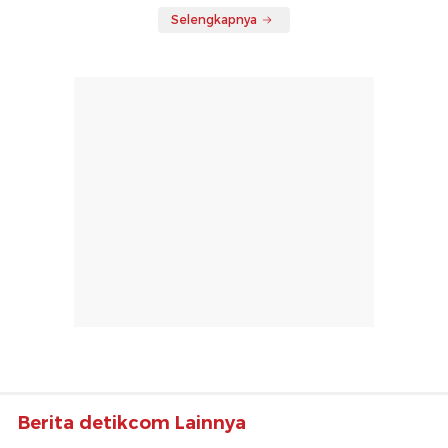
Selengkapnya
Berita detikcom Lainnya