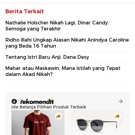
Berita Terkait
Nathalie Holscher Nikah Lagi, Dinar Candy:
Semoga yang Terakhir
Ridho Illahi Ungkap Alasan Nikahi Anindya Caroline
yang Beda 16 Tahun
Tentang Istri Baru Anji, Dena Desy
Mahar atau Maskawin, Mana Istilah yang Tepat
dalam Akad Nikah?