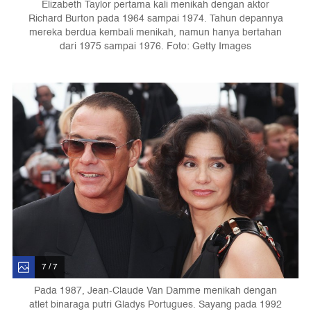
Elizabeth Taylor pertama kali menikah dengan aktor
Richard Burton pada 1964 sampai 1974. Tahun depannya
mereka berdua kembali menikah, namun hanya bertahan
dari 1975 sampai 1976. Foto: Getty Images
7 / 7
Pada 1987, Jean-Claude Van Damme menikah dengan
atlet binaraga putri Gladys Portugues. Sayang pada 1992