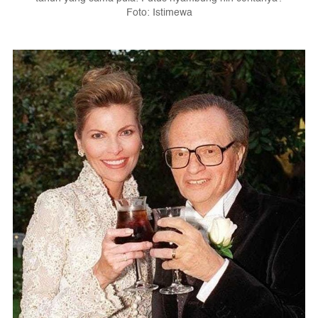
Foto: Istimewa