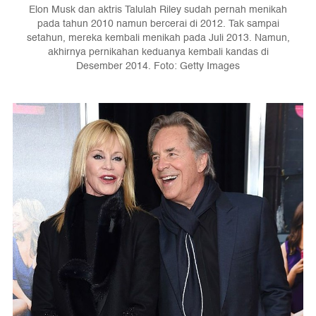
Elon Musk dan aktris Talulah Riley sudah pernah menikah
pada tahun 2010 namun bercerai di 2012. Tak sampai
setahun, mereka kembali menikah pada Juli 2013. Namun,
akhirnya pernikahan keduanya kembali kandas di
Desember 2014. Foto: Getty Images