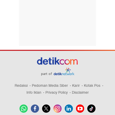
part of
Redaksi
Pedoman Media Siber
Karir
Kotak Pos
Info Iklan
Privacy Policy
Disclaimer