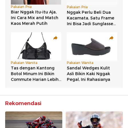
Rekomendasi