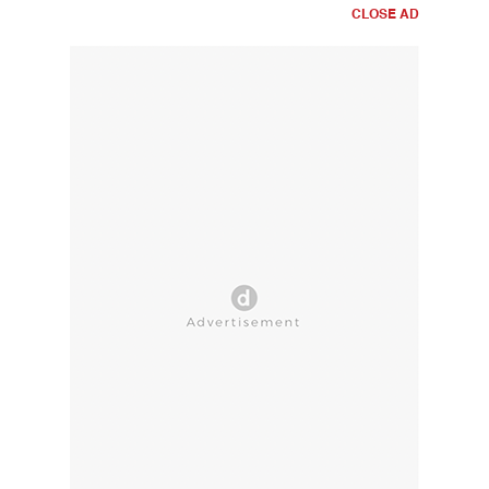
CLOSE AD