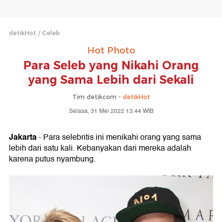
detikHot
Celeb
Hot Photo
Para Seleb yang Nikahi Orang
yang Sama Lebih dari Sekali
Tim detikcom -
detikHot
Selasa, 31 Mei 2022 13:44 WIB
Jakarta
- Para selebritis ini menikahi orang yang sama
lebih dari satu kali. Kebanyakan dari mereka adalah
karena putus nyambung.