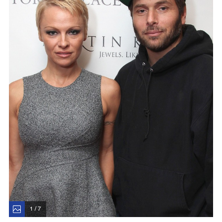
1 / 7