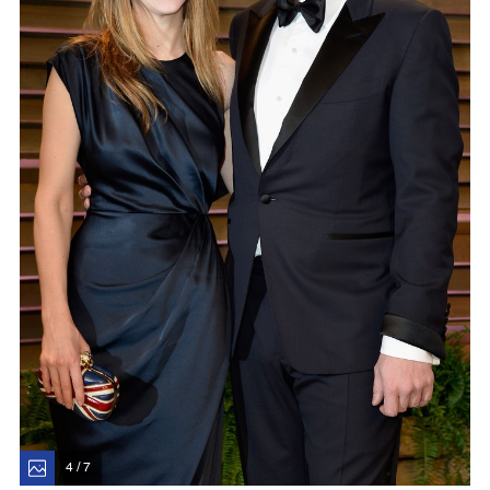
4 / 7