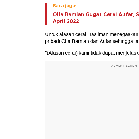
Baca juga:
Olla Ramlan Gugat Cerai Aufar, 
April 2022
Untuk alasan cerai, Tasliman menegaskan
pribadi Olla Ramlan dan Aufar sehingga ta
"(Alasan cerai) kami tidak dapat menjelas
ADVERTISEMEN