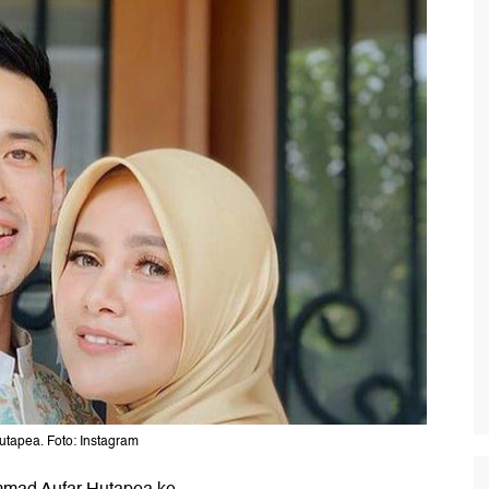
utapea. Foto: Instagram