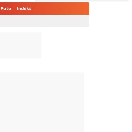
Foto
Indeks