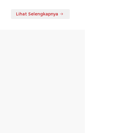
Lihat Selengkapnya