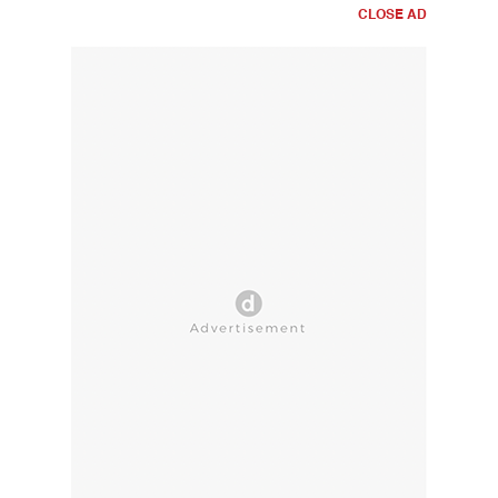
CLOSE AD