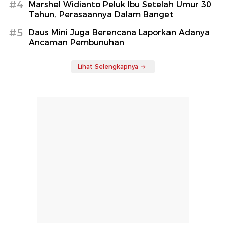
#4
Marshel Widianto Peluk Ibu Setelah Umur 30
Tahun, Perasaannya Dalam Banget
#5
Daus Mini Juga Berencana Laporkan Adanya
Ancaman Pembunuhan
Lihat Selengkapnya