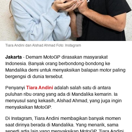
Tiara Andini dan Alshad Ahmad Foto: Instagram
Jakarta
-
Demam MotoGP dirasakan masyarakat
Indonesia. Banyak orang berbondong-bondong ke
Mandalika demi untuk menyaksikan balapan motor paling
bergengsi di dunia tersebut.
Tiara Andini
Penyanyi
adalah salah satu di antara
puluhan ribu orang yang ada di Mandalika kemarin. Ia
menyusul sang kekasih, Alshad Ahmad, yang juga ingin
menyaksikan MotoGP.
Di Instagram, Tiara Andini membagikan banyak momen
saat dirinya berada di Mandalika. Yang menarik, sama
seperti artis lain yang menyaksikan MotoGP, Tiara Andini