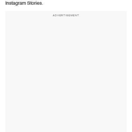
Instagram Stories.
ADVERTISEMENT