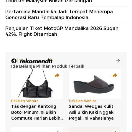
Tourism Malaysia: Bukan Persaingan
Pertamina Mandalika Jadi Tempat Menempa
Generasi Baru Pembalap Indonesia
Penjualan Tiket MotoGP Mandalika 2026 Sudah
42%, Flight Ditambah