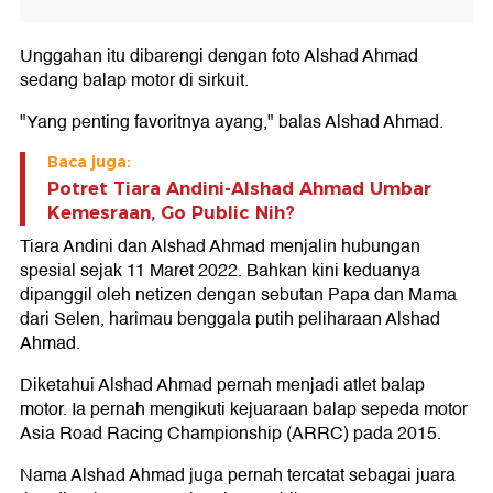
Unggahan itu dibarengi dengan foto Alshad Ahmad
sedang balap motor di sirkuit.
"Yang penting favoritnya ayang," balas Alshad Ahmad.
Baca juga:
Potret Tiara Andini-Alshad Ahmad Umbar
Kemesraan, Go Public Nih?
Tiara Andini dan Alshad Ahmad menjalin hubungan
spesial sejak 11 Maret 2022. Bahkan kini keduanya
dipanggil oleh netizen dengan sebutan Papa dan Mama
dari Selen, harimau benggala putih peliharaan Alshad
Ahmad.
Diketahui Alshad Ahmad pernah menjadi atlet balap
motor. Ia pernah mengikuti kejuaraan balap sepeda motor
Asia Road Racing Championship (ARRC) pada 2015.
Nama Alshad Ahmad juga pernah tercatat sebagai juara