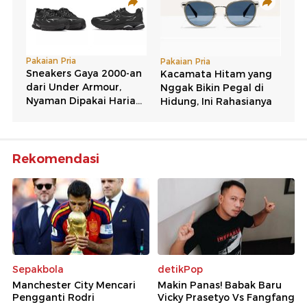
Rekomendasi
Sepakbola
detikPop
Manchester City Mencari
Makin Panas! Babak Baru
Pengganti Rodri
Vicky Prasetyo Vs Fangfang