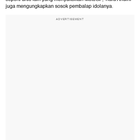
juga mengungkapkan sosok pembalap idolanya.
ADVERTISEMENT