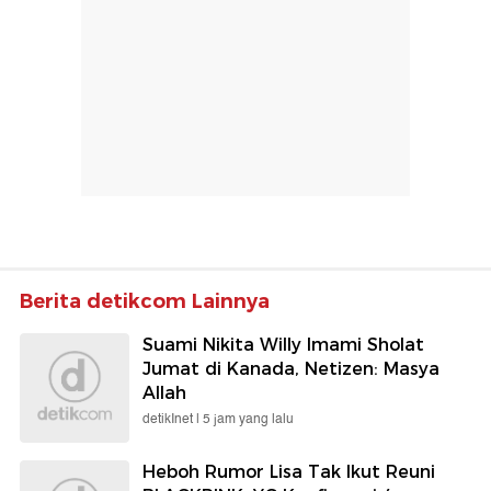
Berita detikcom Lainnya
Suami Nikita Willy Imami Sholat
Jumat di Kanada, Netizen: Masya
Allah
detikInet |
5 jam yang lalu
Heboh Rumor Lisa Tak Ikut Reuni