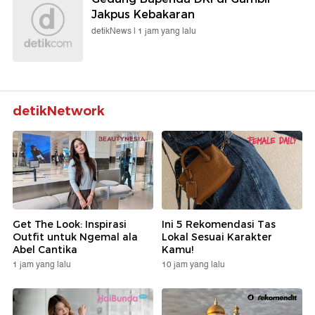
Jakpus Kebakaran
detikNews |
1 jam yang lalu
detikNetwork
Get The Look: Inspirasi
Ini 5 Rekomendasi Tas
Outfit untuk Ngemal ala
Lokal Sesuai Karakter
Abel Cantika
Kamu!
1 jam yang lalu
10 jam yang lalu