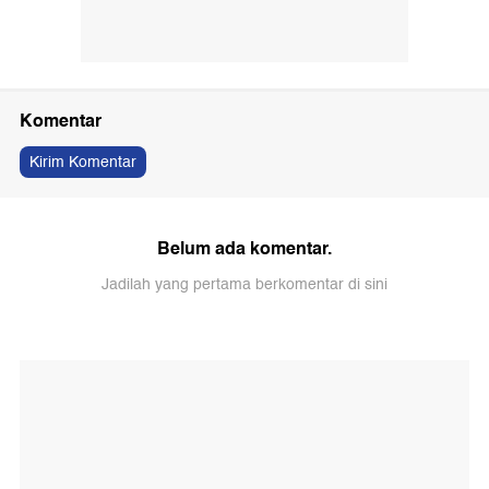
Komentar
Kirim Komentar
Belum ada komentar.
Jadilah yang pertama berkomentar di sini