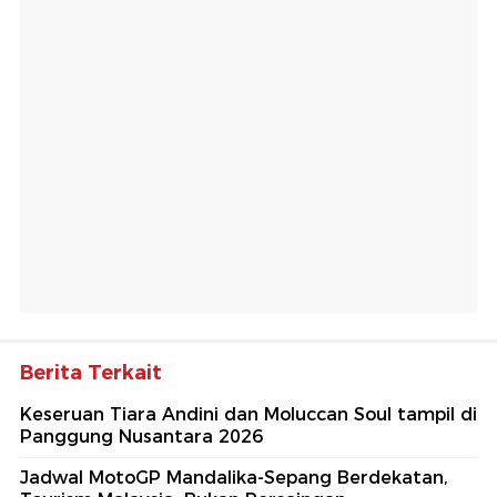
Berita Terkait
Keseruan Tiara Andini dan Moluccan Soul tampil di
Panggung Nusantara 2026
Jadwal MotoGP Mandalika-Sepang Berdekatan,