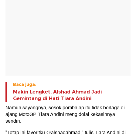
Baca juga:
Makin Lengket, Alshad Ahmad Jadi
Gemintang di Hati Tiara Andini
Namun sayangnya, sosok pembalap itu tidak berlaga di
ajang MotoGP. Tiara Andini mengidolai kekasihnya
sendiri.
"Tetap ini favoritku @alshadahmad," tulis Tiara Andini di