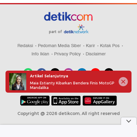
part of
Redaksi
Pedoman Media Siber
Karir
Kotak Pos
Info Iklan
Privacy Policy
Disclaimer
Artikel Selanjutnya
Maia Estianty Kibarkan Bendera Finis MotoGP
Mandalika
Download aplikasi detikcom
Copyright @ 2026 detikcom, All right reserved