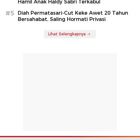
Hamil Anak Haldy Sabri Terkabul
#5
Diah Permatasari-Cut Keke Awet 20 Tahun
Bersahabat, Saling Hormati Privasi
Lihat Selengkapnya