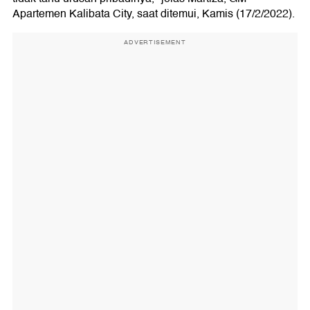
Apartemen Kalibata City, saat ditemui, Kamis (17/2/2022).
ADVERTISEMENT