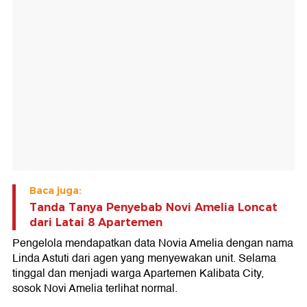
Baca juga:
Tanda Tanya Penyebab Novi Amelia Loncat
dari Latai 8 Apartemen
Pengelola mendapatkan data Novia Amelia dengan nama
Linda Astuti dari agen yang menyewakan unit. Selama
tinggal dan menjadi warga Apartemen Kalibata City,
sosok Novi Amelia terlihat normal.