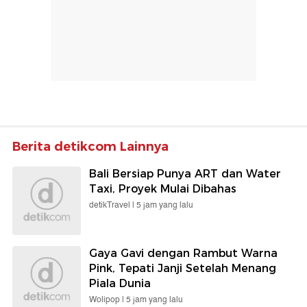
Berita detikcom Lainnya
Bali Bersiap Punya ART dan Water
Taxi, Proyek Mulai Dibahas
detikTravel |
5 jam yang lalu
Gaya Gavi dengan Rambut Warna
Pink, Tepati Janji Setelah Menang
Piala Dunia
Wolipop |
5 jam yang lalu