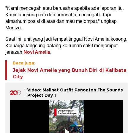
"Kami mencegah atau berusaha apabila ada laporan itu.
Kami langsung cari dan berusaha mencegah. Tapi
almarhum posisi di atas dan mau melompat," ungkap
Martiza.
Saat ini, unit yang jadi tempat tinggal Novi Amelia kosong.
Keluarga langsung datang ke rumah sakit menjemput
Novi Amelia
jenazah
.
Baca juga:
Jejak Novi Amelia yang Bunuh Diri di Kalibata
City
Video: Melihat Outfit Penonton The Sounds
Project Day 1