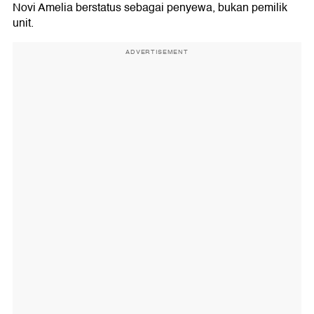
Novi Amelia berstatus sebagai penyewa, bukan pemilik
unit.
ADVERTISEMENT