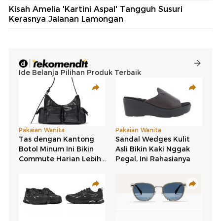
Kisah Amelia 'Kartini Aspal' Tangguh Susuri
Kerasnya Jalanan Lamongan