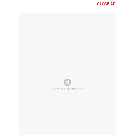
CLOSE AD