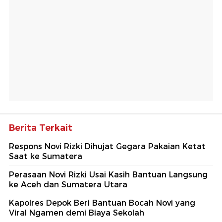
Berita Terkait
Respons Novi Rizki Dihujat Gegara Pakaian Ketat
Saat ke Sumatera
Perasaan Novi Rizki Usai Kasih Bantuan Langsung
ke Aceh dan Sumatera Utara
Kapolres Depok Beri Bantuan Bocah Novi yang
Viral Ngamen demi Biaya Sekolah