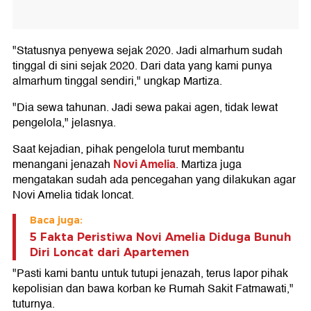
"Statusnya penyewa sejak 2020. Jadi almarhum sudah
tinggal di sini sejak 2020. Dari data yang kami punya
almarhum tinggal sendiri," ungkap Martiza.
"Dia sewa tahunan. Jadi sewa pakai agen, tidak lewat
pengelola," jelasnya.
Saat kejadian, pihak pengelola turut membantu
Novi Amelia
menangani jenazah
. Martiza juga
mengatakan sudah ada pencegahan yang dilakukan agar
Novi Amelia tidak loncat.
Baca juga:
5 Fakta Peristiwa Novi Amelia Diduga Bunuh
Diri Loncat dari Apartemen
"Pasti kami bantu untuk tutupi jenazah, terus lapor pihak
kepolisian dan bawa korban ke Rumah Sakit Fatmawati,"
tuturnya.