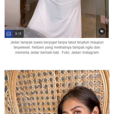
2 / 5
Jedar tampak luwes berjoget tanpa takut terjatuh maupun
terpeleset. Netizen yang melihatnya tampak ngilu dan
meminta Jedar berhati-hati. Foto: Jedar/ Instagram