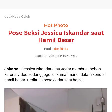
detikHot
Celeb
Hot Photo
Pose Seksi Jessica Iskandar saat
Hamil Besar
Pool -
detikHot
Sabtu, 22 Jan 2022 10:19 WIB
Jakarta
- Jessica Iskandar atau Jedar membuat heboh
karena video sedang joget di kamar mandi dalam kondisi
hamil besar. Berikut 5 pose Jedar saat hamil: