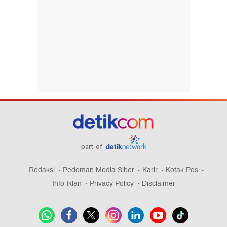
part of
Redaksi
Pedoman Media Siber
Karir
Kotak Pos
Info Iklan
Privacy Policy
Disclaimer