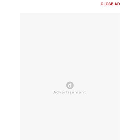
CLOSE AD