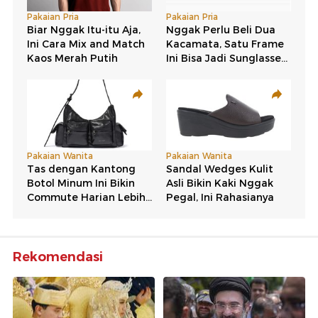
Rekomendasi