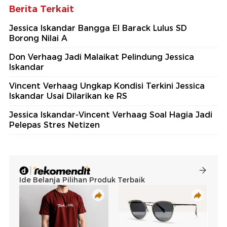
Berita Terkait
Jessica Iskandar Bangga El Barack Lulus SD
Borong Nilai A
Don Verhaag Jadi Malaikat Pelindung Jessica
Iskandar
Vincent Verhaag Ungkap Kondisi Terkini Jessica
Iskandar Usai Dilarikan ke RS
Jessica Iskandar-Vincent Verhaag Soal Hagia Jadi
Pelepas Stres Netizen