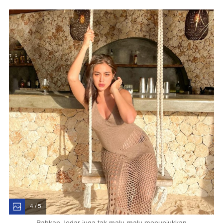
4 / 5