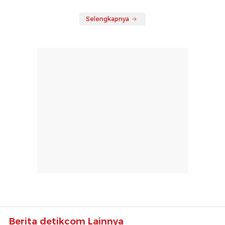
Selengkapnya
Berita detikcom Lainnya