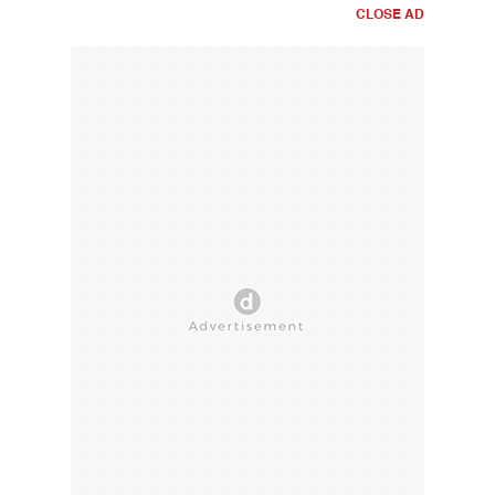
CLOSE AD