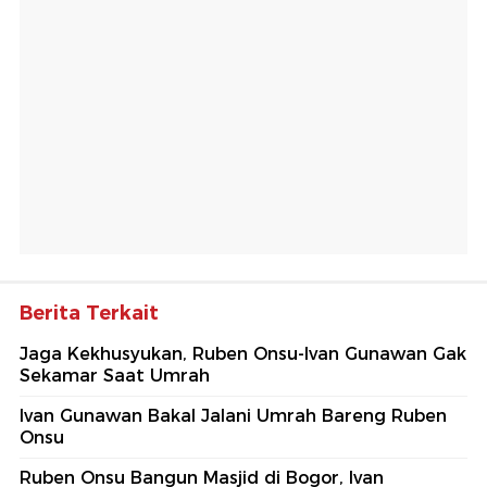
Berita Terkait
Jaga Kekhusyukan, Ruben Onsu-Ivan Gunawan Gak
Sekamar Saat Umrah
Ivan Gunawan Bakal Jalani Umrah Bareng Ruben
Onsu
Ruben Onsu Bangun Masjid di Bogor, Ivan