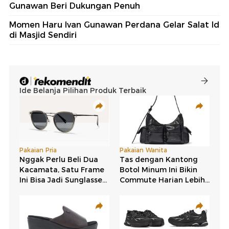
Gunawan Beri Dukungan Penuh
Momen Haru Ivan Gunawan Perdana Gelar Salat Id
di Masjid Sendiri