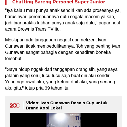
Chatting Bareng Personel Super Junior
"Iya kalau mau punya anak sendiri kan ada prosesnya ya,
harus nyari perempuannya dulu segala macem ya kan,
jadi biar praktis latihan punya anak saja dulu," papar host
acara Brownis Trans TV itu.
Meskipun ada tanggapan negatif dari netizen, Ivan
Gunawan tidak mempedulikannya. Toh yang penting Ivan
Gunawan sangat bahagia dengan kehadiran boneka
tersebut.
"Saya hidup nggak dari tanggapan orang sih, yang saya
jalanin yang seru, lucu-lucu saja buat diri aku sendiri.
Yang ngerawat aku, yang keluar duit aku, yang senang
aku gitu," tutup pria 39 tahun itu.
Video: Ivan Gunawan Desain Cup untuk
Brand Kopi Lokal