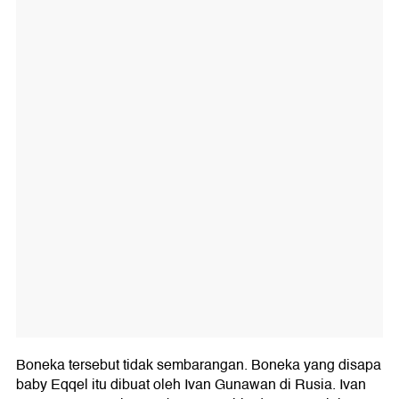
Boneka tersebut tidak sembarangan. Boneka yang disapa
baby Eqqel itu dibuat oleh Ivan Gunawan di Rusia. Ivan