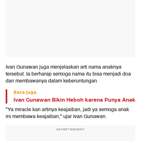
Ivan Gunawan juga menjelaskan arti nama anaknya
tersebut. Ia berharap semoga nama itu bisa menjadi doa
dan membawanya dalam keberuntungan.
Baca juga:
Ivan Gunawan Bikin Heboh karena Punya Anak
"Ya miracle kan artinya keajaiban, jadi ya semoga anak
ini membawa keajaiban," ujar Ivan Gunawan.
ADVERTISEMENT