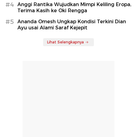
#4
Anggi Rantika Wujudkan Mimpi Keliling Eropa,
Terima Kasih ke Oki Rengga
#5
Ananda Omesh Ungkap Kondisi Terkini Dian
Ayu usai Alami Saraf Kejepit
Lihat Selengkapnya