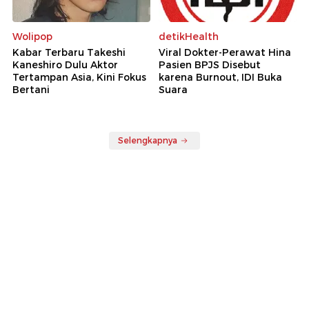
Wolipop
detikHealth
Kabar Terbaru Takeshi
Viral Dokter-Perawat Hina
Kaneshiro Dulu Aktor
Pasien BPJS Disebut
Tertampan Asia, Kini Fokus
karena Burnout, IDI Buka
Bertani
Suara
Selengkapnya