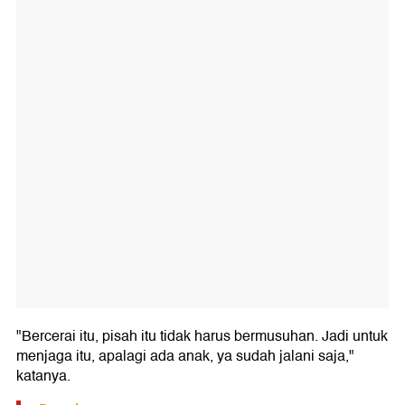
"Bercerai itu, pisah itu tidak harus bermusuhan. Jadi untuk
menjaga itu, apalagi ada anak, ya sudah jalani saja,"
katanya.