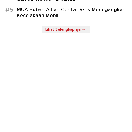
#5
MUA Bubah Alfian Cerita Detik Menegangkan
Kecelakaan Mobil
Lihat Selengkapnya