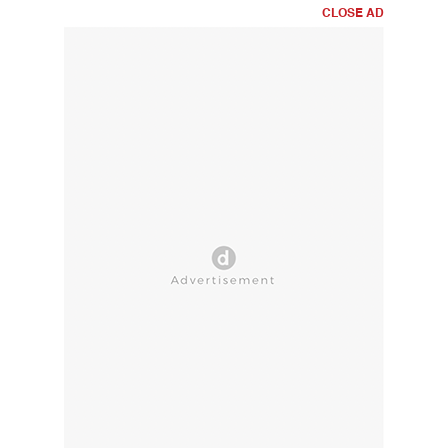
CLOSE AD