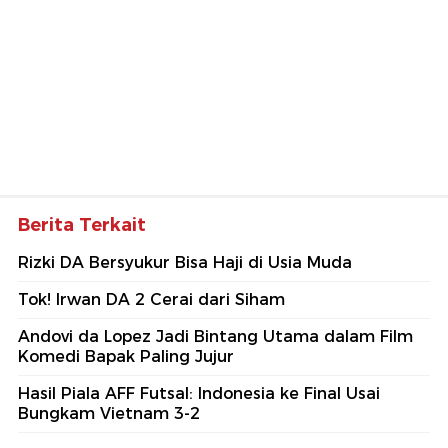
Berita Terkait
Rizki DA Bersyukur Bisa Haji di Usia Muda
Tok! Irwan DA 2 Cerai dari Siham
Andovi da Lopez Jadi Bintang Utama dalam Film
Komedi Bapak Paling Jujur
Hasil Piala AFF Futsal: Indonesia ke Final Usai
Bungkam Vietnam 3-2