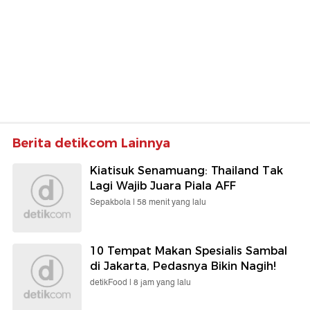
Berita detikcom Lainnya
Kiatisuk Senamuang: Thailand Tak
Lagi Wajib Juara Piala AFF
Sepakbola |
58 menit yang lalu
10 Tempat Makan Spesialis Sambal
di Jakarta, Pedasnya Bikin Nagih!
detikFood |
8 jam yang lalu