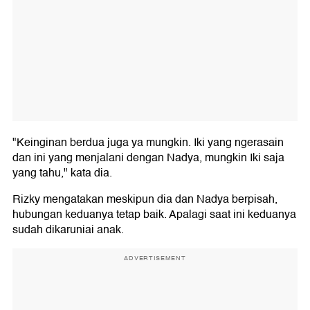
"Keinginan berdua juga ya mungkin. Iki yang ngerasain
dan ini yang menjalani dengan Nadya, mungkin Iki saja
yang tahu," kata dia.
Rizky mengatakan meskipun dia dan Nadya berpisah,
hubungan keduanya tetap baik. Apalagi saat ini keduanya
sudah dikaruniai anak.
ADVERTISEMENT