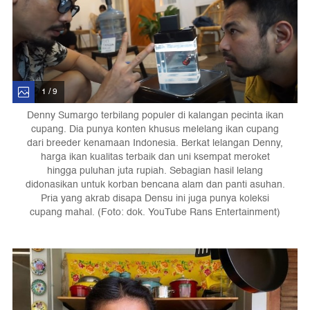
1 / 9
Denny Sumargo terbilang populer di kalangan pecinta ikan
cupang. Dia punya konten khusus melelang ikan cupang
dari breeder kenamaan Indonesia. Berkat lelangan Denny,
harga ikan kualitas terbaik dan uni ksempat meroket
hingga puluhan juta rupiah. Sebagian hasil lelang
didonasikan untuk korban bencana alam dan panti asuhan.
Pria yang akrab disapa Densu ini juga punya koleksi
cupang mahal. (Foto: dok. YouTube Rans Entertainment)