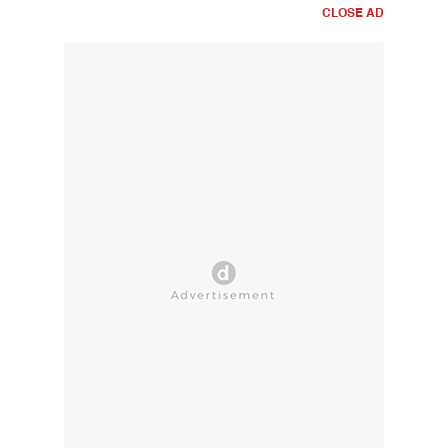
CLOSE AD