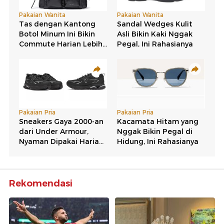
Rekomendasi