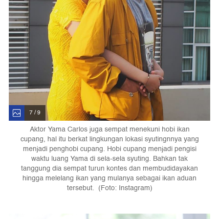
7 / 9
Aktor Yama Carlos juga sempat menekuni hobi ikan
cupang, hal itu berkat lingkungan lokasi syutingnnya yang
menjadi penghobi cupang. Hobi cupang menjadi pengisi
waktu luang Yama di sela-sela syuting. Bahkan tak
tanggung dia sempat turun kontes dan membudidayakan
hingga melelang ikan yang mulanya sebagai ikan aduan
tersebut. (Foto: Instagram)