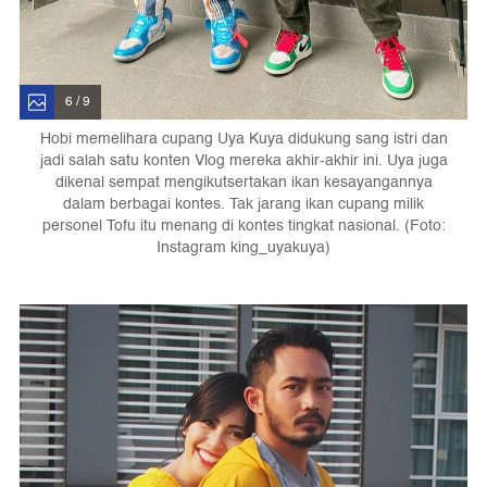
6 / 9
Hobi memelihara cupang Uya Kuya didukung sang istri dan
jadi salah satu konten Vlog mereka akhir-akhir ini. Uya juga
dikenal sempat mengikutsertakan ikan kesayangannya
dalam berbagai kontes. Tak jarang ikan cupang milik
personel Tofu itu menang di kontes tingkat nasional. (Foto:
Instagram king_uyakuya)