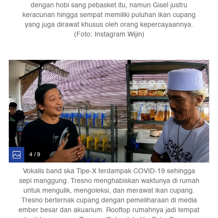
dengan hobi sang pebasket itu, namun Gisel justru
keracunan hingga sempat memiliki puluhan ikan cupang
yang juga dirawat khusus oleh orang kepercayaannya.
(Foto: Instagram Wijin)
4 / 9
Vokalis band ska Tipe-X terdampak COVID-19 sehingga
sepi manggung. Tresno menghabiskan waktunya di rumah
untuk mengulik, mengoleksi, dan merawat ikan cupang.
Tresno berternak cupang dengan pemeliharaan di media
ember besar dan akuarium. Rooftop rumahnya jadi tempat