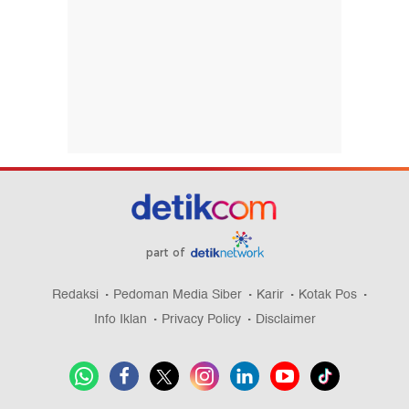
part of
Redaksi
Pedoman Media Siber
Karir
Kotak Pos
Info Iklan
Privacy Policy
Disclaimer