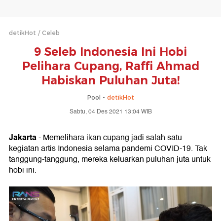
detikHot
Celeb
9 Seleb Indonesia Ini Hobi
Pelihara Cupang, Raffi Ahmad
Habiskan Puluhan Juta!
Pool -
detikHot
Sabtu, 04 Des 2021 13:04 WIB
Jakarta
- Memelihara ikan cupang jadi salah satu
kegiatan artis Indonesia selama pandemi COVID-19. Tak
tanggung-tanggung, mereka keluarkan puluhan juta untuk
hobi ini.