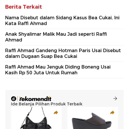
Berita Terkait
Nama Disebut dalam Sidang Kasus Bea Cukai, Ini
Kata Raffi Ahmad
Anak Shyalimar Malik Mau Jadi seperti Raffi
Ahmad
Raffi Ahmad Gandeng Hotman Paris Usai Disebut
dalam Dugaan Suap Bea Cukai
Raffi Ahmad Mau Jenguk Diding Boneng Usai
Kasih Rp 50 Juta Untuk Rumah