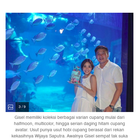
3 / 9
Gisel memiliki koleksi berbagai varian cupang mulai dari
halfmoon, multicolor, hingga serian daging hitam cupang
avatar. Usut punya usut hobi cupang berasal dari rekan
kekasihnya Wijaya Saputra. Awalnya Gisel sempat tak suka