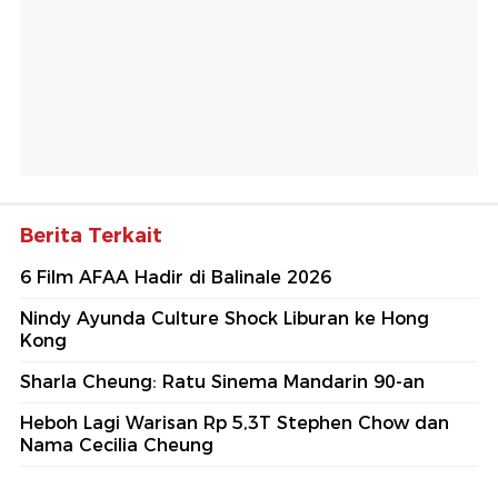
Berita Terkait
6 Film AFAA Hadir di Balinale 2026
Nindy Ayunda Culture Shock Liburan ke Hong
Kong
Sharla Cheung: Ratu Sinema Mandarin 90-an
Heboh Lagi Warisan Rp 5,3T Stephen Chow dan
Nama Cecilia Cheung