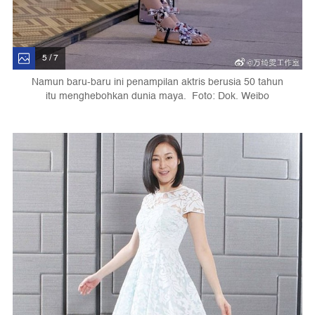
5 / 7
Namun baru-baru ini penampilan aktris berusia 50 tahun
itu menghebohkan dunia maya. Foto: Dok. Weibo