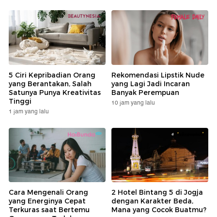
5 Ciri Kepribadian Orang
Rekomendasi Lipstik Nude
yang Berantakan, Salah
yang Lagi Jadi Incaran
Satunya Punya Kreativitas
Banyak Perempuan
Tinggi
10 jam yang lalu
1 jam yang lalu
Cara Mengenali Orang
2 Hotel Bintang 5 di Jogja
yang Energinya Cepat
dengan Karakter Beda,
Terkuras saat Bertemu
Mana yang Cocok Buatmu?