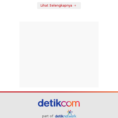
Lihat Selengkapnya
part of