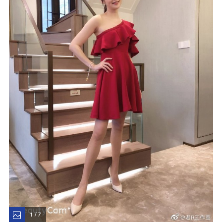
1 / 7