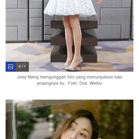
6 / 7
Joey Meng mengunggah foto yang menunjukkan kaki
jenjangnya itu. Foto: Dok. Weibo