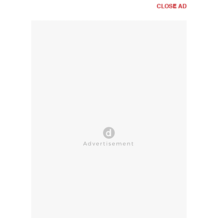
CLOSE AD