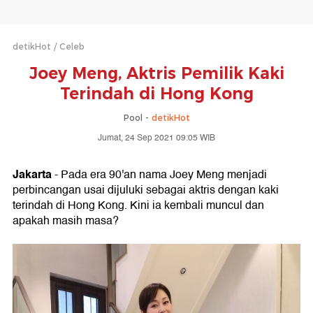
detikHot
Celeb
Joey Meng, Aktris Pemilik Kaki
Terindah di Hong Kong
Pool -
detikHot
Jumat, 24 Sep 2021 09:05 WIB
Jakarta
- Pada era 90'an nama Joey Meng menjadi
perbincangan usai dijuluki sebagai aktris dengan kaki
terindah di Hong Kong. Kini ia kembali muncul dan
apakah masih masa?