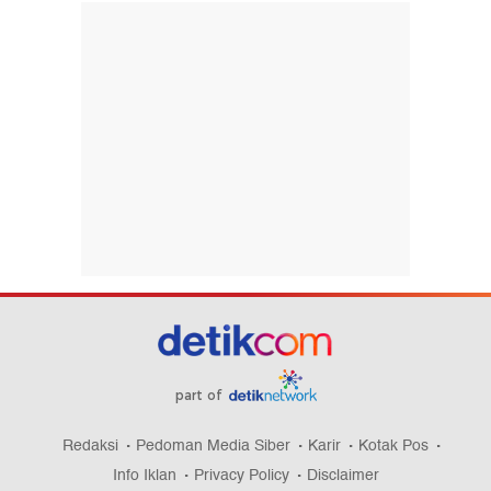
part of
Redaksi
Pedoman Media Siber
Karir
Kotak Pos
Info Iklan
Privacy Policy
Disclaimer