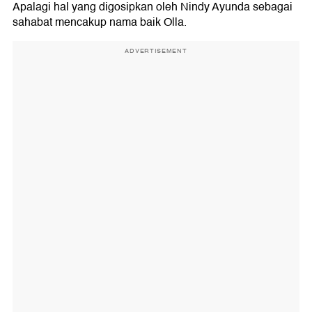
Apalagi hal yang digosipkan oleh Nindy Ayunda sebagai
sahabat mencakup nama baik Olla.
ADVERTISEMENT