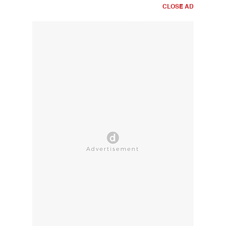
CLOSE AD