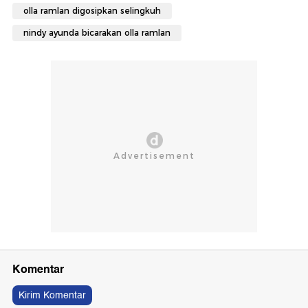
olla ramlan digosipkan selingkuh
nindy ayunda bicarakan olla ramlan
Komentar
Kirim Komentar