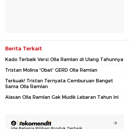
Berita Terkait
Kado Terbaik Versi Olla Ramlan di Ulang Tahunnya
Tristan Molina 'Obat' GERD Olla Ramlan
Terkuak! Tristan Ternyata Cemburuan Banget
Sama Olla Ramlan
Alasan Olla Ramlan Gak Mudik Lebaran Tahun Ini