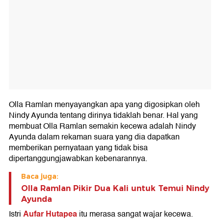
Olla Ramlan menyayangkan apa yang digosipkan oleh
Nindy Ayunda tentang dirinya tidaklah benar. Hal yang
membuat Olla Ramlan semakin kecewa adalah Nindy
Ayunda dalam rekaman suara yang dia dapatkan
memberikan pernyataan yang tidak bisa
dipertanggungjawabkan kebenarannya.
Baca juga:
Olla Ramlan Pikir Dua Kali untuk Temui Nindy
Ayunda
Aufar Hutapea
Istri
itu merasa sangat wajar kecewa.