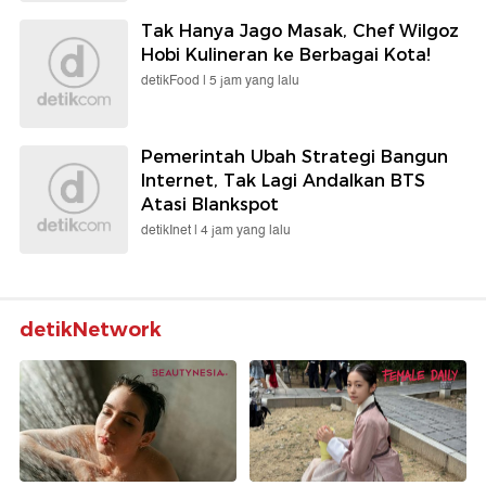
Tak Hanya Jago Masak, Chef Wilgoz
Hobi Kulineran ke Berbagai Kota!
detikFood |
5 jam yang lalu
Pemerintah Ubah Strategi Bangun
Internet, Tak Lagi Andalkan BTS
Atasi Blankspot
detikInet |
4 jam yang lalu
detikNetwork