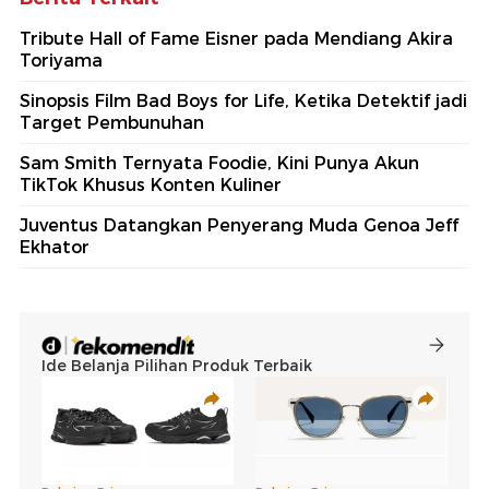
Tribute Hall of Fame Eisner pada Mendiang Akira
Toriyama
Sinopsis Film Bad Boys for Life, Ketika Detektif jadi
Target Pembunuhan
Sam Smith Ternyata Foodie, Kini Punya Akun
TikTok Khusus Konten Kuliner
Juventus Datangkan Penyerang Muda Genoa Jeff
Ekhator