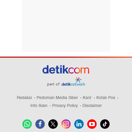
part of
Redaksi
Pedoman Media Siber
Karir
Kotak Pos
Info Iklan
Privacy Policy
Disclaimer