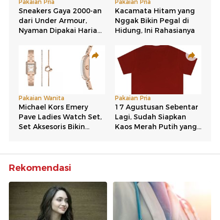
Rekomendasi