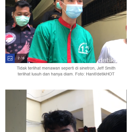
2 / 6
Tidak terlihat menawan seperti di sinetron, Jeff Smith
terlihat lusuh dan hanya diam. Foto: Hanif/detikHOT