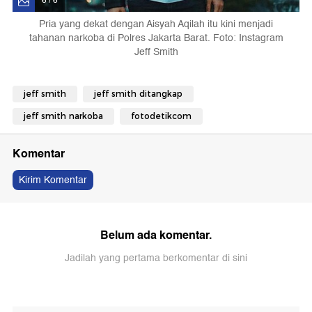
6 / 6
Pria yang dekat dengan Aisyah Aqilah itu kini menjadi
tahanan narkoba di Polres Jakarta Barat. Foto: Instagram
Jeff Smith
jeff smith
jeff smith ditangkap
jeff smith narkoba
fotodetikcom
Komentar
Kirim Komentar
Belum ada komentar.
Jadilah yang pertama berkomentar di sini