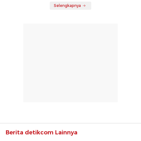
Selengkapnya
Berita detikcom Lainnya