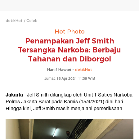
detikHot
Celeb
Hot Photo
Penampakan Jeff Smith
Tersangka Narkoba: Berbaju
Tahanan dan Diborgol
Hanif Hawari -
detikHot
Jumat, 16 Apr 2021 11:39 WIB
Jakarta
- Jeff Smith ditangkap oleh Unit 1 Satres Narkoba
Polres Jakarta Barat pada Kamis (15/4/2021) dini hari.
Hingga kini, Jeff Smith masih menjalani pemeriksaan.