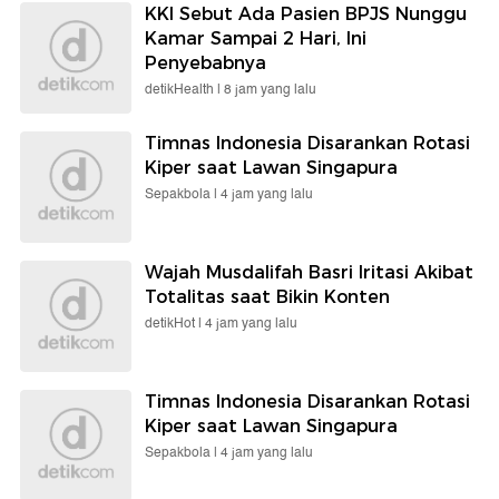
KKI Sebut Ada Pasien BPJS Nunggu
Kamar Sampai 2 Hari, Ini
Penyebabnya
detikHealth |
8 jam yang lalu
Timnas Indonesia Disarankan Rotasi
Kiper saat Lawan Singapura
Sepakbola |
4 jam yang lalu
Wajah Musdalifah Basri Iritasi Akibat
Totalitas saat Bikin Konten
detikHot |
4 jam yang lalu
Timnas Indonesia Disarankan Rotasi
Kiper saat Lawan Singapura
Sepakbola |
4 jam yang lalu