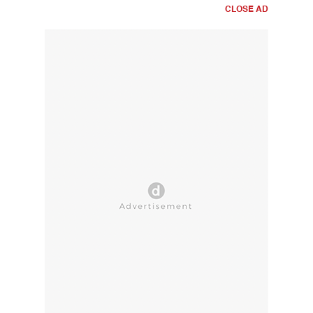
CLOSE AD