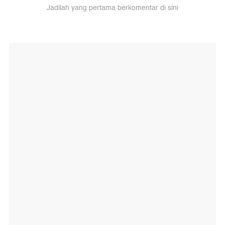
Jadilah yang pertama berkomentar di sini