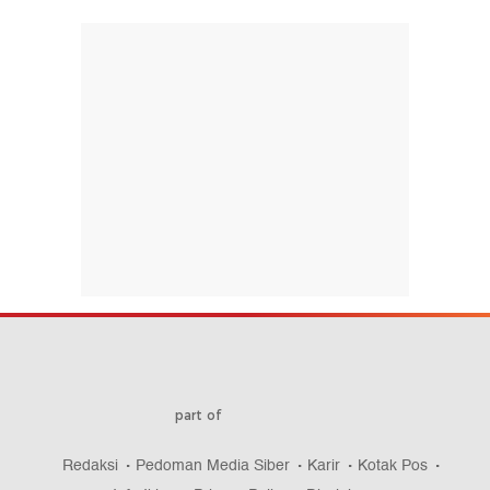
part of
Redaksi
Pedoman Media Siber
Karir
Kotak Pos