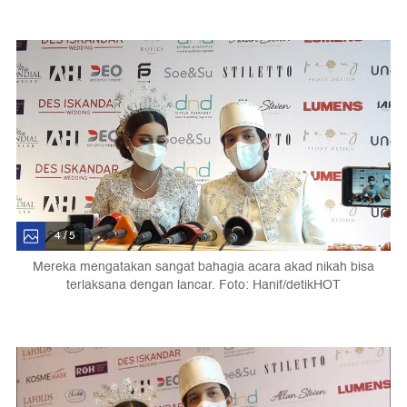
4 / 5
Mereka mengatakan sangat bahagia acara akad nikah bisa
terlaksana dengan lancar. Foto: Hanif/detikHOT