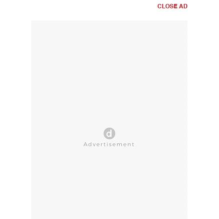
CLOSE AD