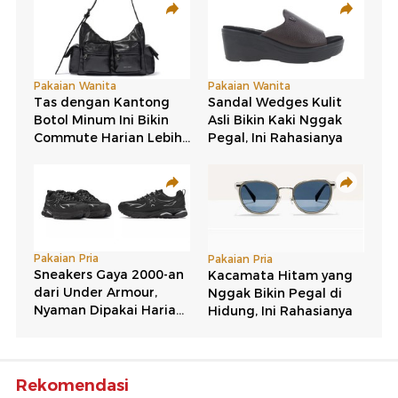
Rekomendasi