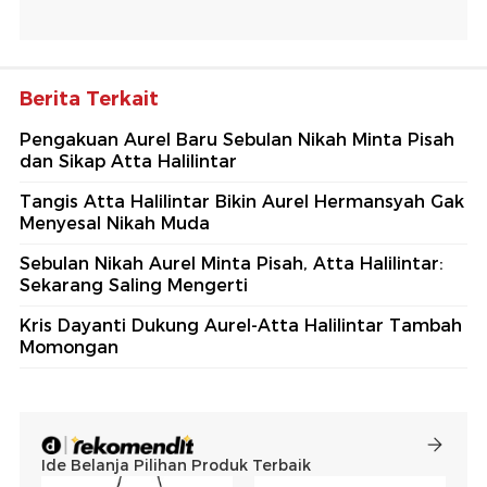
Berita Terkait
Pengakuan Aurel Baru Sebulan Nikah Minta Pisah
dan Sikap Atta Halilintar
Tangis Atta Halilintar Bikin Aurel Hermansyah Gak
Menyesal Nikah Muda
Sebulan Nikah Aurel Minta Pisah, Atta Halilintar:
Sekarang Saling Mengerti
Kris Dayanti Dukung Aurel-Atta Halilintar Tambah
Momongan