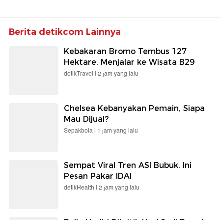
Berita detikcom Lainnya
Kebakaran Bromo Tembus 127
Hektare, Menjalar ke Wisata B29
detikTravel |
2 jam yang lalu
Chelsea Kebanyakan Pemain, Siapa
Mau Dijual?
Sepakbola |
1 jam yang lalu
Sempat Viral Tren ASI Bubuk, Ini
Pesan Pakar IDAI
detikHealth |
2 jam yang lalu