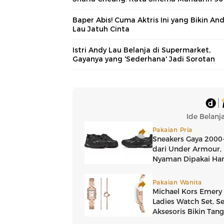
Baper Abis! Cuma Aktris Ini yang Bikin An
Lau Jatuh Cinta
Istri Andy Lau Belanja di Supermarket,
Gayanya yang 'Sederhana' Jadi Sorotan