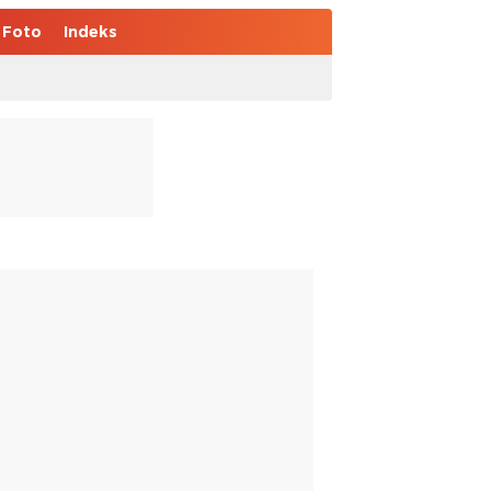
Foto
Indeks