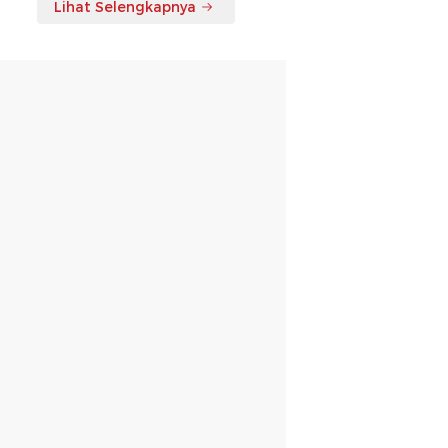
Lihat Selengkapnya