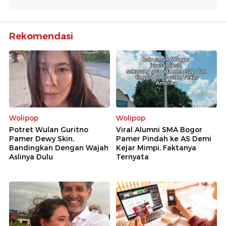
Rekomendasi
Wolipop
Wolipop
Potret Wulan Guritno
Viral Alumni SMA Bogor
Pamer Dewy Skin,
Pamer Pindah ke AS Demi
Bandingkan Dengan Wajah
Kejar Mimpi, Faktanya
Aslinya Dulu
Ternyata