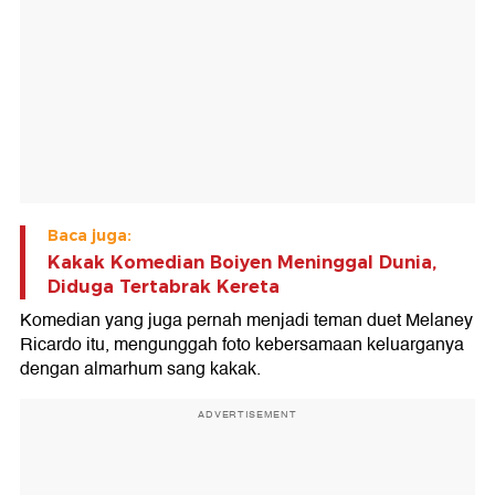
Baca juga:
Kakak Komedian Boiyen Meninggal Dunia,
Diduga Tertabrak Kereta
Komedian yang juga pernah menjadi teman duet Melaney
Ricardo itu, mengunggah foto kebersamaan keluarganya
dengan almarhum sang kakak.
ADVERTISEMENT