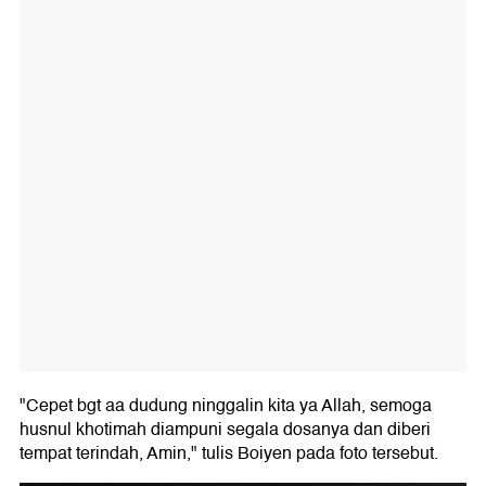
"Cepet bgt aa dudung ninggalin kita ya Allah, semoga
husnul khotimah diampuni segala dosanya dan diberi
tempat terindah, Amin," tulis Boiyen pada foto tersebut.