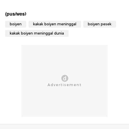
(pus/wes)
boiyen
kakak boiyen meninggal
boiyen pesek
kakak boiyen meninggal dunia