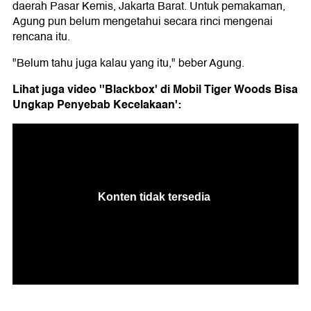
daerah Pasar Kemis, Jakarta Barat. Untuk pemakaman,
Agung pun belum mengetahui secara rinci mengenai
rencana itu.
"Belum tahu juga kalau yang itu," beber Agung.
Lihat juga video ''Blackbox' di Mobil Tiger Woods Bisa
Ungkap Penyebab Kecelakaan':