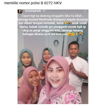
memiliki nomor polisi B 6272 NKV.