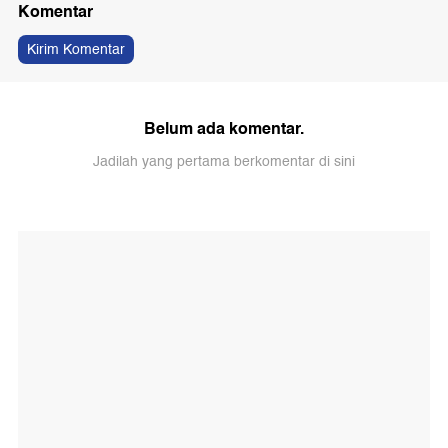
Komentar
Kirim Komentar
Belum ada komentar.
Jadilah yang pertama berkomentar di sini