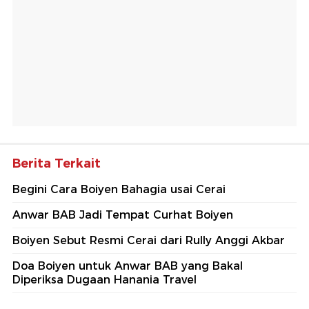
Berita Terkait
Begini Cara Boiyen Bahagia usai Cerai
Anwar BAB Jadi Tempat Curhat Boiyen
Boiyen Sebut Resmi Cerai dari Rully Anggi Akbar
Doa Boiyen untuk Anwar BAB yang Bakal
Diperiksa Dugaan Hanania Travel