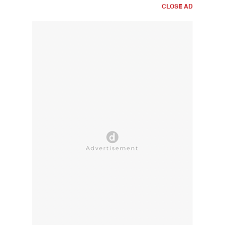
CLOSE AD