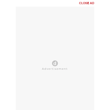
CLOSE AD