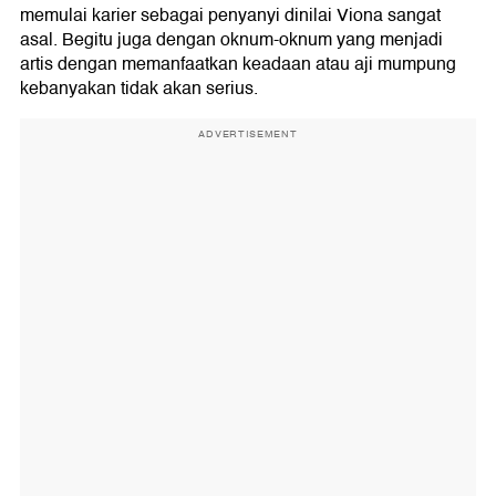
memulai karier sebagai penyanyi dinilai Viona sangat
asal. Begitu juga dengan oknum-oknum yang menjadi
artis dengan memanfaatkan keadaan atau aji mumpung
kebanyakan tidak akan serius.
ADVERTISEMENT