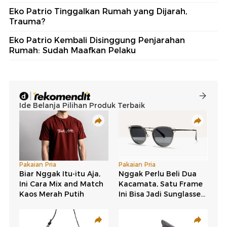
Eko Patrio Tinggalkan Rumah yang Dijarah,
Trauma?
Eko Patrio Kembali Disinggung Penjarahan
Rumah: Sudah Maafkan Pelaku