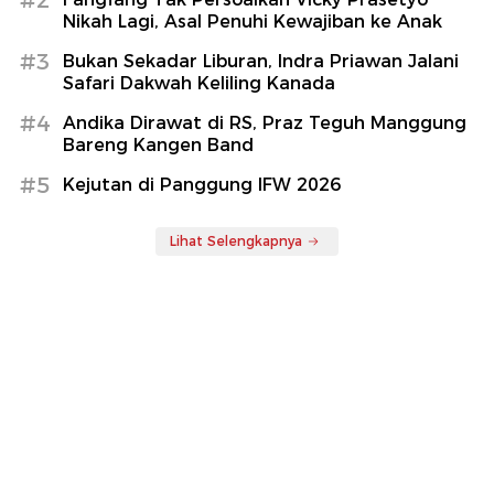
Nikah Lagi, Asal Penuhi Kewajiban ke Anak
#3
Bukan Sekadar Liburan, Indra Priawan Jalani
Safari Dakwah Keliling Kanada
#4
Andika Dirawat di RS, Praz Teguh Manggung
Bareng Kangen Band
#5
Kejutan di Panggung IFW 2026
Lihat Selengkapnya