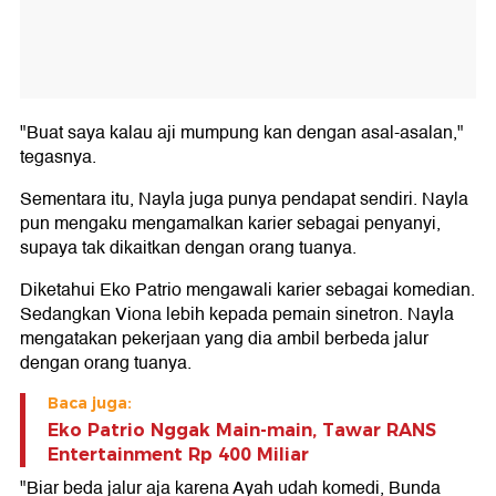
"Buat saya kalau aji mumpung kan dengan asal-asalan,"
tegasnya.
Sementara itu, Nayla juga punya pendapat sendiri. Nayla
pun mengaku mengamalkan karier sebagai penyanyi,
supaya tak dikaitkan dengan orang tuanya.
Diketahui Eko Patrio mengawali karier sebagai komedian.
Sedangkan Viona lebih kepada pemain sinetron. Nayla
mengatakan pekerjaan yang dia ambil berbeda jalur
dengan orang tuanya.
Baca juga:
Eko Patrio Nggak Main-main, Tawar RANS
Entertainment Rp 400 Miliar
"Biar beda jalur aja karena Ayah udah komedi, Bunda