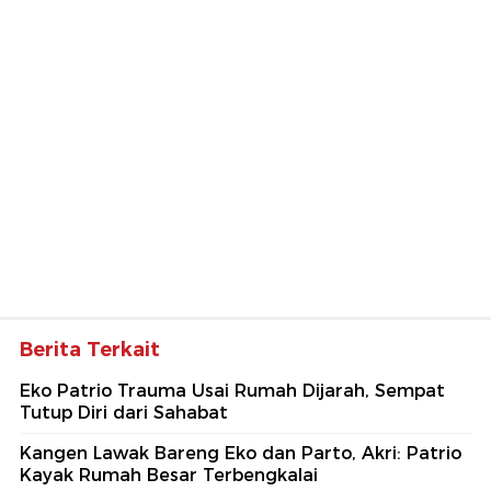
Berita Terkait
Eko Patrio Trauma Usai Rumah Dijarah, Sempat
Tutup Diri dari Sahabat
Kangen Lawak Bareng Eko dan Parto, Akri: Patrio
Kayak Rumah Besar Terbengkalai