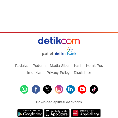
part of
Redaksi
Pedoman Media Siber
Karir
Kotak Pos
Info Iklan
Privacy Policy
Disclaimer
Download aplikasi detikcom