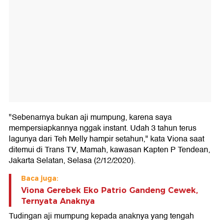
"Sebenarnya bukan aji mumpung, karena saya
mempersiapkannya nggak instant. Udah 3 tahun terus
lagunya dari Teh Melly hampir setahun," kata Viona saat
ditemui di Trans TV, Mamah, kawasan Kapten P Tendean,
Jakarta Selatan, Selasa (2/12/2020).
Baca juga:
Viona Gerebek Eko Patrio Gandeng Cewek,
Ternyata Anaknya
Tudingan aji mumpung kepada anaknya yang tengah