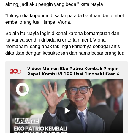
akting, jadi aku pengin yang beda," kata Nayla.
"Intinya dia kepengin bisa tanpa ada bantuan dan embel-
embel orang tua," timpal Viona.
Selain itu Nayla ingin dikenal karena kemampuan dan
karyanya sendiri di bidang entertainment. Viona
memahami sang anak tak ingin kariernya sebagai artis
dikaitkan dengan kesuksesan dan nama besar orang tua.
Video: Momen Eko Patrio Kembali Pimpin
Rapat Komisi VI DPR Usai Dinonaktifkan 4
Bulan