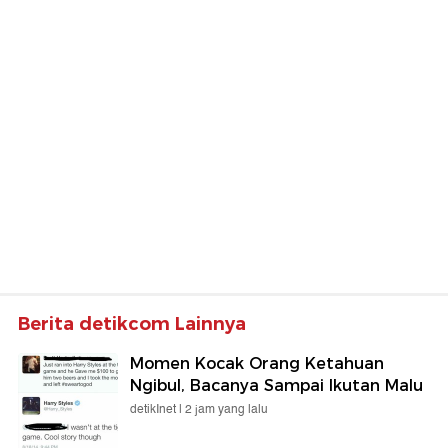
Berita detikcom Lainnya
Momen Kocak Orang Ketahuan
Ngibul, Bacanya Sampai Ikutan Malu
detikInet |
2 jam yang lalu