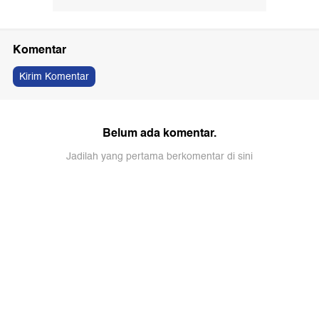
Komentar
Kirim Komentar
Belum ada komentar.
Jadilah yang pertama berkomentar di sini