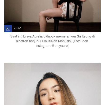
4 / 10
Saat ini, Ersya Aurelia didapuk memerankan Sri Iteung di
sinetron berjudul Dia Bukan Manusia. (Foto: dok.
Instagram @ersyaurel)