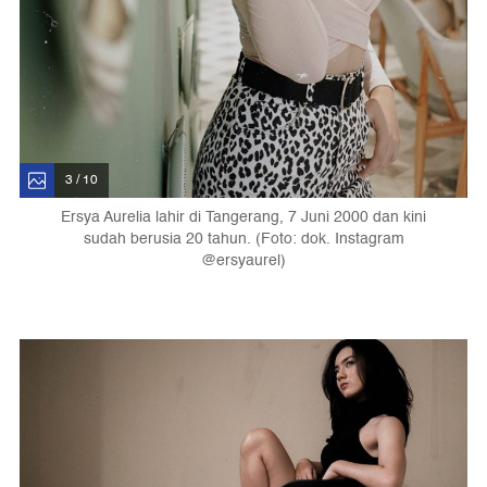
3 / 10
Ersya Aurelia lahir di Tangerang, 7 Juni 2000 dan kini
sudah berusia 20 tahun. (Foto: dok. Instagram
@ersyaurel)