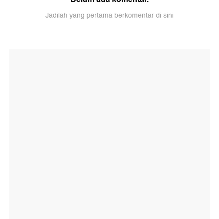
Jadilah yang pertama berkomentar di sini