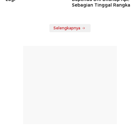
Sebagian Tinggal Rangka
Selengkapnya