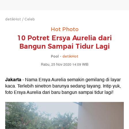
detikHot
Celeb
Hot Photo
10 Potret Ersya Aurelia dari
Bangun Sampai Tidur Lagi
Pool -
detikHot
Rabu, 25 Nov 2020 14:09 WIB
Jakarta
- Nama Ersya Aurelia semakin gemilang di layar
kaca. Terlebih sinetron barunya sedang tayang. Intip yuk,
foto Ersya Aurelia dari baru bangun sampai tidur lagi!