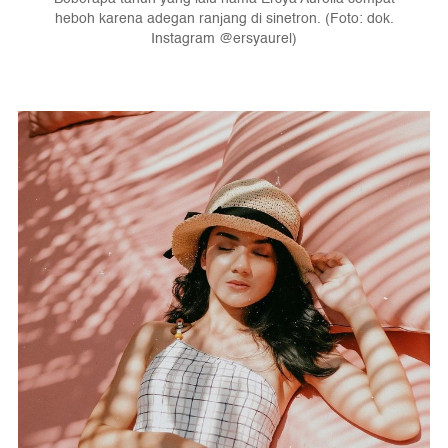
heboh karena adegan ranjang di sinetron. (Foto: dok.
Instagram @ersyaurel)