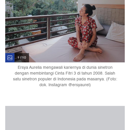
1 / 10
Ersya Aurelia mengawali kariernya di dunia sinetron
dengan membintangi Cinta Fitri 3 di tahun 2008. Salah
satu sinetron populer di Indonesia pada masanya. (Foto:
dok. Instagram @ersyaurel)