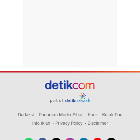
part of
Redaksi
Pedoman Media Siber
Karir
Kotak Pos
Info Iklan
Privacy Policy
Disclaimer