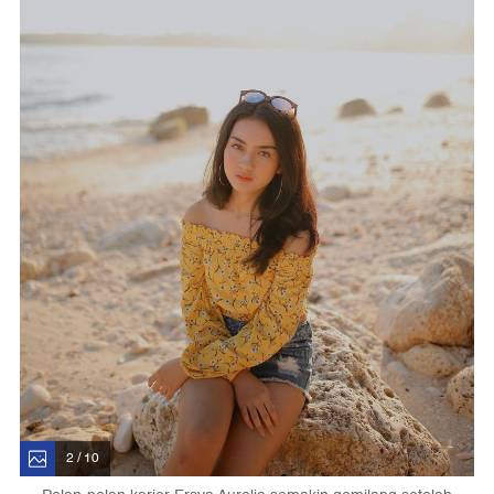
2 / 10