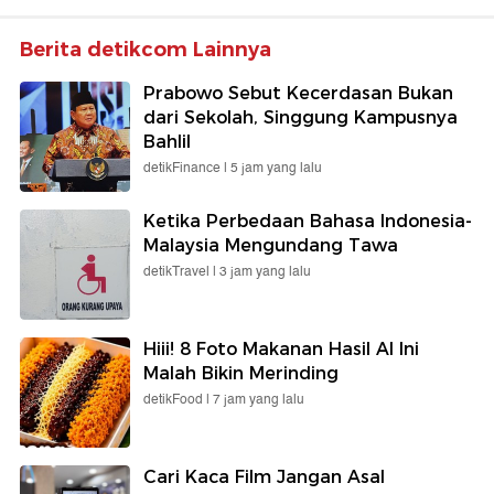
Berita detikcom Lainnya
Prabowo Sebut Kecerdasan Bukan
dari Sekolah, Singgung Kampusnya
Bahlil
detikFinance |
5 jam yang lalu
Ketika Perbedaan Bahasa Indonesia-
Malaysia Mengundang Tawa
detikTravel |
3 jam yang lalu
Hiii! 8 Foto Makanan Hasil AI Ini
Malah Bikin Merinding
detikFood |
7 jam yang lalu
Cari Kaca Film Jangan Asal