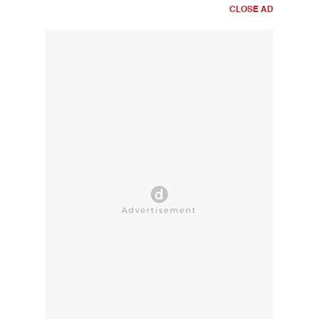
CLOSE AD