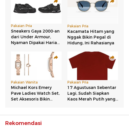
Rekomendasi