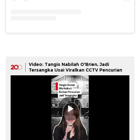
Video: Tangis Nabilah O'Brien, Jadi
Tersangka Usai Viralkan CCTV Pencurian