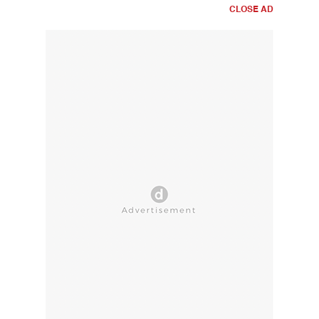
CLOSE AD