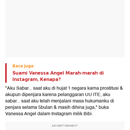
Baca juga:
Suami Vanessa Angel Marah-marah di
Instagram, Kenapa?
"Aku Sabar... saat aku di hujat 1 negara karna prostitusi &
akupun dipenjara karena pelanggaran UU ITE, aku
sabar... saat aku telah menjalani masa hukumanku di
penjara selama 5bulan & masih dihina juga," buka
Vanessa Angel dalam Instagram milik Bibi.
ADVERTISEMENT