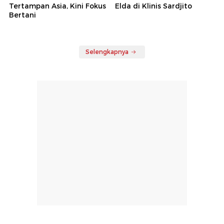
Tertampan Asia, Kini Fokus
Elda di Klinis Sardjito
Bertani
Selengkapnya