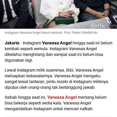
Instagram Vanessa Angel belum kembali. Foto: Palevi S/detikFoto
Jakarta
Vanessa Angel
-
Instagram
hingga saat ini belum
kembali seperti semula. Instagram Vanessa Angel
diketahui menghilang dan sampai saat ini belum bisa
digunakan lagi.
Lewat Instagram milik suaminya, Bibi, Vanessa Angel
meluapkan kekesalannya. Vanessa Angel mengaku
sangat kesal lantaran, pintu rezeki di Instagram miliknya
diputus oleh orang-orang tak bertanggung jawab.
Vanessa Angel
Sebab hingga saat ini,
memang belum
bisa bekerja seperti sedia kala. Vanessa Angel
mengandalkan Instagram untuk mencari nafkah.