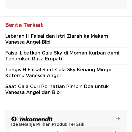
Berita Terkait
Lebaran H Faisal dan Istri Ziarah ke Makam
Vanessa Angel-Bibi
Faisal Libatkan Gala Sky di Momen Kurban demi
Tanamkan Rasa Empati
Tangis H Faisal Saat Gala Sky Kenang Mimpi
Ketemu Vanessa Angel
Saat Gala Curi Perhatian Pimpin Doa untuk
Vanessa Angel dan Bibi