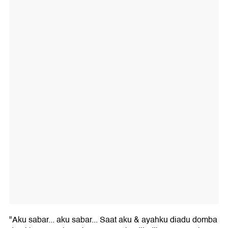
"Aku sabar... aku sabar... Saat aku & ayahku diadu domba