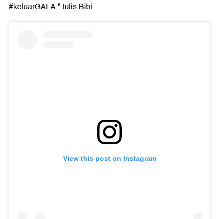
#keluarGALA," tulis Bibi.
View this post on Instagram