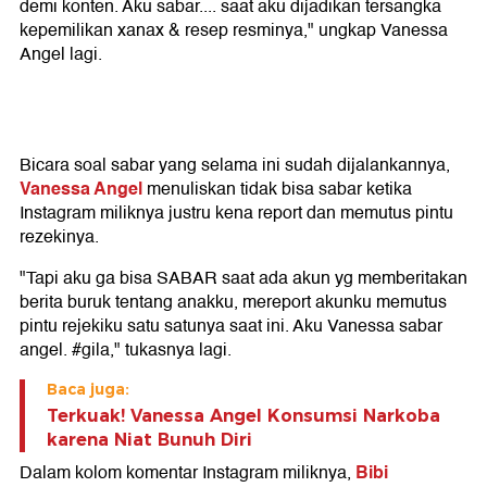
demi konten. Aku sabar.... saat aku dijadikan tersangka
kepemilikan xanax & resep resminya," ungkap Vanessa
Angel lagi.
Bicara soal sabar yang selama ini sudah dijalankannya,
Vanessa Angel
menuliskan tidak bisa sabar ketika
Instagram miliknya justru kena report dan memutus pintu
rezekinya.
"Tapi aku ga bisa SABAR saat ada akun yg memberitakan
berita buruk tentang anakku, mereport akunku memutus
pintu rejekiku satu satunya saat ini. Aku Vanessa sabar
angel. #gila," tukasnya lagi.
Baca juga:
Terkuak! Vanessa Angel Konsumsi Narkoba
karena Niat Bunuh Diri
Bibi
Dalam kolom komentar Instagram miliknya,