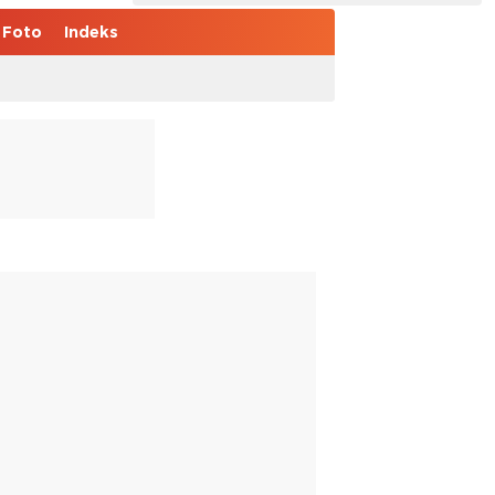
Foto
Indeks