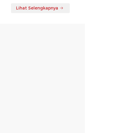
Lihat Selengkapnya