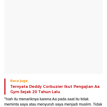
Baca juga:
Ternyata Deddy Corbuzier Ikut Pengajian Aa
Gym Sejak 20 Tahun Lalu
"Nah itu menariknya karena Aa pada saat itu tidak
meminta saya atau menyuruh saya menjadi muslim. Tidak