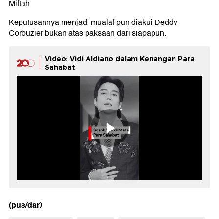
Miftah.
Keputusannya menjadi mualaf pun diakui Deddy
Corbuzier bukan atas paksaan dari siapapun.
Video: Vidi Aldiano dalam Kenangan Para
Sahabat
(pus/dar)