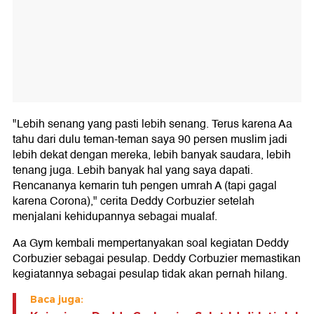
"Lebih senang yang pasti lebih senang. Terus karena Aa
tahu dari dulu teman-teman saya 90 persen muslim jadi
lebih dekat dengan mereka, lebih banyak saudara, lebih
tenang juga. Lebih banyak hal yang saya dapati.
Rencananya kemarin tuh pengen umrah A (tapi gagal
karena Corona)," cerita Deddy Corbuzier setelah
menjalani kehidupannya sebagai mualaf.
Aa Gym kembali mempertanyakan soal kegiatan Deddy
Corbuzier sebagai pesulap. Deddy Corbuzier memastikan
kegiatannya sebagai pesulap tidak akan pernah hilang.
Baca juga: