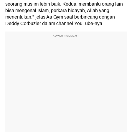
seorang muslim lebih baik. Kedua, membantu orang lain
bisa mengenal Islam, perkara hidayah, Allah yang
menentukan," jelas Aa Gym saat berbincang dengan
Deddy Corbuzier dalam channel YouTube-nya.
ADVERTISEMENT