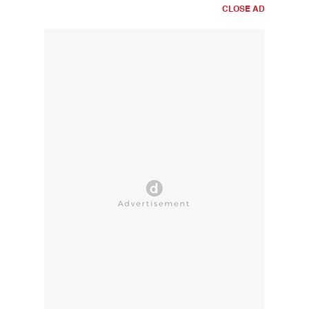
CLOSE AD