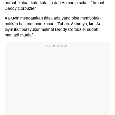
pernah keluar kata-kata itu dari Aa sama sekali," timpal
Deddy Corbuzier.
Aa Gym mengatakan tidak ada yang bisa membolak-
balikan hati manusia kecuali Tuhan. Akhirnya, kini Aa
Gym ikut bersyukur melihat Deddy Corbuzier sudah
menjadi mualaf.
ADVERTISEMENT