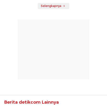
Selengkapnya
Berita detikcom Lainnya