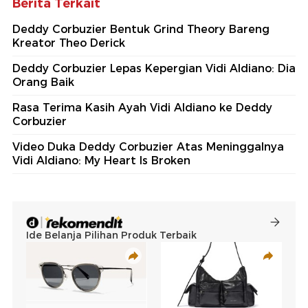
Berita Terkait
Deddy Corbuzier Bentuk Grind Theory Bareng
Kreator Theo Derick
Deddy Corbuzier Lepas Kepergian Vidi Aldiano: Dia
Orang Baik
Rasa Terima Kasih Ayah Vidi Aldiano ke Deddy
Corbuzier
Video Duka Deddy Corbuzier Atas Meninggalnya
Vidi Aldiano: My Heart Is Broken