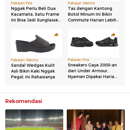
Rekomendasi