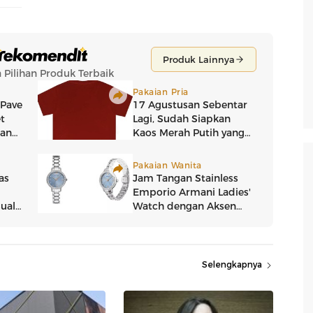
Selengkapnya