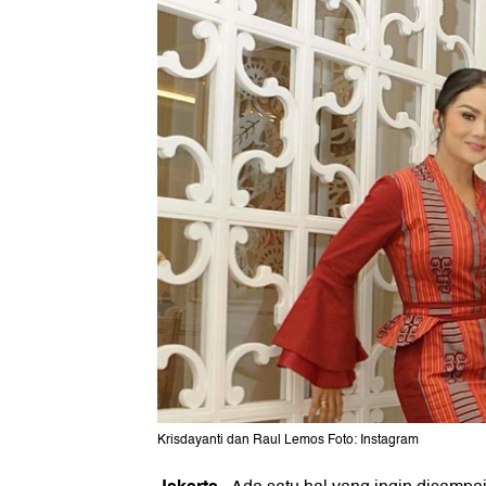
Krisdayanti dan Raul Lemos Foto: Instagram