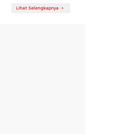
Lihat Selengkapnya