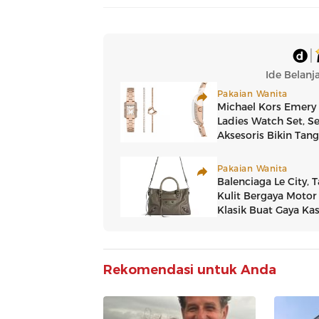
Rekomendasi untuk Anda