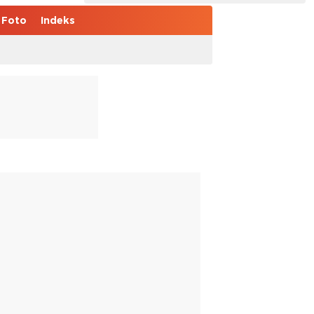
Foto
Indeks