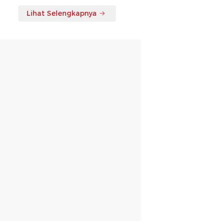
Lihat Selengkapnya