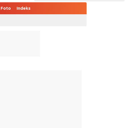
Foto
Indeks