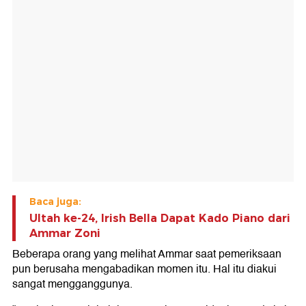
Baca juga:
Ultah ke-24, Irish Bella Dapat Kado Piano dari
Ammar Zoni
Beberapa orang yang melihat Ammar saat pemeriksaan
pun berusaha mengabadikan momen itu. Hal itu diakui
sangat mengganggunya.