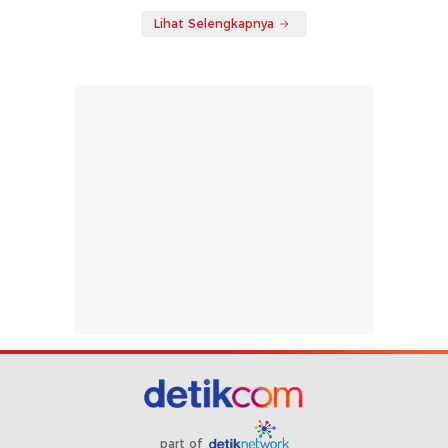
Lihat Selengkapnya
part of