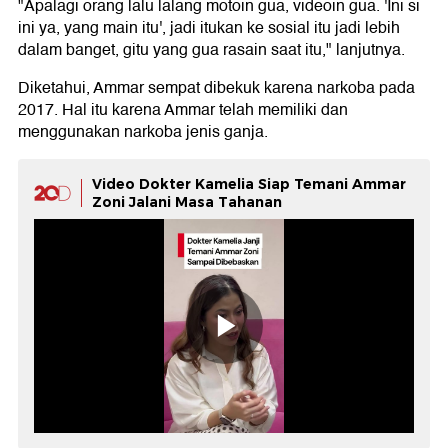
"Apalagi orang lalu lalang motoin gua, videoin gua. 'Ini si
ini ya, yang main itu', jadi itukan ke sosial itu jadi lebih
dalam banget, gitu yang gua rasain saat itu," lanjutnya.
Diketahui, Ammar sempat dibekuk karena narkoba pada
2017. Hal itu karena Ammar telah memiliki dan
menggunakan narkoba jenis ganja.
Video Dokter Kamelia Siap Temani Ammar
Zoni Jalani Masa Tahanan