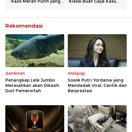
Rekomendasi
detikInet
Wolipop
Penangkap Lele Jumbo
Sosok Putri Yordania yang
Meresahkan akan Dikasih
Mendadak Viral, Cantik dan
Duit Pemerintah
Berprestasi