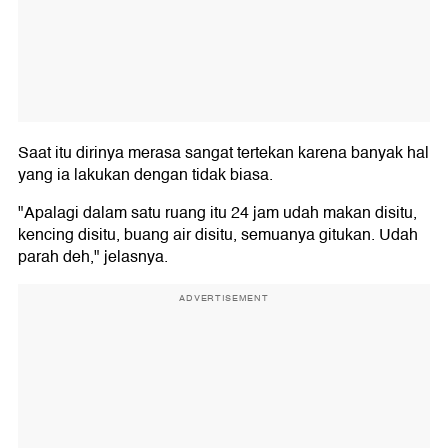
Saat itu dirinya merasa sangat tertekan karena banyak hal
yang ia lakukan dengan tidak biasa.
"Apalagi dalam satu ruang itu 24 jam udah makan disitu,
kencing disitu, buang air disitu, semuanya gitukan. Udah
parah deh," jelasnya.
ADVERTISEMENT