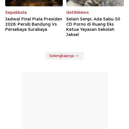
Sepakbola
detikNews
Jadwal Final Piala Presiden
Selain Senpi, Ada Sabu-30
2026: Persib Bandung Vs
CD Porno di Ruang Eks
Persebaya Surabaya
Ketua Yayasan Sekolah
Jaksel
Selengkapnya