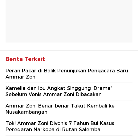
Berita Terkait
Peran Pacar di Balik Penunjukan Pengacara Baru
Ammar Zoni
Kamelia dan Ibu Angkat Singgung 'Drama'
Sebelum Vonis Ammar Zoni Dibacakan
Ammar Zoni Benar-benar Takut Kembali ke
Nusakambangan
Tok! Ammar Zoni Divonis 7 Tahun Bui Kasus
Peredaran Narkoba di Rutan Salemba