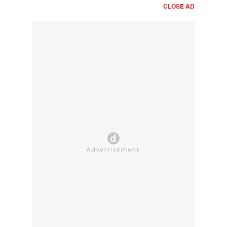
CLOSE AD