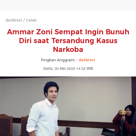
detikHot
Celeb
Ammar Zoni Sempat Ingin Bunuh
Diri saat Tersandung Kasus
Narkoba
Pingkan Anggraini -
detikHot
Sabtu, 30 Mei 2020 14:32 WIB