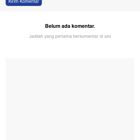
Kirim Komentar
Belum ada komentar.
Jadilah yang pertama berkomentar di sini