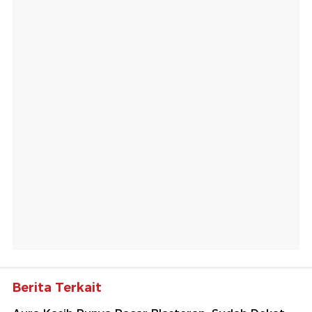
Berita Terkait