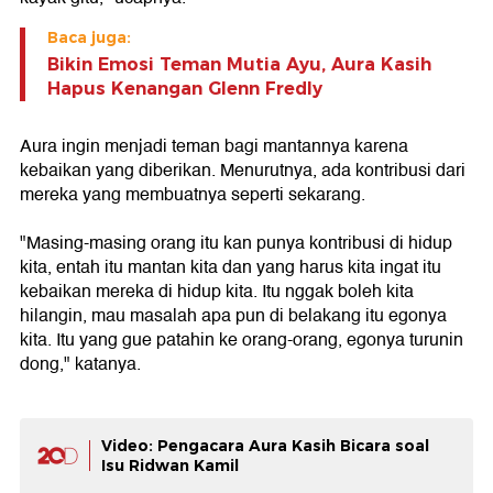
Baca juga:
Bikin Emosi Teman Mutia Ayu, Aura Kasih
Hapus Kenangan Glenn Fredly
Aura ingin menjadi teman bagi mantannya karena
kebaikan yang diberikan. Menurutnya, ada kontribusi dari
mereka yang membuatnya seperti sekarang.
"Masing-masing orang itu kan punya kontribusi di hidup
kita, entah itu mantan kita dan yang harus kita ingat itu
kebaikan mereka di hidup kita. Itu nggak boleh kita
hilangin, mau masalah apa pun di belakang itu egonya
kita. Itu yang gue patahin ke orang-orang, egonya turunin
dong," katanya.
Video: Pengacara Aura Kasih Bicara soal
Isu Ridwan Kamil