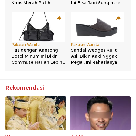
Rekomendasi