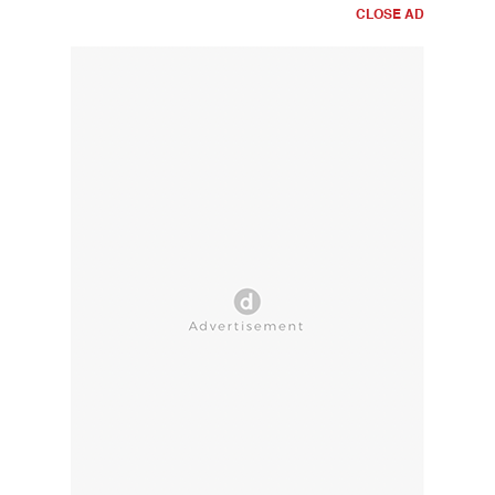
CLOSE AD