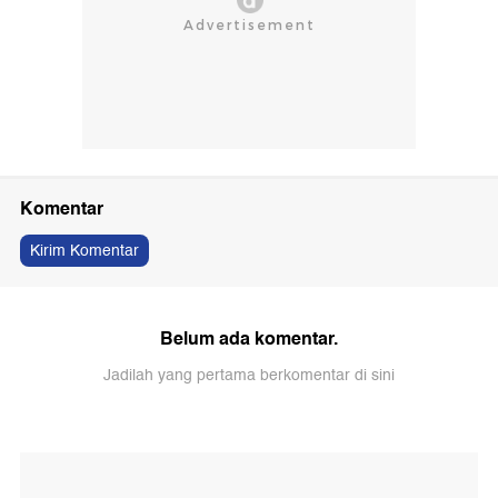
Komentar
Kirim Komentar
Belum ada komentar.
Jadilah yang pertama berkomentar di sini