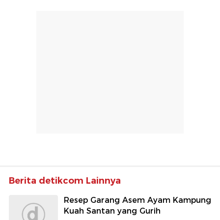
Berita detikcom Lainnya
Resep Garang Asem Ayam Kampung
Kuah Santan yang Gurih