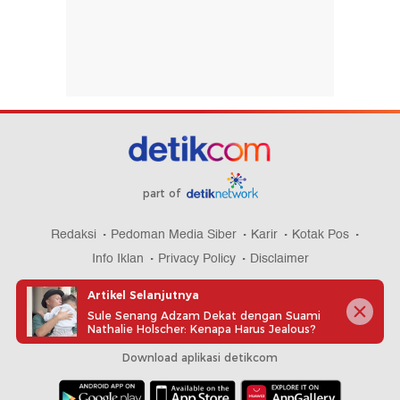
part of
Redaksi
Pedoman Media Siber
Karir
Kotak Pos
Info Iklan
Privacy Policy
Disclaimer
Artikel Selanjutnya
Sule Senang Adzam Dekat dengan Suami
Nathalie Holscher: Kenapa Harus Jealous?
Download aplikasi detikcom