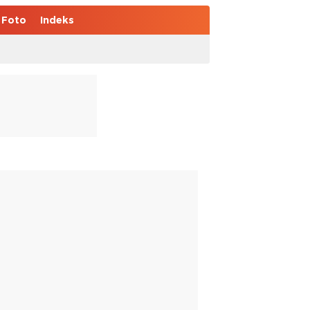
Foto
Indeks