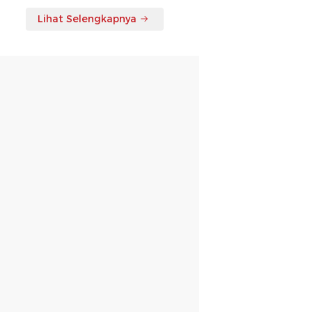
Lihat Selengkapnya