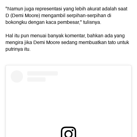
"Namun juga representasi yang lebih akurat adalah saat
D (Demi Moore) mengambil serpihan-serpihan di
bokongku dengan kaca pembesar," tulisnya.
Hal itu pun menuai banyak komentar, bahkan ada yang
mengira jika Demi Moore sedang membuatkan tato untuk
putrinya itu.