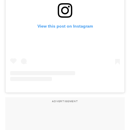
View this post on Instagram
ADVERTISEMENT