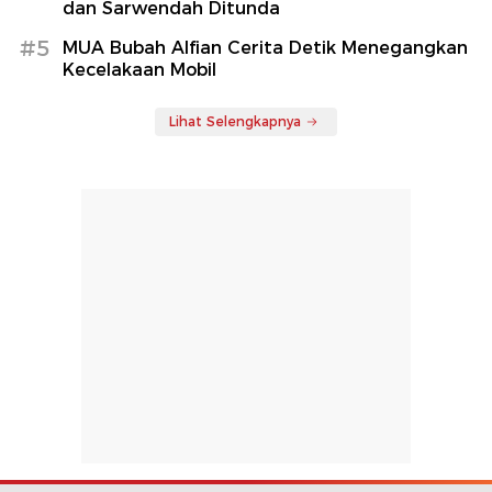
dan Sarwendah Ditunda
#5
MUA Bubah Alfian Cerita Detik Menegangkan
Kecelakaan Mobil
Lihat Selengkapnya