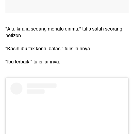
"Aku kira ia sedang menato dirimu," tulis salah seorang
netizen.
"Kasih ibu tak kenal batas," tulis lainnya.
"Ibu terbaik," tulis lainnya.