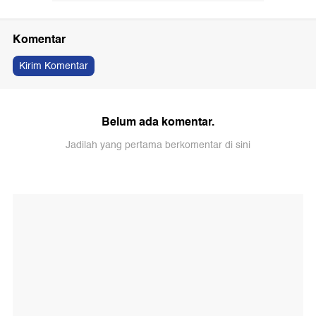
Komentar
Kirim Komentar
Belum ada komentar.
Jadilah yang pertama berkomentar di sini