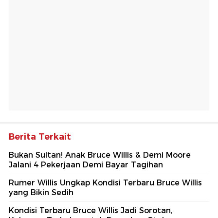
Berita Terkait
Bukan Sultan! Anak Bruce Willis & Demi Moore
Jalani 4 Pekerjaan Demi Bayar Tagihan
Rumer Willis Ungkap Kondisi Terbaru Bruce Willis
yang Bikin Sedih
Kondisi Terbaru Bruce Willis Jadi Sorotan,