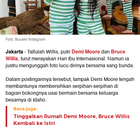
Foto: Buuski/ Instagram
Jakarta
Demi Moore
Bruce
-
Tallulah Willis, putri
dan
Willis
, turut merayakan Hari Ibu Internasional. Namun ia
justru mengunggah foto lucu dirinya bersama sang bunda.
Dalam postingannya tersebut, tampak Demi Moore tengah
membantunya membersihkan serpihan-serpihan di
bagian bokongnya usai bermain bersama keluarga
besarnya di Idaho.
Baca juga:
Tinggalkan Rumah Demi Moore, Bruce Willis
Kembali ke Istri