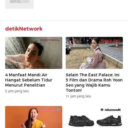
detikNetwork
4 Manfaat Mandi Air
Selain The East Palace, Ini
Hangat Sebelum Tidur
5 Film dan Drama Roh Yoon
Menurut Penelitian
Seo yang Wajib Kamu
Tonton!
2 jam yang lalu
11 jam yang lalu