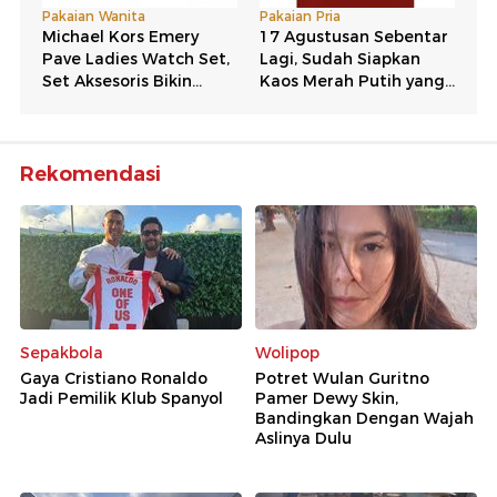
Rekomendasi
Sepakbola
Wolipop
Gaya Cristiano Ronaldo
Potret Wulan Guritno
Jadi Pemilik Klub Spanyol
Pamer Dewy Skin,
Bandingkan Dengan Wajah
Aslinya Dulu