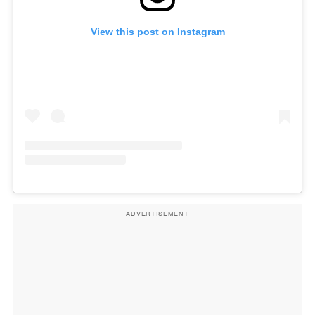
View this post on Instagram
ADVERTISEMENT