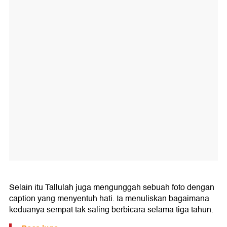
Selain itu Tallulah juga mengunggah sebuah foto dengan
caption yang menyentuh hati. Ia menuliskan bagaimana
keduanya sempat tak saling berbicara selama tiga tahun.