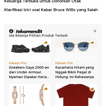
Keluarga Terbuka untuk Donorkan Otak
Klarifikasi Istri soal Kabar Bruce Willis yang Salah