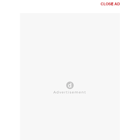
CLOSE AD