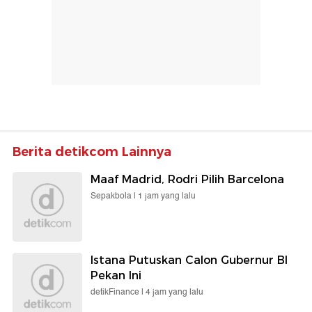
Berita detikcom Lainnya
Maaf Madrid, Rodri Pilih Barcelona
Sepakbola |
1 jam yang lalu
Istana Putuskan Calon Gubernur BI
Pekan Ini
detikFinance |
4 jam yang lalu