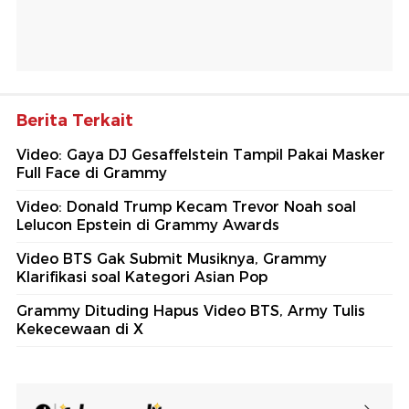
Berita Terkait
Video: Gaya DJ Gesaffelstein Tampil Pakai Masker
Full Face di Grammy
Video: Donald Trump Kecam Trevor Noah soal
Lelucon Epstein di Grammy Awards
Video BTS Gak Submit Musiknya, Grammy
Klarifikasi soal Kategori Asian Pop
Grammy Dituding Hapus Video BTS, Army Tulis
Kekecewaan di X