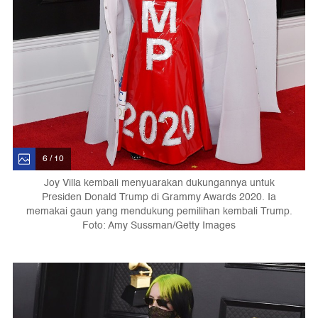
6 / 10
Joy Villa kembali menyuarakan dukungannya untuk
Presiden Donald Trump di Grammy Awards 2020. Ia
memakai gaun yang mendukung pemilihan kembali Trump.
Foto: Amy Sussman/Getty Images