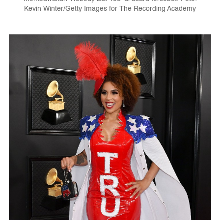
Kevin Winter/Getty Images for The Recording Academy