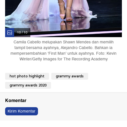
10 / 10
Camila Cabello melupakan Shawn Mendes dan memilih
tampil bersama ayahnya, Alejandro Cabello. Bahkan ia
mempersembahkan 'First Man' untuk ayahnya. Foto: Kevin
Winter/Getty Images for The Recording Academy
hot photo highlight
grammy awards
grammy awards 2020
Komentar
Kirim Komentar