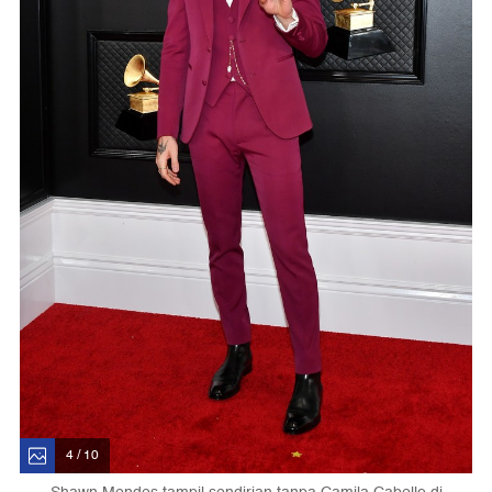
4 / 10