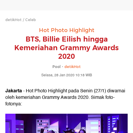
detikHot
Celeb
Hot Photo Highlight
BTS, Billie Eilish hingga
Kemeriahan Grammy Awards
2020
Pool -
detikHot
Selasa, 28 Jan 2020 10:18 WIB
Jakarta
- Hot Photo Highlight pada Senin (27/1) diwarnai
oleh kemeriahan Grammy Awards 2020. Simak foto-
fotonya: