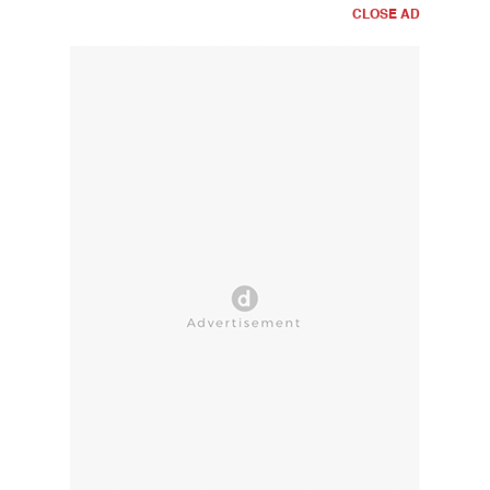
CLOSE AD