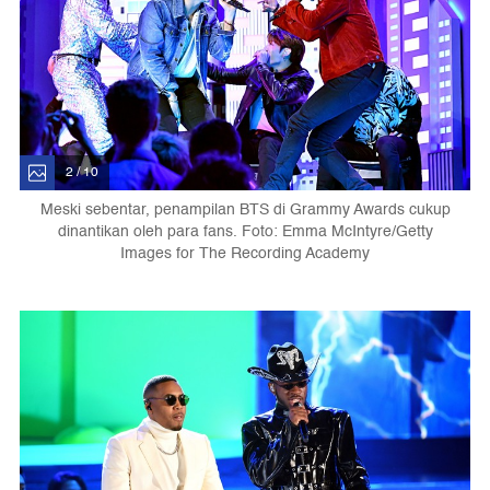
2 / 10
Meski sebentar, penampilan BTS di Grammy Awards cukup
dinantikan oleh para fans. Foto: Emma McIntyre/Getty
Images for The Recording Academy